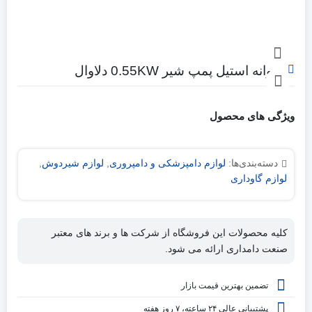
پروانه استیل پمپ شیر 0.55KW دلاوال
ویژگی های محصول
دسته‌بندی‌ها:
لوازم دامپزشکی و دامپروری
,
لوازم شیردوش
,
لوازم گاوداری
کلیه محصولات این فروشگاه از شرکت ها و برند های معتبر
صنعت دامداری ارائه می شود.
تضمین بهترین قیمت بازار
پشتیبانی عالی ۲۴ ساعته، ۷ روز هفته