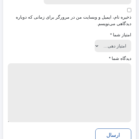
ذخیره نام، ایمیل و وبسایت من در مرورگر برای زمانی که دوباره
دیدگاهی می‌نویسم.
امتیاز شما
*
دیدگاه شما
*