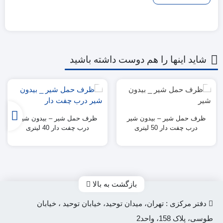
شاید اینها را هم دوست داشته باشید
ظرف حمل شیر – بیدون شیر
ظرف حمل شیر – بیدون شیر
درب چفت دار 50 لیتری
درب چفت دار 40 لیتری
بازگشت به بالا
دفتر مرکزی : تهران، میدان توحید، خیابان توحید ، خیابان
طوسی، پلاک 158، واحد2