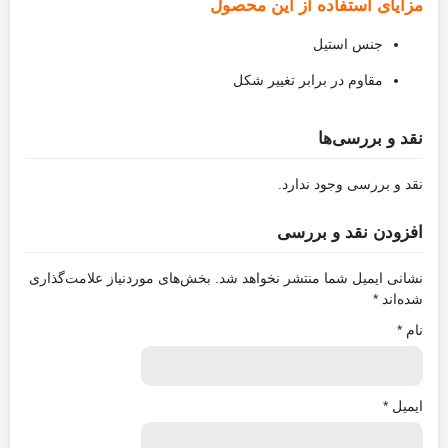
مزایای استفاده از این محصول
جنس استیل
مقاوم در برابر تغییر شکل
نقد و بررسی‌ها
نقد و بررسی وجود ندارد.
افزودن نقد و بررسی
نشانی ایمیل شما منتشر نخواهد شد.
بخش‌های موردنیاز علامت‌گذاری
شده‌اند
*
نام
*
ایمیل
*