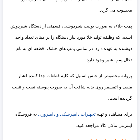
محسوب می گردد.
پمپ خلاء، به صورت یونیت شیردوشی، قسمتی از دستگاه شیردوش
است. که وظیفه تولید خلا مورد نیاز دستگاه را بر مبنای تعداد واحد
دوشنده به عهده دارد. در تمامی پمپ های خشک، قطعه ای به نام
ذغال پمپ شیر وجود دارد.
پروانه مخصوص از جنس استیل که کلیه قطعات جدا کننده فشار
منفی و اتمسفر روی بدنه شافت آن به صورت پیوسته نصب و تثبیت
گردیده است.
برای مشاهده و تهیه
تجهیزات دامپزشکی و دامپروری
به فروشگاه
اینترنتی ماکی کالا مراجعه کنید.