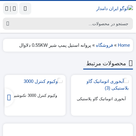
|
Home
»
فروشگاه
»
پروانه استیل پمپ شیر 0.55KW دلاوال
محصولات مرتبط
وکیوم کنترل 3000 تکنوشیر
آبخوری اتوماتیک گاو پلاستیکی