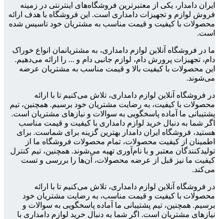
ایران دامدار، یکی از معتبرترین فروشگاه‌های اینترنتی در زمینه
فروش لوازم و تجهیزات دامداری است. این فروشگاه با هدف ارائه
محصولات با کیفیت و قیمت مناسب به مشتریان خود تاسیس شده
است.
ما در فروشگاه آنلاین لوازم دامداری، به مشتریانمان انواع خوراک
دام، تجهیزات پرورش دام، لوازم جانبی دام و ... را ارائه می‌دهیم.
این محصولات با کیفیت بالا و قیمت مناسب به مشتریان عرضه
می‌شوند.
در فروشگاه آنلاین لوازم دامداری، تلاش می‌کنیم تا با ارائه
محصولات با کیفیت، به رضایت مشتریان خود برسیم. همچنین، تیم
پشتیبانی ما آماده پاسخگویی به سوالات و نیازهای مشتریان است.
اگر شما به دنبال خرید لوازم دامداری با کیفیت و قیمت مناسب
هستید، فروشگاه ایران دامدار بهترین گزینه برای شماست. برای
اطمینان از کیفیت محصولات، تمام محصولات فروشگاه ما از
تولیدکنندگان معتبر و با نام‌آوری تهیه می‌شوند. همچنین، تیم کنترل
کیفیت ما نیز قبل از عرضه محصولات، آن‌ها را بررسی و تست
می‌کند.
در فروشگاه آنلاین لوازم دامداری، تلاش می‌کنیم تا با ارائه
محصولات با کیفیت و قیمت مناسب، به رضایت مشتریان خود
برسیم. همچنین، تیم پشتیبانی ما آماده پاسخگویی به سوالات و
نیازهای مشتریان است. اگر شما به دنبال خرید لوازم دامداری با