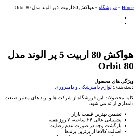
Home
»
فروشگاه
»
هواکش 80 اربیت 5 پر الوند مدل Orbit 80
هواکش 80 اربیت 5 پر الوند مدل
Orbit 80
ویژگی های محصول
دسته‌بندی:
لوازم دامپزشکی و دامپروری
کلیه محصولات این فروشگاه از شرکت ها و برند های معتبر صنعت
دامداری ارائه می شود.
تضمین بهترین قیمت بازار
پشتیبانی عالی ۲۴ ساعته، ۷ روز هفته
بازگشت وجه در صورت عدم رضایت
اصالت کالاها از برترین برندها