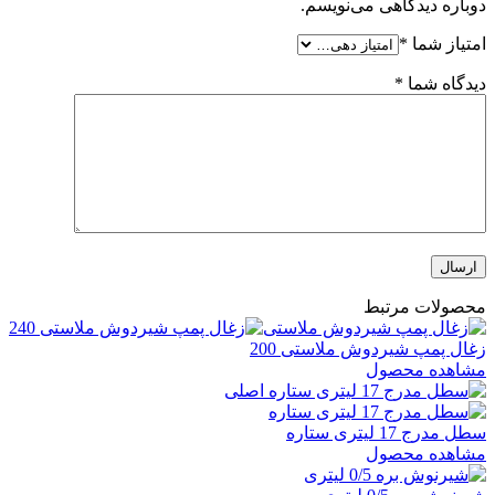
دوباره دیدگاهی می‌نویسم.
امتیاز شما
*
دیدگاه شما
*
محصولات مرتبط
زغال پمپ شیردوش ملاستی 200
مشاهده محصول
سطل مدرج 17 لیتری ستاره
مشاهده محصول