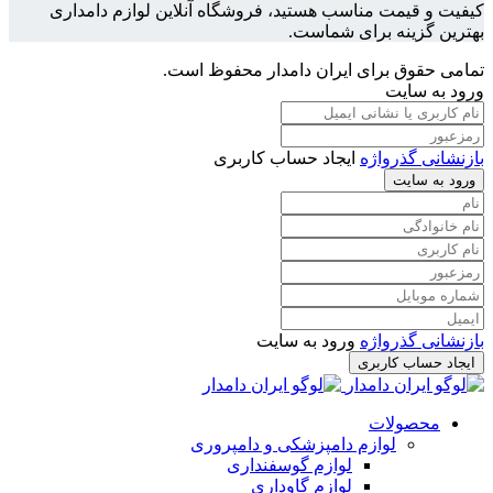
کیفیت و قیمت مناسب هستید، فروشگاه آنلاین لوازم دامداری
بهترین گزینه برای شماست.
تمامی حقوق برای ایران دامدار محفوظ است.
ورود به سایت
بازنشانی گذرواژه
ایجاد حساب کاربری
ورود به سایت
بازنشانی گذرواژه
ورود به سایت
ایجاد حساب کاربری
محصولات
لوازم دامپزشکی و دامپروری
لوازم گوسفنداری
لوازم گاوداری