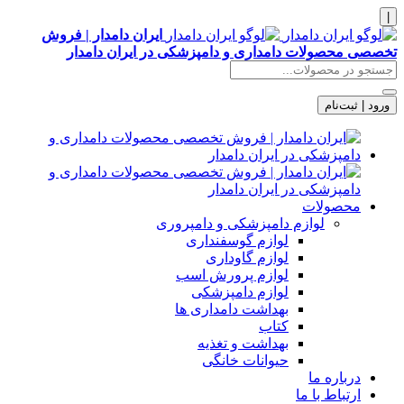
|
ایران دامدار | فروش
تخصصی محصولات دامداری و دامپزشکی در ایران دامدار
ورود | ثبت‌نام
محصولات
لوازم دامپزشکی و دامپروری
لوازم گوسفنداری
لوازم گاوداری
لوازم پرورش اسب
لوازم دامپزشکی
بهداشت دامداری ها
کتاب
بهداشت و تغذیه
حیوانات خانگی
درباره ما
ارتباط با ما