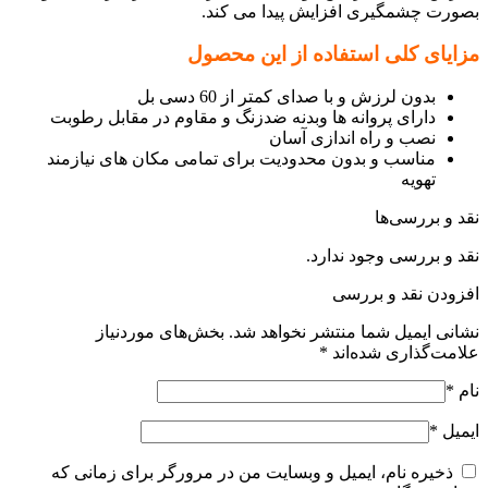
بصورت چشمگیری افزایش پیدا می کند.
مزایای کلی استفاده از این محصول
بدون لرزش و با صدای کمتر از 60 دسی بل
دارای پروانه ها وبدنه ضدزنگ و مقاوم در مقابل رطوبت
نصب و راه اندازی آسان
مناسب و بدون محدودیت برای تمامی مکان های نیازمند
تهویه
نقد و بررسی‌ها
نقد و بررسی وجود ندارد.
افزودن نقد و بررسی
نشانی ایمیل شما منتشر نخواهد شد.
بخش‌های موردنیاز
علامت‌گذاری شده‌اند
*
نام
*
ایمیل
*
ذخیره نام، ایمیل و وبسایت من در مرورگر برای زمانی که