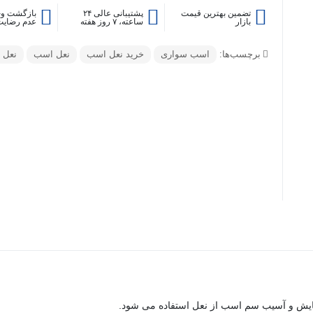
تضمین بهترین قیمت
پشتیبانی عالی ۲۴
بازگشت وج
بازار
ساعته، ۷ روز هفته
عدم رضایت
برچسب‌ها:
اسب سواری
خرید نعل اسب
نعل اسب
نعل 
ایش و آسیب سم اسب از نعل استفاده می شود.