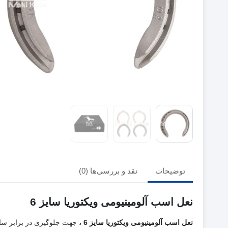
توضیحات
نقد و بررسی‌ها (0)
نعل اسب آلومینیومی ویکتوریا سایز 6
نعل اسب آلومینیومی ویکتوریا سایز 6 ،
جهت جلوگیری در برابر س