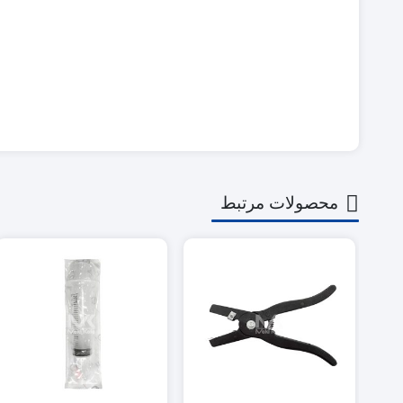
محصولات مرتبط