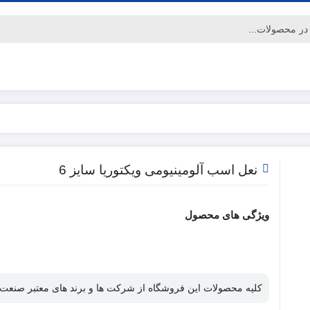
نعل اسب آلومینیومی ویکتوریا سایز 6
ویژگی های محصول
کلیه محصولات این فروشگاه از شرکت ها و برند های معتبر صنعت 