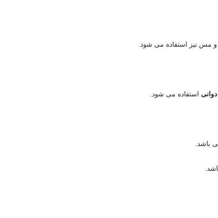
م و مس نیز استفاده می شود.
وانی
استفاده می شود.
 باشد.
شد.