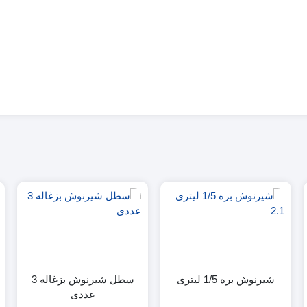
شیرنوش بره 1/5 لیتری
سطل شیرنوش بزغاله 3
عددی