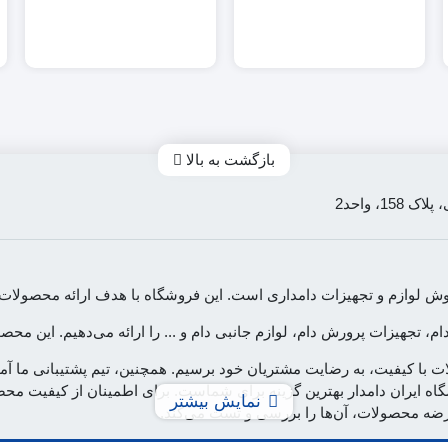
بازگشت به بالا
، واحد2
ه فروش لوازم و تجهیزات دامداری است. این فروشگاه با هدف ارائه محصو
دام، تجهیزات پرورش دام، لوازم جانبی دام و ... را ارائه می‌دهیم. این 
ولات با کیفیت، به رضایت مشتریان خود برسیم. همچنین، تیم پشتیبانی ما 
ه ایران دامدار بهترین گزینه برای شماست. برای اطمینان از کیفیت محصو
نمایش بیشتر
 عرضه محصولات، آن‌ها را بررسی و تست می‌کند.