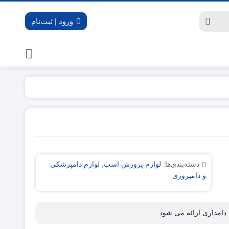
ورود | ثبت‌نام
دسته‌بندی‌ها:
لوازم پرورش اسب
,
لوازم دامپزشکی
و دامپروری
دامداری ارائه می شود.