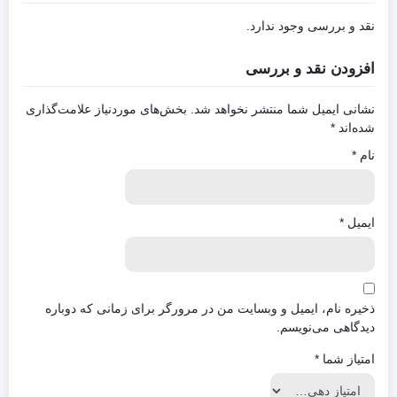
نقد و بررسی وجود ندارد.
افزودن نقد و بررسی
نشانی ایمیل شما منتشر نخواهد شد.
بخش‌های موردنیاز علامت‌گذاری
شده‌اند
*
نام
*
ایمیل
*
ذخیره نام، ایمیل و وبسایت من در مرورگر برای زمانی که دوباره
دیدگاهی می‌نویسم.
امتیاز شما
*