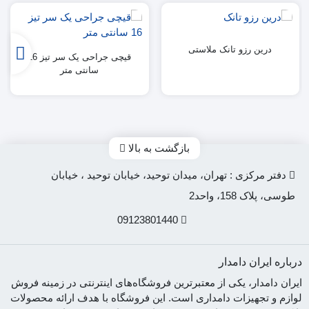
درین رزو تانک ملاستی
قیچی جراحی یک سر تیز 16
سانتی متر
بازگشت به بالا
دفتر مرکزی : تهران، میدان توحید، خیابان توحید ، خیابان
طوسی، پلاک 158، واحد2
09123801440
درباره ایران دامدار
ایران دامدار، یکی از معتبرترین فروشگاه‌های اینترنتی در زمینه فروش
لوازم و تجهیزات دامداری است. این فروشگاه با هدف ارائه محصولات