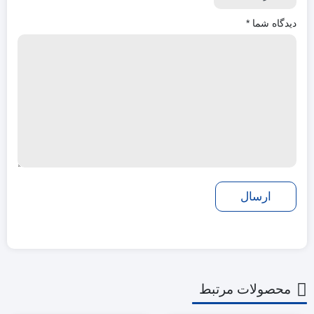
دیدگاه شما
*
محصولات مرتبط