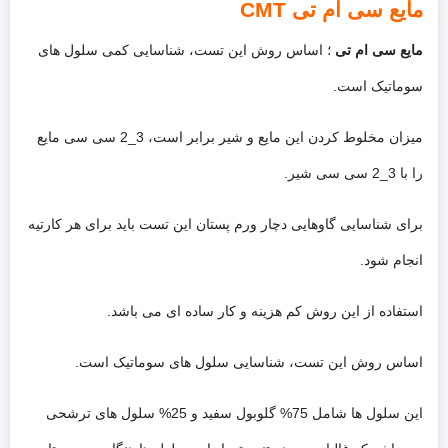
مایع سی ام تی CMT
مایع سی ام تی
؛ اساس روش این تست، شناسایی کمی سلول های
سوماتیک است.
میزان مخلوط کردن این مایع و شیر برابر است، 3_2 سی سی مایع
را با 3_2 سی سی شیر.
برای شناسایی گاوهایی دچار ورم پستان این تست باید برای هر کارتیه
انجام شود.
استفاده از این روش کم هزینه و کار ساده ای می باشد.
اساس روش این تست، شناسایی سلول های سوماتیک است.
این سلول ها شامل 75% گلوبول سفید و 25% سلول های ترشحی