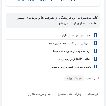
کلیه محصولات این فروشگاه از شرکت ها و برند های معتبر
صنعت دامداری ارائه می شود.
تضمین بهترین قیمت بازار
پشتیبانی عالی ۲۴ ساعته، ۷ روز هفته
بازگشت وجه در صورت عدم رضایت
اصالت کالاها از برترین برندها
تحویل سریع در کمترین زمان ممکن
برچسب:
فروش ویژه
توضیحات
ویژگی های محصول
نقد و بررسی‌ها (0)