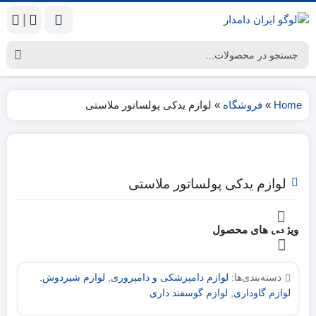
|
Home
»
فروشگاه
»
لوازم یدکی پولساتور ملاستی
لوازم یدکی پولساتور ملاستی
ویژگی های محصول
دسته‌بندی‌ها:
لوازم دامپزشکی و دامپروری
,
لوازم شیردوش
,
لوازم گاوداری
,
لوازم گوسفند داری