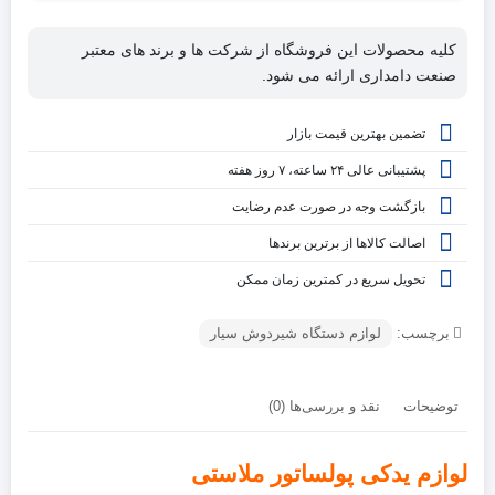
کلیه محصولات این فروشگاه از شرکت ها و برند های معتبر
صنعت دامداری ارائه می شود.
تضمین بهترین قیمت بازار
پشتیبانی عالی ۲۴ ساعته، ۷ روز هفته
بازگشت وجه در صورت عدم رضایت
اصالت کالاها از برترین برندها
تحویل سریع در کمترین زمان ممکن
برچسب:
لوازم دستگاه شیردوش سیار
توضیحات
نقد و بررسی‌ها (0)
لوازم یدکی پولساتور ملاستی