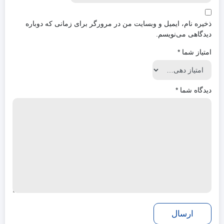
ذخیره نام، ایمیل و وبسایت من در مرورگر برای زمانی که دوباره
دیدگاهی می‌نویسم.
امتیاز شما
*
دیدگاه شما
*