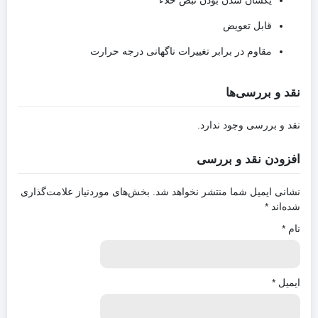
قابل تعویض
مقاوم در برابر تغییرات ناگهانی درجه حرارت
نقد و بررسی‌ها
نقد و بررسی وجود ندارد.
افزودن نقد و بررسی
نشانی ایمیل شما منتشر نخواهد شد.
بخش‌های موردنیاز علامت‌گذاری
شده‌اند
*
نام
*
ایمیل
*