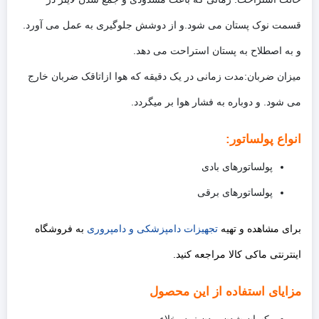
قسمت نوک پستان می شود.و از دوشش جلوگیری به عمل می آورد.
و به اصطلاح به پستان استراحت می دهد.
میزان ضربان:مدت زمانی در یک دقیقه که هوا ازاتاقک ضربان خارج
می شود. و دوباره به فشار هوا بر میگردد.
انواع پولساتور:
پولساتورهای بادی
پولساتورهای برقی
برای مشاهده و تهیه
تجهیزات دامپزشکی و دامپروری
به فروشگاه
اینترنتی ماکی کالا مراجعه کنید.
مزایای استفاده از این محصول
یکسان شدن بودن نبض خلاء