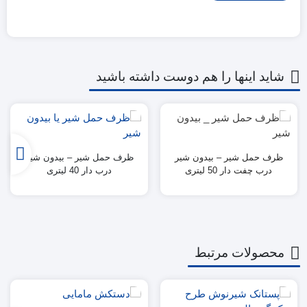
شاید اینها را هم دوست داشته باشید
ظرف حمل شیر – بیدون شیر
ظرف حمل شیر – بیدون شیر
درب چفت دار 50 لیتری
درب دار 40 لیتری
محصولات مرتبط