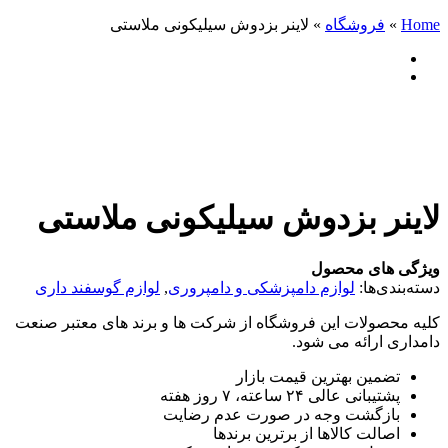
Home
»
فروشگاه
»
لاینر بزدوش سیلیکونی ملاستی
لاینر بزدوش سیلیکونی ملاستی
ویژگی های محصول
دسته‌بندی‌ها:
لوازم دامپزشکی و دامپروری
,
لوازم گوسفند داری
کلیه محصولات این فروشگاه از شرکت ها و برند های معتبر صنعت
دامداری ارائه می شود.
تضمین بهترین قیمت بازار
پشتیبانی عالی ۲۴ ساعته، ۷ روز هفته
بازگشت وجه در صورت عدم رضایت
اصالت کالاها از برترین برندها