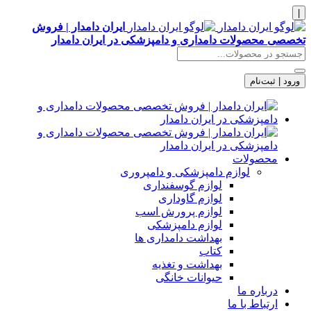
|
ایران دامدار | فروش
تخصصی محصولات دامداری و دامپزشکی در ایران دامدار
ورود | ثبت‌نام
محصولات
لوازم دامپزشکی و دامپروری
لوازم گوسفنداری
لوازم گاوداری
لوازم پرورش اسب
لوازم دامپزشکی
بهداشت دامداری ها
کتاب
بهداشت و تغذیه
حیوانات خانگی
درباره ما
ارتباط با ما