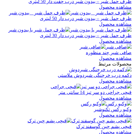
ظرف حمل شیر – بیدون شیر درب چفت دار 50 لیتری
مشاهده محصول
ظرف حمل شیر – بیدون شیر درب دار 50 لیتری
مشاهده محصول
ظرف حمل شیر – بیدون شیر درب دار 30 لیتری
مشاهده محصول
صافی شیر چند منظوره
مشاهده محصول
محصولات مرتبط
دکمه درب خرچنگی شیردوش ملاستی
مشاهده محصول
قیچی جراحی دو سر تیز 14 سانتی متر
مشاهده محصول
وکیو رکس تکنوشیر
مشاهده محصول
قیچی پشم چین گوسفند ترک
مشاهده محصول