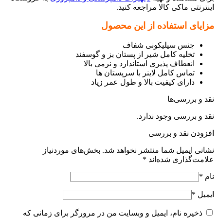
اینترنتی ماکی کالا مراجعه کنید.
مزایای استفاده از این محصول
جنس سیلیکونی شفاف
تخلیه کامل شیر از پستان بز و گوسفند
انعطاف پذیری استاندارد و نرمی بالا
تماس کامل لاینر با سرپستان ها
دارای کیفیت بالا و طول عمر زیاد
نقد و بررسی‌ها
نقد و بررسی وجود ندارد.
افزودن نقد و بررسی
نشانی ایمیل شما منتشر نخواهد شد.
بخش‌های موردنیاز
علامت‌گذاری شده‌اند
*
نام
*
ایمیل
*
ذخیره نام، ایمیل و وبسایت من در مرورگر برای زمانی که