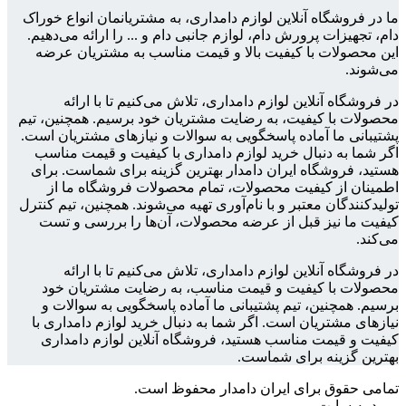
ما در فروشگاه آنلاین لوازم دامداری، به مشتریانمان انواع خوراک
دام، تجهیزات پرورش دام، لوازم جانبی دام و ... را ارائه می‌دهیم.
این محصولات با کیفیت بالا و قیمت مناسب به مشتریان عرضه
می‌شوند.
در فروشگاه آنلاین لوازم دامداری، تلاش می‌کنیم تا با ارائه
محصولات با کیفیت، به رضایت مشتریان خود برسیم. همچنین، تیم
پشتیبانی ما آماده پاسخگویی به سوالات و نیازهای مشتریان است.
اگر شما به دنبال خرید لوازم دامداری با کیفیت و قیمت مناسب
هستید، فروشگاه ایران دامدار بهترین گزینه برای شماست. برای
اطمینان از کیفیت محصولات، تمام محصولات فروشگاه ما از
تولیدکنندگان معتبر و با نام‌آوری تهیه می‌شوند. همچنین، تیم کنترل
کیفیت ما نیز قبل از عرضه محصولات، آن‌ها را بررسی و تست
می‌کند.
در فروشگاه آنلاین لوازم دامداری، تلاش می‌کنیم تا با ارائه
محصولات با کیفیت و قیمت مناسب، به رضایت مشتریان خود
برسیم. همچنین، تیم پشتیبانی ما آماده پاسخگویی به سوالات و
نیازهای مشتریان است. اگر شما به دنبال خرید لوازم دامداری با
کیفیت و قیمت مناسب هستید، فروشگاه آنلاین لوازم دامداری
بهترین گزینه برای شماست.
تمامی حقوق برای ایران دامدار محفوظ است.
ورود به سایت