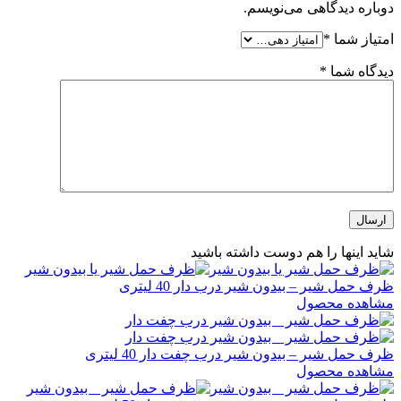
دوباره دیدگاهی می‌نویسم.
امتیاز شما
*
دیدگاه شما
*
شاید اینها را هم دوست داشته باشید
ظرف حمل شیر – بیدون شیر درب دار 40 لیتری
مشاهده محصول
ظرف حمل شیر – بیدون شیر درب چفت دار 40 لیتری
مشاهده محصول