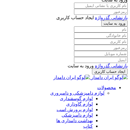
بازنشانی گذرواژه
ایجاد حساب کاربری
ورود به سایت
بازنشانی گذرواژه
ورود به سایت
ایجاد حساب کاربری
محصولات
لوازم دامپزشکی و دامپروری
لوازم گوسفنداری
لوازم گاوداری
لوازم پرورش اسب
لوازم دامپزشکی
بهداشت دامداری ها
کتاب