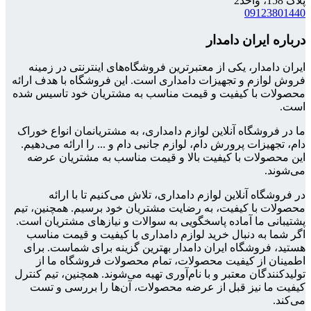
پلاک 158، واحد2
09123801440
درباره ایران دامدار
ایران دامدار، یکی از معتبرترین فروشگاه‌های اینترنتی در زمینه
فروش لوازم و تجهیزات دامداری است. این فروشگاه با هدف ارائه
محصولات با کیفیت و قیمت مناسب به مشتریان خود تاسیس شده
است.
ما در فروشگاه آنلاین لوازم دامداری، به مشتریانمان انواع خوراک
دام، تجهیزات پرورش دام، لوازم جانبی دام و ... را ارائه می‌دهیم.
این محصولات با کیفیت بالا و قیمت مناسب به مشتریان عرضه
می‌شوند.
در فروشگاه آنلاین لوازم دامداری، تلاش می‌کنیم تا با ارائه
محصولات با کیفیت، به رضایت مشتریان خود برسیم. همچنین، تیم
پشتیبانی ما آماده پاسخگویی به سوالات و نیازهای مشتریان است.
اگر شما به دنبال خرید لوازم دامداری با کیفیت و قیمت مناسب
هستید، فروشگاه ایران دامدار بهترین گزینه برای شماست. برای
اطمینان از کیفیت محصولات، تمام محصولات فروشگاه ما از
تولیدکنندگان معتبر و با نام‌آوری تهیه می‌شوند. همچنین، تیم کنترل
کیفیت ما نیز قبل از عرضه محصولات، آن‌ها را بررسی و تست
می‌کند.