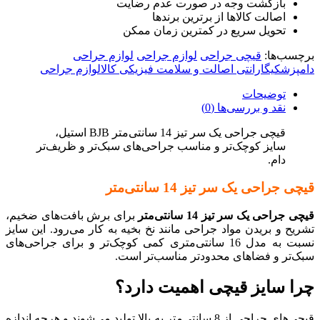
بازگشت وجه در صورت عدم رضایت
اصالت کالاها از برترین برندها
تحویل سریع در کمترین زمان ممکن
برچسب‌ها:
قیچی جراحی
لوازم جراحی
لوازم جراحی
دامپزشکیگارانتی اصالت و سلامت فیزیکی کالالوازم جراحی
توضیحات
نقد و بررسی‌ها (0)
قیچی جراحی یک سر تیز 14 سانتی‌متر BJB استیل،
سایز کوچک‌تر و مناسب جراحی‌های سبک‌تر و ظریف‌تر
دام.
قیچی جراحی یک سر تیز 14 سانتی‌متر
قیچی جراحی یک سر تیز 14 سانتی‌متر
برای برش بافت‌های ضخیم،
تشریح و بریدن مواد جراحی مانند نخ بخیه به کار می‌رود. این سایز
نسبت به مدل 16 سانتی‌متری کمی کوچک‌تر و برای جراحی‌های
سبک‌تر و فضاهای محدودتر مناسب‌تر است.
چرا سایز قیچی اهمیت دارد؟
قیچی‌های جراحی از 8 سانتی‌متر به بالا تولید می‌شوند و هرچه اندازه