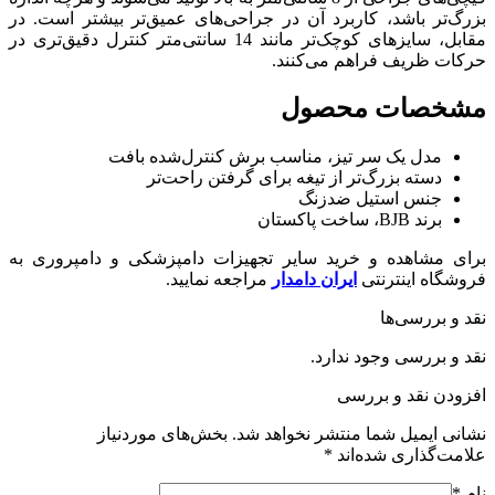
بزرگ‌تر باشد، کاربرد آن در جراحی‌های عمیق‌تر بیشتر است. در
مقابل، سایزهای کوچک‌تر مانند 14 سانتی‌متر کنترل دقیق‌تری در
حرکات ظریف فراهم می‌کنند.
مشخصات محصول
مدل یک سر تیز، مناسب برش کنترل‌شده بافت
دسته بزرگ‌تر از تیغه برای گرفتن راحت‌تر
جنس استیل ضدزنگ
برند BJB، ساخت پاکستان
برای مشاهده و خرید سایر تجهیزات دامپزشکی و دامپروری به
فروشگاه اینترنتی
ایران دامدار
مراجعه نمایید.
نقد و بررسی‌ها
نقد و بررسی وجود ندارد.
افزودن نقد و بررسی
نشانی ایمیل شما منتشر نخواهد شد.
بخش‌های موردنیاز
علامت‌گذاری شده‌اند
*
نام
*