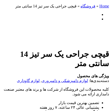
Home
»
فروشگاه
»
قیچی جراحی یک سر تیز 14 سانتی متر
قیچی جراحی یک سر تیز 14
سانتی متر
ویژگی های محصول
دسته‌بندی‌ها:
لوازم دامپزشکی و دامپروری
,
لوازم گاوداری
کلیه محصولات این فروشگاه از شرکت ها و برند های معتبر صنعت
دامداری ارائه می شود.
تضمین بهترین قیمت بازار
پشتیبانی عالی ۲۴ ساعته، ۷ روز هفته