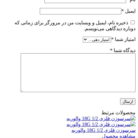
ایمیل
*
ذخیره نام، ایمیل و وبسایت من در مرورگر برای زمانی که
دوباره دیدگاهی می‌نویسم.
امتیاز شما
*
دیدگاه شما
*
محصولات مرتبط
سرسوزن فلزی 1/2 18G والوربه
مشاهده محصول