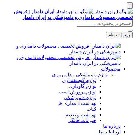
|
ایران دامدار | فروش
تخصصی محصولات دامداری و دامپزشکی در ایران دامدار
ورود | ثبت‌نام
محصولات
لوازم دامپزشکی و دامپروری
لوازم گوسفنداری
لوازم گاوداری
لوازم پرورش اسب
لوازم دامپزشکی
بهداشت دامداری ها
کتاب
بهداشت و تغذیه
حیوانات خانگی
درباره ما
ارتباط با ما