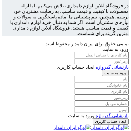
در فروشگاه آنلاین لوازم دامداری، تلاش می‌کنیم تا با ارائه
محصولات با کیفیت و قیمت مناسب، به رضایت مشتریان خود
برسیم. همچنین، تیم پشتیبانی ما آماده پاسخگویی به سوالات و
نیازهای مشتریان است. اگر شما به دنبال خرید لوازم دامداری با
کیفیت و قیمت مناسب هستید، فروشگاه آنلاین لوازم دامداری
بهترین گزینه برای شماست.
تمامی حقوق برای ایران دامدار محفوظ است.
ورود به سایت
بازنشانی گذرواژه
ایجاد حساب کاربری
ورود به سایت
بازنشانی گذرواژه
ورود به سایت
ایجاد حساب کاربری