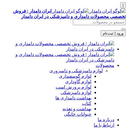
|
ایران دامدار | فروش
تخصصی محصولات دامداری و دامپزشکی در ایران دامدار
ورود | ثبت‌نام
محصولات
لوازم دامپزشکی و دامپروری
لوازم گوسفنداری
لوازم گاوداری
لوازم پرورش اسب
لوازم دامپزشکی
بهداشت دامداری ها
کتاب
بهداشت و تغذیه
حیوانات خانگی
درباره ما
ارتباط با ما