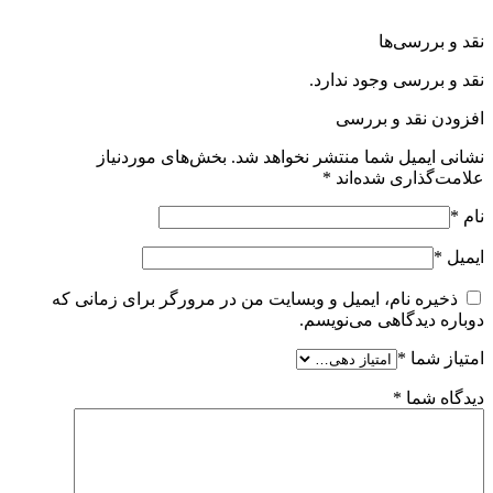
نقد و بررسی‌ها
نقد و بررسی وجود ندارد.
افزودن نقد و بررسی
نشانی ایمیل شما منتشر نخواهد شد.
بخش‌های موردنیاز
علامت‌گذاری شده‌اند
*
نام
*
ایمیل
*
ذخیره نام، ایمیل و وبسایت من در مرورگر برای زمانی که
دوباره دیدگاهی می‌نویسم.
امتیاز شما
*
دیدگاه شما
*