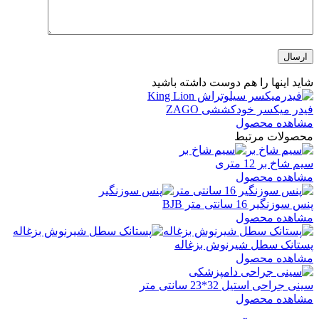
شاید اینها را هم دوست داشته باشید
فیدر میکسر خودکششی ZAGO
مشاهده محصول
محصولات مرتبط
سیم شاخ بر 12 متری
مشاهده محصول
پنس سوزنگیر 16 سانتی متر BJB
مشاهده محصول
پستانک سطل شیرنوش بزغاله
مشاهده محصول
سینی جراحی استیل 32*23 سانتی متر
مشاهده محصول