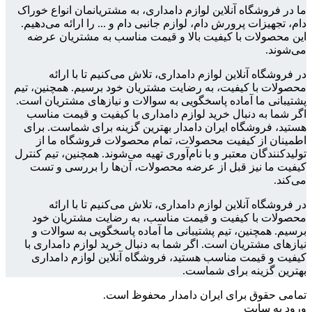
ما در فروشگاه آنلاین لوازم دامداری، به مشتریانمان انواع خوراک
دام، تجهیزات پرورش دام، لوازم جانبی دام و ... را ارائه می‌دهیم.
این محصولات با کیفیت بالا و قیمت مناسب به مشتریان عرضه
می‌شوند.
در فروشگاه آنلاین لوازم دامداری، تلاش می‌کنیم تا با ارائه
محصولات با کیفیت، به رضایت مشتریان خود برسیم. همچنین، تیم
پشتیبانی ما آماده پاسخگویی به سوالات و نیازهای مشتریان است.
اگر شما به دنبال خرید لوازم دامداری با کیفیت و قیمت مناسب
هستید، فروشگاه ایران دامدار بهترین گزینه برای شماست. برای
اطمینان از کیفیت محصولات، تمام محصولات فروشگاه ما از
تولیدکنندگان معتبر و با نام‌آوری تهیه می‌شوند. همچنین، تیم کنترل
کیفیت ما نیز قبل از عرضه محصولات، آن‌ها را بررسی و تست
می‌کند.
در فروشگاه آنلاین لوازم دامداری، تلاش می‌کنیم تا با ارائه
محصولات با کیفیت و قیمت مناسب، به رضایت مشتریان خود
برسیم. همچنین، تیم پشتیبانی ما آماده پاسخگویی به سوالات و
نیازهای مشتریان است. اگر شما به دنبال خرید لوازم دامداری با
کیفیت و قیمت مناسب هستید، فروشگاه آنلاین لوازم دامداری
بهترین گزینه برای شماست.
تمامی حقوق برای ایران دامدار محفوظ است.
ورود به سایت