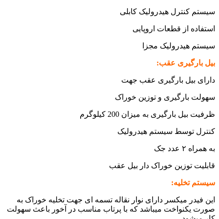
سیستم کنترل هیدرولیک کابلی
استفاده از قطعات اروپایی
سیستم هیدرولیک مجزا
بیل بارگیری عقب:
دارای بیل بارگیری عقب جهت
سهولت بارگیری و توزین خوراک
ظرفیت بیل بارگیری به میزان 200 کیلوگرم
کنترل توسط سیستم هیدرولیک
به همراه ۲ عدد جک
قابلیت توزین خوراک دار بیل عقب
سیستم تخليه:
این فیدر میکسر دارای نوار نقاله تسمه ای جهت تخلیه خوراک به
صورت یکنواخت میباشد که با پرتاب مناسب در آخور باعث سهولت
کار میشود.