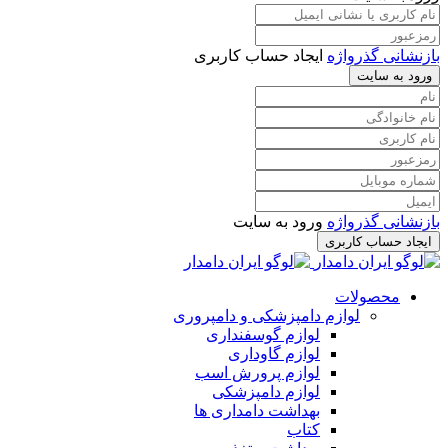
بازنشانی گذرواژه
ایجاد حساب کاربری
ورود به سایت
بازنشانی گذرواژه
ورود به سایت
ایجاد حساب کاربری
محصولات
لوازم دامپزشکی و دامپروری
لوازم گوسفنداری
لوازم گاوداری
لوازم پرورش اسب
لوازم دامپزشکی
بهداشت دامداری ها
کتاب