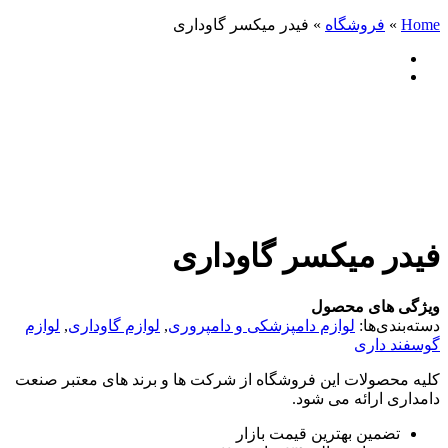
Home
»
فروشگاه
»
فیدر میکسر گاوداری
فیدر میکسر گاوداری
ویژگی های محصول
دسته‌بندی‌ها:
لوازم دامپزشکی و دامپروری
,
لوازم گاوداری
,
لوازم
گوسفند داری
کلیه محصولات این فروشگاه از شرکت ها و برند های معتبر صنعت
دامداری ارائه می شود.
تضمین بهترین قیمت بازار