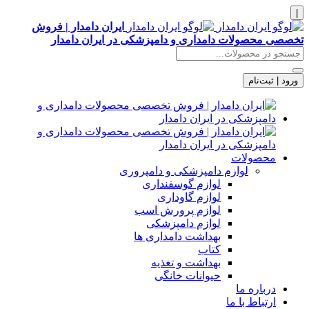
|
ایران دامدار | فروش
تخصصی محصولات دامداری و دامپزشکی در ایران دامدار
ورود | ثبت‌نام
محصولات
لوازم دامپزشکی و دامپروری
لوازم گوسفنداری
لوازم گاوداری
لوازم پرورش اسب
لوازم دامپزشکی
بهداشت دامداری ها
کتاب
بهداشت و تغذیه
حیوانات خانگی
درباره ما
ارتباط با ما