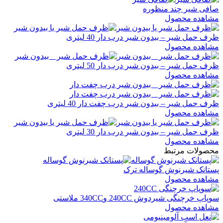
صافی شیر چند منظوره
مشاهده محصول
ظرف حمل شیر – بیدون شیر درب دار 40 لیتری
مشاهده محصول
ظرف حمل شیر – بیدون شیر درب دار 50 لیتری
مشاهده محصول
ظرف حمل شیر – بیدون شیر درب چفت دار 40 لیتری
مشاهده محصول
ظرف حمل شیر – بیدون شیر درب دار 30 لیتری
مشاهده محصول
محصولات مرتبط
پستانک شیرنوش گوساله ترک
مشاهده محصول
سوپاپ خرچنگی شیردوش 240CC و340CC ملاستی
مشاهده محصول