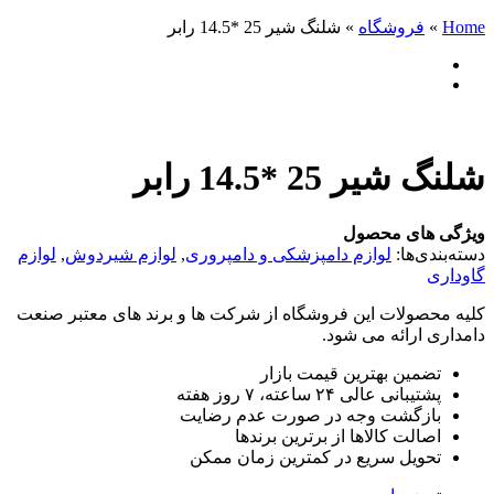
Home
»
فروشگاه
»
شلنگ شیر 25 *14.5 رابر
شلنگ شیر 25 *14.5 رابر
ویژگی های محصول
دسته‌بندی‌ها:
لوازم دامپزشکی و دامپروری
,
لوازم شیردوش
,
لوازم
گاوداری
کلیه محصولات این فروشگاه از شرکت ها و برند های معتبر صنعت
دامداری ارائه می شود.
تضمین بهترین قیمت بازار
پشتیبانی عالی ۲۴ ساعته، ۷ روز هفته
بازگشت وجه در صورت عدم رضایت
اصالت کالاها از برترین برندها
تحویل سریع در کمترین زمان ممکن