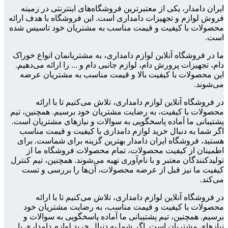
ایران دامدار، یکی از معتبرترین فروشگاه‌های اینترنتی در زمینه
فروش لوازم و تجهیزات دامداری است. این فروشگاه با هدف ارائه
محصولات با کیفیت و قیمت مناسب به مشتریان خود تاسیس شده
است.
ما در فروشگاه آنلاین لوازم دامداری، به مشتریانمان انواع خوراک
دام، تجهیزات پرورش دام، لوازم جانبی دام و ... را ارائه می‌دهیم.
این محصولات با کیفیت بالا و قیمت مناسب به مشتریان عرضه
می‌شوند.
در فروشگاه آنلاین لوازم دامداری، تلاش می‌کنیم تا با ارائه
محصولات با کیفیت، به رضایت مشتریان خود برسیم. همچنین، تیم
پشتیبانی ما آماده پاسخگویی به سوالات و نیازهای مشتریان است.
اگر شما به دنبال خرید لوازم دامداری با کیفیت و قیمت مناسب
هستید، فروشگاه ایران دامدار بهترین گزینه برای شماست. برای
اطمینان از کیفیت محصولات، تمام محصولات فروشگاه ما از
تولیدکنندگان معتبر و با نام‌آوری تهیه می‌شوند. همچنین، تیم کنترل
کیفیت ما نیز قبل از عرضه محصولات، آن‌ها را بررسی و تست
می‌کند.
در فروشگاه آنلاین لوازم دامداری، تلاش می‌کنیم تا با ارائه
محصولات با کیفیت و قیمت مناسب، به رضایت مشتریان خود
برسیم. همچنین، تیم پشتیبانی ما آماده پاسخگویی به سوالات و
نیازهای مشتریان است. اگر شما به دنبال خرید لوازم دامداری با