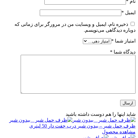
نام
*
ایمیل
*
ذخیره نام، ایمیل و وبسایت من در مرورگر برای زمانی که
دوباره دیدگاهی می‌نویسم.
امتیاز شما
*
دیدگاه شما
*
شاید اینها را هم دوست داشته باشید
ظرف حمل شیر – بیدون شیر درب چفت دار 50 لیتری
مشاهده محصول