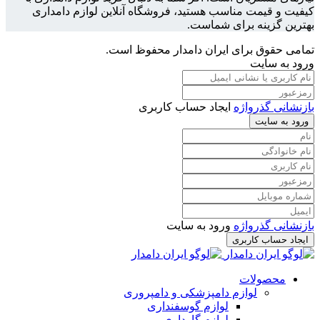
کیفیت و قیمت مناسب هستید، فروشگاه آنلاین لوازم دامداری
بهترین گزینه برای شماست.
تمامی حقوق برای ایران دامدار محفوظ است.
ورود به سایت
بازنشانی گذرواژه
ایجاد حساب کاربری
ورود به سایت
بازنشانی گذرواژه
ورود به سایت
ایجاد حساب کاربری
محصولات
لوازم دامپزشکی و دامپروری
لوازم گوسفنداری
لوازم گاوداری