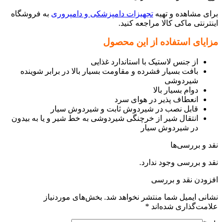
برای مشاهده و تهیه
تجهیزات دامپزشکی و دامپروری
به فروشگاه
اینترنتی ماکی کالا مراجعه کنید.
مزایای استفاده از این محصول
از جنس لاستیک با استاندارد غذایی
بافت بسیار فشرده و مقاومت بسیار بالا در برابر شوینده
شیردوشی
دوام بسیار بالا
انعطاف پذیر در هوای سرد
قابل نصب در شیردوش ثابت و شیردوش سیار
انتقال شیر از خرچنگی شیردوشی به خط شیر و یا به بیدون
در شیردوش سیار
نقد و بررسی‌ها
نقد و بررسی وجود ندارد.
افزودن نقد و بررسی
نشانی ایمیل شما منتشر نخواهد شد.
بخش‌های موردنیاز
علامت‌گذاری شده‌اند
*