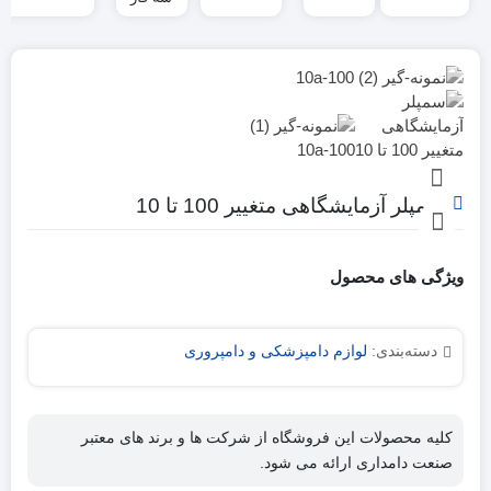
ملاستی
موتور
7.5
اسب
سمپلر آزمایشگاهی متغییر 100 تا 10
ویژگی های محصول
دسته‌بندی:
لوازم دامپزشکی و دامپروری
کلیه محصولات این فروشگاه از شرکت ها و برند های معتبر
صنعت دامداری ارائه می شود.