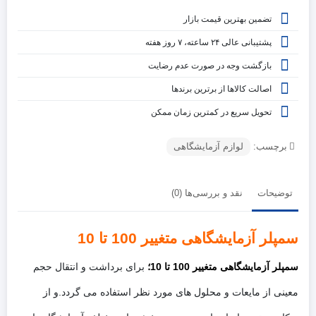
تضمین بهترین قیمت بازار
پشتیبانی عالی ۲۴ ساعته، ۷ روز هفته
بازگشت وجه در صورت عدم رضایت
اصالت کالاها از برترین برندها
تحویل سریع در کمترین زمان ممکن
برچسب:
لوازم آزمایشگاهی
توضیحات
نقد و بررسی‌ها (0)
سمپلر آزمایشگاهی متغییر 100 تا 10
سمپلر آزمایشگاهی متغییر 100 تا 10؛
برای برداشت و انتقال حجم
معینی از مایعات و محلول های مورد نظر استفاده می گردد.و از