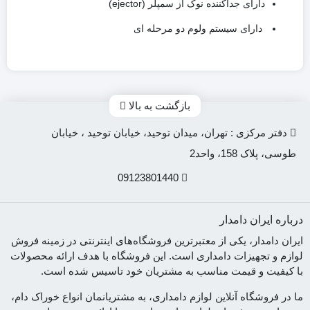
دارای جداکننده نوک از سمپلر (ejector)
دارای سیستم ولوم دو مرحله ای
بازگشت به بالا
دفتر مرکزی : تهران، میدان توحید، خیابان توحید ، خیابان
طوسی، پلاک 158، واحد2
09123801440
درباره ایران دامدار
ایران دامدار، یکی از معتبرترین فروشگاه‌های اینترنتی در زمینه فروش
لوازم و تجهیزات دامداری است. این فروشگاه با هدف ارائه محصولات
با کیفیت و قیمت مناسب به مشتریان خود تاسیس شده است.
ما در فروشگاه آنلاین لوازم دامداری، به مشتریانمان انواع خوراک دام،