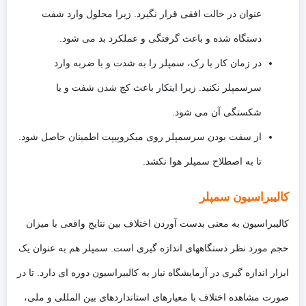
عنوان در حالت افقی قرار نگیرد. زیرا محلول وارد شفت
دستگاه شده و باعث گرفتگی و عملکرد بد می شود.
در زمان کار با رک، سمپلر را به شدت و با ضربه وارد
سرسمپلر نکنید. زیرا اینکار باعث کج شدن شفت و یا
شکستگی آن می شود.
از سفت بودن سرسمپلر روی میکروپیپت اطمینان حاصل شود.
تا به اصطلاح سمپلر هوا نکشد.
کالیبراسیون سمپلر
کالیبراسیون به معنی بدست آوردن اختلاف بین نتایج واقعی با میزان
حجم مورد نظر دستگاههای اندازه گیری است. سمپلر هم به عنوان یک
ابزار اندازه گیری در آزمایشگاه نیاز به کالیبراسیون دوره ای دارد. تا در
صورت مشاهده اختلاف با معیارهای استانداردهای بین المللی و ملی،