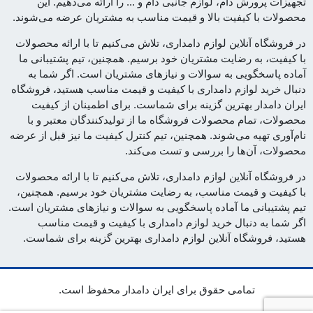
تجهیزات پرورش دام، لوازم جانبی دام و ... را ارائه می‌دهیم. این
محصولات با کیفیت بالا و قیمت مناسب به مشتریان عرضه می‌شوند.
در فروشگاه آنلاین لوازم دامداری، تلاش می‌کنیم تا با ارائه محصولات
با کیفیت، به رضایت مشتریان خود برسیم. همچنین، تیم پشتیبانی ما
آماده پاسخگویی به سوالات و نیازهای مشتریان است. اگر شما به
دنبال خرید لوازم دامداری با کیفیت و قیمت مناسب هستید، فروشگاه
ایران دامدار بهترین گزینه برای شماست. برای اطمینان از کیفیت
محصولات، تمام محصولات فروشگاه ما از تولیدکنندگان معتبر و با
نام‌آوری تهیه می‌شوند. همچنین، تیم کنترل کیفیت ما نیز قبل از عرضه
محصولات، آن‌ها را بررسی و تست می‌کند.
در فروشگاه آنلاین لوازم دامداری، تلاش می‌کنیم تا با ارائه محصولات
با کیفیت و قیمت مناسب، به رضایت مشتریان خود برسیم. همچنین،
تیم پشتیبانی ما آماده پاسخگویی به سوالات و نیازهای مشتریان است.
اگر شما به دنبال خرید لوازم دامداری با کیفیت و قیمت مناسب
هستید، فروشگاه آنلاین لوازم دامداری بهترین گزینه برای شماست.
تمامی حقوق برای ایران دامدار محفوظ است.