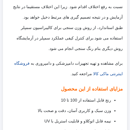
نسبت به رفع اختلاف اقدام شود. زیرا این اختلاف مستقیما در نتایج
آزمایش و در نتیجه تصمیم گیری های مرتبط دخیل خواهد بود.
طبق استاندارد، از روش وزن سنجی برای کالیبراسیون سمپلر
استفاده می شود.برای کنترل کیفی عملکرد سمپلر در آزمایشگاه
روش دیگری بنام رنگ سنجی انجام می شود.
برای مشاهده و تهیه تجهیزات دامپزشکی و دامپروری به
فروشگاه
اینترنتی ماکی کالا
مراجعه کنید.
مزایای استفاده از این محصول
رنج قابل استفاده از 100 تا 10
وزن سبک و کاربری آسان، دقت و صحت بالا
نیمه قابل اتوکلاو و قابلیت استریل با UV