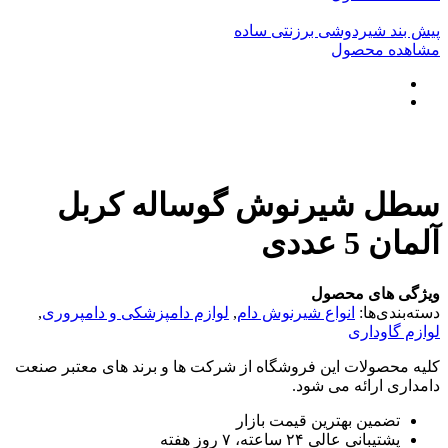
پیش بند شیردوشی برزنتی ساده
مشاهده محصول
سطل شیرنوش گوساله کربل
آلمان 5 عددی
ویژگی های محصول
دسته‌بندی‌ها:
انواع شیرنوش دام
,
لوازم دامپزشکی و دامپروری
,
لوازم گاوداری
کلیه محصولات این فروشگاه از شرکت ها و برند های معتبر صنعت
دامداری ارائه می شود.
تضمین بهترین قیمت بازار
پشتیبانی عالی ۲۴ ساعته، ۷ روز هفته