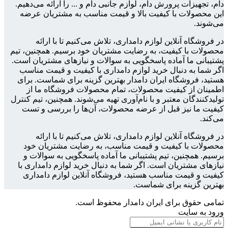
دام، تجهیزات پرورش دام، لوازم جانبی دام و ... را ارائه می‌دهیم.
این محصولات با کیفیت بالا و قیمت مناسب به مشتریان عرضه
می‌شوند.
در فروشگاه آنلاین لوازم دامداری، تلاش می‌کنیم تا با ارائه
محصولات با کیفیت، به رضایت مشتریان خود برسیم. همچنین، تیم
پشتیبانی ما آماده پاسخگویی به سوالات و نیازهای مشتریان است.
اگر شما به دنبال خرید لوازم دامداری با کیفیت و قیمت مناسب
هستید، فروشگاه ایران دامدار بهترین گزینه برای شماست. برای
اطمینان از کیفیت محصولات، تمام محصولات فروشگاه ما از
تولیدکنندگان معتبر و با نام‌آوری تهیه می‌شوند. همچنین، تیم کنترل
کیفیت ما نیز قبل از عرضه محصولات، آن‌ها را بررسی و تست
می‌کند.
در فروشگاه آنلاین لوازم دامداری، تلاش می‌کنیم تا با ارائه
محصولات با کیفیت و قیمت مناسب، به رضایت مشتریان خود
برسیم. همچنین، تیم پشتیبانی ما آماده پاسخگویی به سوالات و
نیازهای مشتریان است. اگر شما به دنبال خرید لوازم دامداری با
کیفیت و قیمت مناسب هستید، فروشگاه آنلاین لوازم دامداری
بهترین گزینه برای شماست.
تمامی حقوق برای ایران دامدار محفوظ است.
ورود به سایت