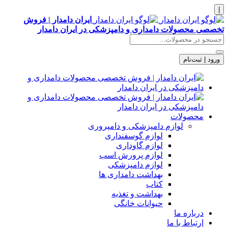
|
ایران دامدار | فروش
تخصصی محصولات دامداری و دامپزشکی در ایران دامدار
ورود | ثبت‌نام
محصولات
لوازم دامپزشکی و دامپروری
لوازم گوسفنداری
لوازم گاوداری
لوازم پرورش اسب
لوازم دامپزشکی
بهداشت دامداری ها
کتاب
بهداشت و تغذیه
حیوانات خانگی
درباره ما
ارتباط با ما