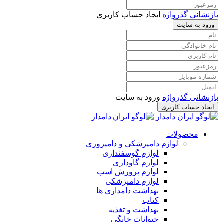
بازنشانی گذرواژه
ایجاد حساب کاربری
ورود به سایت
بازنشانی گذرواژه
ورود به سایت
ایجاد حساب کاربری
محصولات
لوازم دامپزشکی و دامپروری
لوازم گوسفنداری
لوازم گاوداری
لوازم پرورش اسب
لوازم دامپزشکی
بهداشت دامداری ها
کتاب
بهداشت و تغذیه
حیوانات خانگی