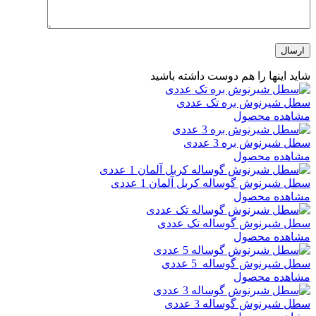
شاید اینها را هم دوست داشته باشید
سطل شیرنوش بره تک عددی
مشاهده محصول
سطل شیرنوش بره 3 عددی
مشاهده محصول
سطل شیرنوش گوساله کربل آلمان 1 عددی
مشاهده محصول
سطل شیرنوش گوساله تک عددی
مشاهده محصول
سطل شیرنوش گوساله 5 عددی
مشاهده محصول
سطل شیرنوش گوساله 3 عددی