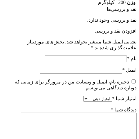
وزن
1200 کیلوگرم
نقد و بررسی‌ها
نقد و بررسی وجود ندارد.
افزودن نقد و بررسی
نشانی ایمیل شما منتشر نخواهد شد.
بخش‌های موردنیاز
علامت‌گذاری شده‌اند
*
نام
*
ایمیل
*
ذخیره نام، ایمیل و وبسایت من در مرورگر برای زمانی که
دوباره دیدگاهی می‌نویسم.
امتیاز شما
*
دیدگاه شما
*