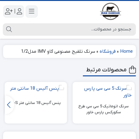
|
Home
»
فروشگاه
»
سرنگ تلقیح مصنوعی گاو IMV مدل1/2
محصولات مرتبط
پنس آلیس 18 سانتی متر M-S
سرنگ اتوماتیک 5 سی سی طرح
سکورکس پارس خاور