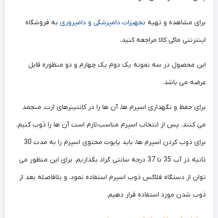
برای مشاهده و تهیه
تجهیزات دامپزشکی و دامپروری
به فروشگاه
اینترنتی ماکی کالا مراجعه کنید.
این محصول در سه نمونه یک دوم یک چهارم و دو منظوره قابل
عرضه می باشد.
برای حفظ و نگهداری اسپرم ها، آن ها را در کانتینرهای ازت، منجمد
می کنند. پس از انتخاب اسپرم مناسب،لازم است آن ها را ذوب کنیم.
برای ذوب کردن اسپرم ها، باید پایوت محتوی اسپرم را به مدت 30
ثانیه در آب 35 تا 37 درجه سانتی گراد بگذاریم. برای این منظور می
توان از دستگاه فلاکس ذوب اسپرم استفاده نمود. و بلافاصله بعد از
ذوب شدن مورد استفاده قرار دهیم.