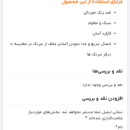
مزایای استفاده از این محصول
ضد زنگ خوردگی
سبک و مقاوم
کارکرد آسان
اتصال سریع و جدا نمودن آسانتر غلاف از سرنگ در مقایسه با
دیگر سرنگ ها
نقد و بررسی‌ها
نقد و بررسی وجود ندارد.
افزودن نقد و بررسی
نشانی ایمیل شما منتشر نخواهد شد.
بخش‌های موردنیاز
علامت‌گذاری شده‌اند
*
نام
*