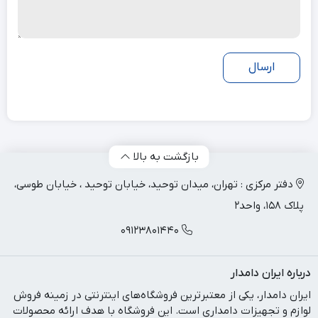
بازگشت به بالا
دفتر مرکزی : تهران، میدان توحید، خیابان توحید ، خیابان طوسی،
پلاک 158، واحد2
09123801440
درباره ایران دامدار
ایران دامدار، یکی از معتبرترین فروشگاه‌های اینترنتی در زمینه فروش
لوازم و تجهیزات دامداری است. این فروشگاه با هدف ارائه محصولات