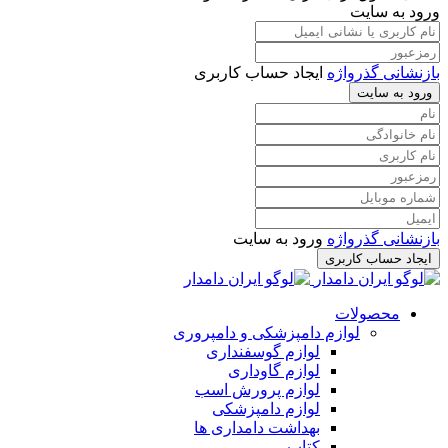
ورود به سایت
بازنشانی گذرواژه
ایجاد حساب کاربری
ورود به سایت
بازنشانی گذرواژه
ورود به سایت
ایجاد حساب کاربری
محصولات
لوازم دامپزشکی و دامپروری
لوازم گوسفنداری
لوازم گاوداری
لوازم پرورش اسب
لوازم دامپزشکی
بهداشت دامداری ها
کتاب