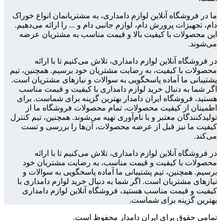
ما در فروشگاه آنلاین لوازم دامداری، به مشتریانمان انواع خوراک
دام، تجهیزات پرورش دام، لوازم جانبی دام و ... را ارائه می‌دهیم.
این محصولات با کیفیت بالا و قیمت مناسب به مشتریان عرضه
می‌شوند.
در فروشگاه آنلاین لوازم دامداری، تلاش می‌کنیم تا با ارائه
محصولات با کیفیت، به رضایت مشتریان خود برسیم. همچنین، تیم
پشتیبانی ما آماده پاسخگویی به سوالات و نیازهای مشتریان است.
اگر شما به دنبال خرید لوازم دامداری با کیفیت و قیمت مناسب
هستید، فروشگاه ایران دامدار بهترین گزینه برای شماست. برای
اطمینان از کیفیت محصولات، تمام محصولات فروشگاه ما از
تولیدکنندگان معتبر و با نام‌آوری تهیه می‌شوند. همچنین، تیم کنترل
کیفیت ما نیز قبل از عرضه محصولات، آن‌ها را بررسی و تست
می‌کند.
در فروشگاه آنلاین لوازم دامداری، تلاش می‌کنیم تا با ارائه
محصولات با کیفیت و قیمت مناسب، به رضایت مشتریان خود
برسیم. همچنین، تیم پشتیبانی ما آماده پاسخگویی به سوالات و
نیازهای مشتریان است. اگر شما به دنبال خرید لوازم دامداری با
کیفیت و قیمت مناسب هستید، فروشگاه آنلاین لوازم دامداری
بهترین گزینه برای شماست.
تمامی حقوق برای ایران دامدار محفوظ است.