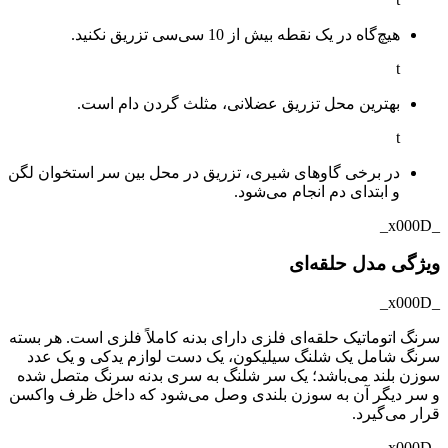
هیچ‌گاه در یک نقطه بیش از 10 سی‌سی تزریق نکنید.
t
بهترین محل تزریق عضلانی، مثلث گردن دام است.
t
در برخی گاوهای شیری، تزریق در محل بین سر استخوان لگن
و ابتدای دم انجام می‌شود.
_x000D_
ویژگی مدل حلقه‌ای
_x000D_
سرنگ اتوماتیک حلقه‌ای فلزی دارای بدنه کاملاً فلزی است. هر بسته
سرنگ شامل یک شلنگ سیلیکون، یک دست لوازم یدکی و یک عدد
سوزن بلند می‌باشد؛ یک سر شلنگ به سری بدنه سرنگ متصل شده
و سر دیگر آن به سوزن بلندی وصل می‌شود که داخل ظرف واکسن
قرار می‌گیرد.
_x000D_