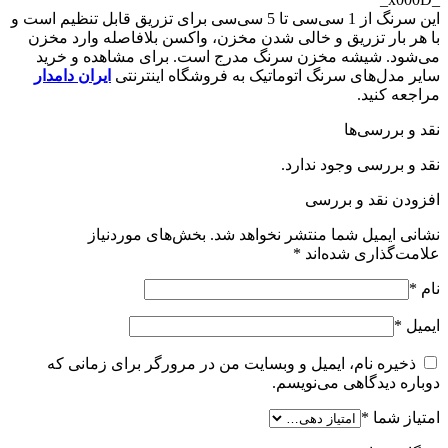
این سرنگ از 1 سی‌سی تا 5 سی‌سی برای تزریق قابل تنظیم است و
با هر بار تزریق و خالی شدن مخزن، واکسن بلافاصله وارد مخزن
می‌شود. شیشه مخزن سرنگ مدرج است. برای مشاهده و خرید
سایر مدل‌های سرنگ اتوماتیک به فروشگاه اینترنتی
ایران دامدار
مراجعه کنید.
نقد و بررسی‌ها
نقد و بررسی وجود ندارد.
افزودن نقد و بررسی
نشانی ایمیل شما منتشر نخواهد شد.
بخش‌های موردنیاز
علامت‌گذاری شده‌اند
*
نام
*
ایمیل
*
ذخیره نام، ایمیل و وبسایت من در مرورگر برای زمانی که
دوباره دیدگاهی می‌نویسم.
امتیاز شما
*