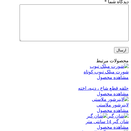
دیدگاه شما
*
محصولات مرتبط
شورت میلک تیوپ کوتاه
مشاهده محصول
حلقه قطع شاخ ، دنبه، اخته
مشاهده محصول
لاینرشور ملاستی
مشاهده محصول
شان گیر 14 سانتی متر
مشاهده محصول