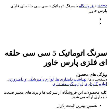
Home
»
فروشگاه
»
سرنگ اتوماتیک 5 سی سی حلقه ای فلزی
پارس خاور
سرنگ اتوماتیک 5 سی سی حلقه
ای فلزی پارس خاور
ویژگی های محصول
دسته‌بندی‌ها:
بهداشت دامداری ها
,
لوازم دامپزشکی و دامپروری
,
لوازم گاوداری
,
لوازم گوسفند داری
کلیه محصولات این فروشگاه از شرکت ها و برند های معتبر صنعت
دامداری ارائه می شود.
تضمین بهترین قیمت بازار