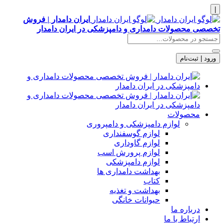
|
ایران دامدار | فروش
تخصصی محصولات دامداری و دامپزشکی در ایران دامدار
ورود | ثبت‌نام
محصولات
لوازم دامپزشکی و دامپروری
لوازم گوسفنداری
لوازم گاوداری
لوازم پرورش اسب
لوازم دامپزشکی
بهداشت دامداری ها
کتاب
بهداشت و تغذیه
حیوانات خانگی
درباره ما
ارتباط با ما