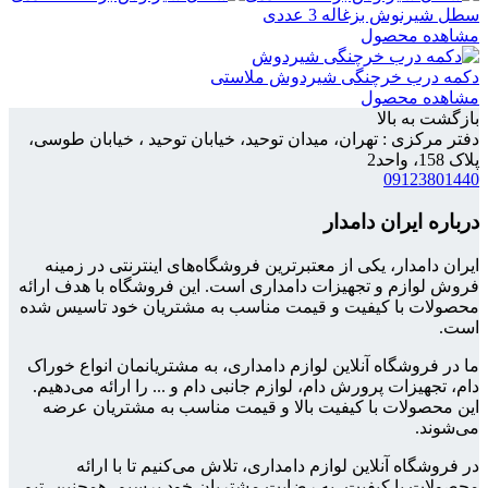
سطل شیرنوش بزغاله 3 عددی
مشاهده محصول
دکمه درب خرچنگی شیردوش ملاستی
مشاهده محصول
بازگشت به بالا
دفتر مرکزی : تهران، میدان توحید، خیابان توحید ، خیابان طوسی،
پلاک 158، واحد2
09123801440
درباره ایران دامدار
ایران دامدار، یکی از معتبرترین فروشگاه‌های اینترنتی در زمینه
فروش لوازم و تجهیزات دامداری است. این فروشگاه با هدف ارائه
محصولات با کیفیت و قیمت مناسب به مشتریان خود تاسیس شده
است.
ما در فروشگاه آنلاین لوازم دامداری، به مشتریانمان انواع خوراک
دام، تجهیزات پرورش دام، لوازم جانبی دام و ... را ارائه می‌دهیم.
این محصولات با کیفیت بالا و قیمت مناسب به مشتریان عرضه
می‌شوند.
در فروشگاه آنلاین لوازم دامداری، تلاش می‌کنیم تا با ارائه
محصولات با کیفیت، به رضایت مشتریان خود برسیم. همچنین، تیم