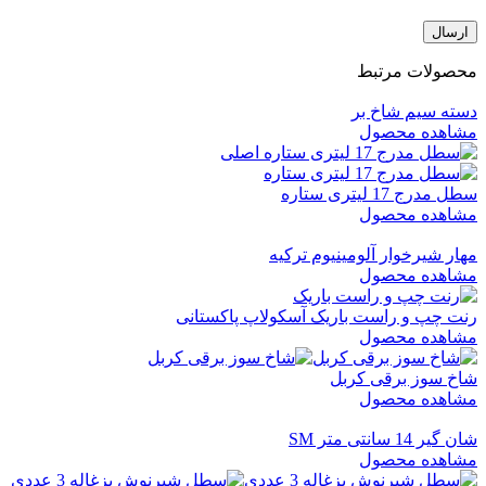
محصولات مرتبط
دسته سیم شاخ بر
مشاهده محصول
سطل مدرج 17 لیتری ستاره
مشاهده محصول
مهار شیرخوار آلومینیوم ترکیه
مشاهده محصول
رنت چپ و راست باریک آسکولاپ پاکستانی
مشاهده محصول
شاخ سوز برقی کربل
مشاهده محصول
شان گیر 14 سانتی متر SM
مشاهده محصول