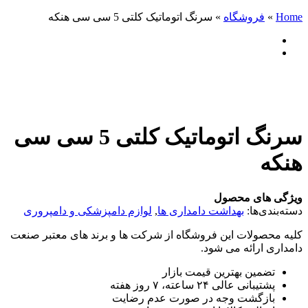
Home
»
فروشگاه
»
سرنگ اتوماتیک کلتی 5 سی سی هنکه
سرنگ اتوماتیک کلتی 5 سی سی
هنکه
ویژگی های محصول
دسته‌بندی‌ها:
بهداشت دامداری ها
,
لوازم دامپزشکی و دامپروری
کلیه محصولات این فروشگاه از شرکت ها و برند های معتبر صنعت
دامداری ارائه می شود.
تضمین بهترین قیمت بازار
پشتیبانی عالی ۲۴ ساعته، ۷ روز هفته
بازگشت وجه در صورت عدم رضایت