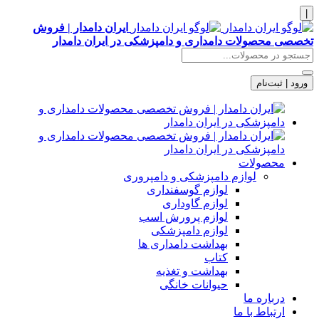
|
ایران دامدار | فروش
تخصصی محصولات دامداری و دامپزشکی در ایران دامدار
ورود | ثبت‌نام
محصولات
لوازم دامپزشکی و دامپروری
لوازم گوسفنداری
لوازم گاوداری
لوازم پرورش اسب
لوازم دامپزشکی
بهداشت دامداری ها
کتاب
بهداشت و تغذیه
حیوانات خانگی
درباره ما
ارتباط با ما