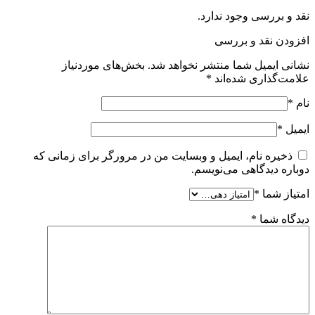
نقد و بررسی وجود ندارد.
افزودن نقد و بررسی
نشانی ایمیل شما منتشر نخواهد شد.
بخش‌های موردنیاز
علامت‌گذاری شده‌اند
*
نام
*
ایمیل
*
ذخیره نام، ایمیل و وبسایت من در مرورگر برای زمانی که
دوباره دیدگاهی می‌نویسم.
امتیاز شما
*
دیدگاه شما
*