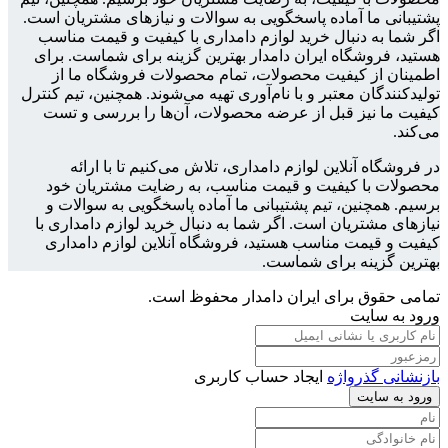
پشتیبانی ما آماده پاسخگویی به سوالات و نیازهای مشتریان است.
اگر شما به دنبال خرید لوازم دامداری با کیفیت و قیمت مناسب
هستید، فروشگاه ایران دامدار بهترین گزینه برای شماست. برای
اطمینان از کیفیت محصولات، تمام محصولات فروشگاه ما از
تولیدکنندگان معتبر و با نام‌آوری تهیه می‌شوند. همچنین، تیم کنترل
کیفیت ما نیز قبل از عرضه محصولات، آن‌ها را بررسی و تست
می‌کند.
در فروشگاه آنلاین لوازم دامداری، تلاش می‌کنیم تا با ارائه
محصولات با کیفیت و قیمت مناسب، به رضایت مشتریان خود
برسیم. همچنین، تیم پشتیبانی ما آماده پاسخگویی به سوالات و
نیازهای مشتریان است. اگر شما به دنبال خرید لوازم دامداری با
کیفیت و قیمت مناسب هستید، فروشگاه آنلاین لوازم دامداری
بهترین گزینه برای شماست.
تمامی حقوق برای ایران دامدار محفوظ است.
ورود به سایت
بازنشانی گذرواژه
ایجاد حساب کاربری
ورود به سایت