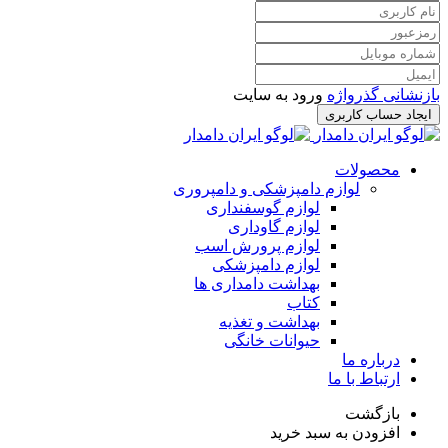
بازنشانی گذرواژه
ورود به سایت
ایجاد حساب کاربری
محصولات
لوازم دامپزشکی و دامپروری
لوازم گوسفنداری
لوازم گاوداری
لوازم پرورش اسب
لوازم دامپزشکی
بهداشت دامداری ها
کتاب
بهداشت و تغذیه
حیوانات خانگی
درباره ما
ارتباط با ما
بازگشت
افزودن به سبد خرید