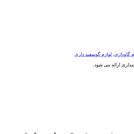
م گاوداری
,
لوازم گوسفند داری
داری ارائه می شود.