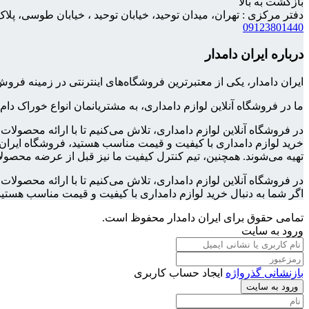
بازگشت به بالا
دفتر مرکزی : تهران، میدان توحید، خیابان توحید ، خیابان طوسی، پلاک 158، واحد
09123801440
درباره ایران دامدار
ایران دامدار، یکی از معتبرترین فروشگاه‌های اینترنتی در زمینه 
ما در فروشگاه آنلاین لوازم دامداری، به مشتریانمان انواع خوراک دام
در فروشگاه آنلاین لوازم دامداری، تلاش می‌کنیم تا با ارائه محصولا
خرید لوازم دامداری با کیفیت و قیمت مناسب هستید، فروشگاه ایران د
تهیه می‌شوند. همچنین، تیم کنترل کیفیت ما نیز قبل از عرضه محصولا
در فروشگاه آنلاین لوازم دامداری، تلاش می‌کنیم تا با ارائه محصول
اگر شما به دنبال خرید لوازم دامداری با کیفیت و قیمت مناسب هستید
تمامی حقوق برای ایران دامدار محفوظ است.
ورود به سایت
بازنشانی گذرواژه
ایجاد حساب کاربری
ورود به سایت