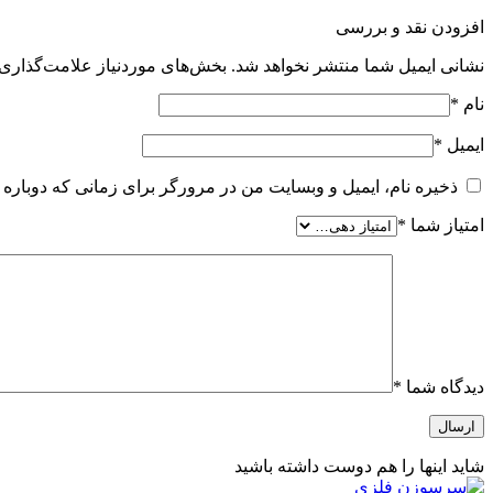
افزودن نقد و بررسی
نشانی ایمیل شما منتشر نخواهد شد.
بخش‌های موردنیاز علامت‌گذاری 
نام
*
ایمیل
*
ذخیره نام، ایمیل و وبسایت من در مرورگر برای زمانی که دوباره 
امتیاز شما
*
دیدگاه شما
*
شاید اینها را هم دوست داشته باشید