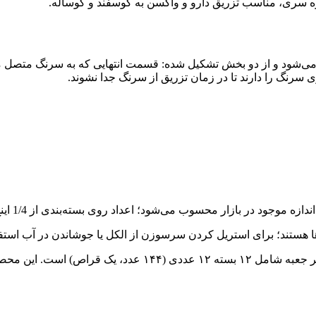
ه می‌شود و از دو بخش تشکیل شده: قسمت انتهایی که به سرنگ متصل 
رنگ را دارند تا در زمان تزریق از سرنگ جدا نشوند.
ا هستند؛ برای استریل کردن سرسوزن از الکل یا جوشاندن در آب استفا
حصول تولید کشور چین است.