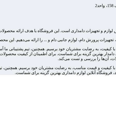
2
فروش لوازم و تجهیزات دامداری است. این فروشگاه با هدف ارائه محص
، تجهیزات پرورش دام، لوازم جانبی دام و ... را ارائه می‌دهیم. این 
ت با کیفیت، به رضایت مشتریان خود برسیم. همچنین، تیم پشتیبانی ما آ
امدار بهترین گزینه برای شماست. برای اطمینان از کیفیت محصولات، ت
ت، آن‌ها را بررسی و تست می‌کند.
ات با کیفیت و قیمت مناسب، به رضایت مشتریان خود برسیم. همچنین، تی
، فروشگاه آنلاین لوازم دامداری بهترین گزینه برای شماست.