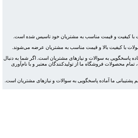
ولات با کیفیت و قیمت مناسب به مشتریان خود تاسیس شده است.
محصولات با کیفیت بالا و قیمت مناسب به مشتریان عرضه می‌شوند.
ماده پاسخگویی به سوالات و نیازهای مشتریان است. اگر شما به دنبال
مام محصولات فروشگاه ما از تولیدکنندگان معتبر و با نام‌آوری
م پشتیبانی ما آماده پاسخگویی به سوالات و نیازهای مشتریان است.