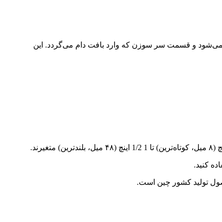
می‌شود و قسمت سر سوزن که وارد بافت دام می‌گردد. این
ده کنید.