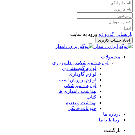
بازنشانی گذرواژه
ورود به سایت
ایجاد حساب کاربری
محصولات
لوازم دامپزشکی و دامپروری
لوازم گوسفنداری
لوازم گاوداری
لوازم پرورش اسب
لوازم دامپزشکی
بهداشت دامداری ها
کتاب
بهداشت و تغذیه
حیوانات خانگی
درباره ما
ارتباط با ما
بازگشت