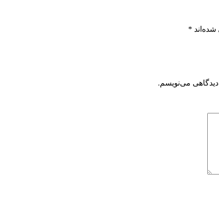
شده‌اند
*
دیدگاهی می‌نویسم.