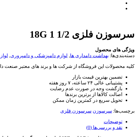
سرسوزن فلزی 1/2 1 18G
ویژگی های محصول
دسته‌بندی‌ها:
بهداشت دامداری ها
,
لوازم دامپزشکی و دامپروری
,
لواز
کلیه محصولات این فروشگاه از شرکت ها و برند های معتبر صنعت دام
تضمین بهترین قیمت بازار
پشتیبانی عالی ۲۴ ساعته، ۷ روز هفته
بازگشت وجه در صورت عدم رضایت
اصالت کالاها از برترین برندها
تحویل سریع در کمترین زمان ممکن
برچسب‌ها:
سرسوزن
سرسوزن فلزی
توضیحات
نقد و بررسی‌ها (0)