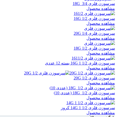
سرسوزن فلزی 3/4 18G
مشاهده محصول
سرسوزن فلزی 1/2 16G
مشاهده محصول
سرسوزن فلزی 1/4 20G
مشاهده محصول
سرسوزن فلزی 1/2 18G
مشاهده محصول
سرسوزن فلزی 1/2 1 16G بسته 12 عددی
مشاهده محصول
سرسوزن فلزی 1/2 20G
مشاهده محصول
سرسوزن فلزی 1/2 18G (عددی 10)
مشاهده محصول
سرسوزن فلزی 1/2 1 14G کروز
مشاهده محصول