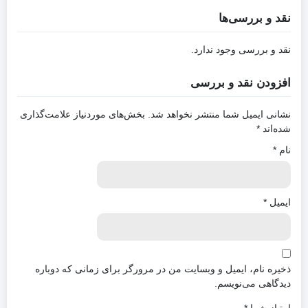
نقد و بررسی‌ها
نقد و بررسی وجود ندارد.
افزودن نقد و بررسی
نشانی ایمیل شما منتشر نخواهد شد.
بخش‌های موردنیاز علامت‌گذاری
شده‌اند
*
نام
*
ایمیل
*
ذخیره نام، ایمیل و وبسایت من در مرورگر برای زمانی که دوباره
دیدگاهی می‌نویسم.
امتیاز شما
*