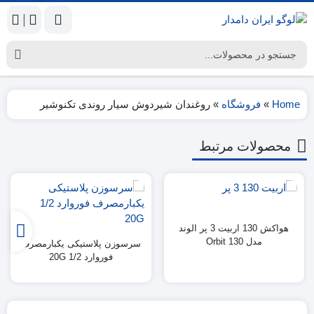
|
Home
»
فروشگاه
»
روغندان شیردوش سیار روندی تکنوشیر
محصولات مرتبط
هواکش 130 اربیت 3 پر الوند
مدل Orbit 130
سرسوزن پلاستیکی یکبارمصرف
فوروارد 1/2 20G