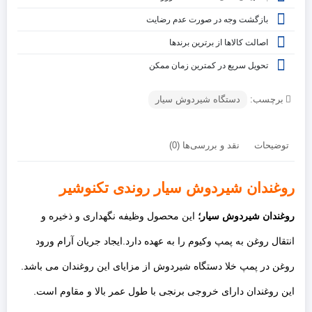
بازگشت وجه در صورت عدم رضایت
اصالت کالاها از برترین برندها
تحویل سریع در کمترین زمان ممکن
برچسب:
دستگاه شیردوش سیار
توضیحات
نقد و بررسی‌ها (0)
روغندان شیردوش سیار روندی تکنوشیر
روغندان شیردوش سیار؛
این محصول وظیفه نگهداری و ذخیره و
انتقال روغن به پمپ وکیوم را به عهده دارد.ایجاد جریان آرام ورود
روغن در پمپ خلا دستگاه شیردوش از مزایای این روغندان می باشد.
این روغندان
دارای خروجی برنجی با طول عمر بالا و مقاوم است.