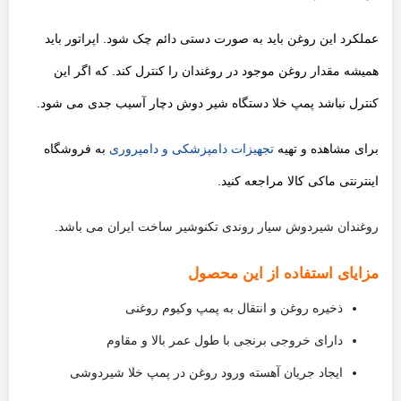
عملکرد این روغن باید به صورت دستی دائم چک شود. اپراتور باید
همیشه مقدار روغن موجود در روغندان را کنترل کند. که اگر این
کنترل نباشد پمپ خلا دستگاه شیر دوش دچار آسیب جدی می شود.
برای مشاهده و تهیه
تجهیزات دامپزشکی و دامپروری
به فروشگاه
اینترنتی ماکی کالا مراجعه کنید.
روغندان شیردوش سیار روندی تکنوشیر ساخت ایران می باشد.
مزایای استفاده از این محصول
ذخیره روغن و انتقال به پمپ وکیوم روغنی
دارای خروجی برنجی با طول عمر بالا و مقاوم
ایجاد جریان آهسته ورود روغن در پمپ خلا شیردوشی