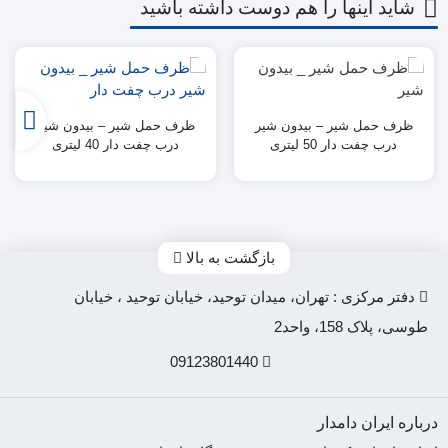
شاید اینها را هم دوست داشته باشید
ظرف حمل شیر – بیدون شیر
ظرف حمل شیر – بیدون شیر
درب چفت دار 50 لیتری
درب چفت دار 40 لیتری
بازگشت به بالا
دفتر مرکزی : تهران، میدان توحید، خیابان توحید ، خیابان
طوسی، پلاک 158، واحد2
09123801440
درباره ایران دامدار