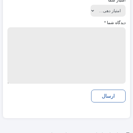
دیدگاه شما
*