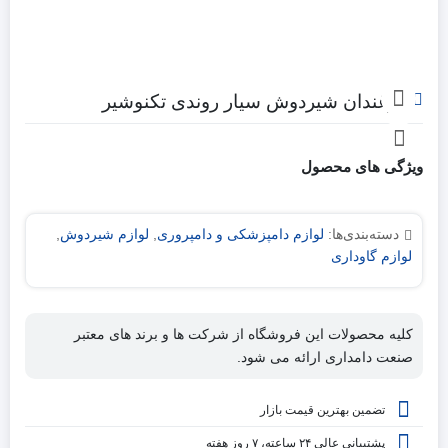
روغندان شیردوش سیار روندی تکنوشیر
ویژگی های محصول
دسته‌بندی‌ها:
لوازم دامپزشکی و دامپروری
,
لوازم شیردوش
,
لوازم گاوداری
کلیه محصولات این فروشگاه از شرکت ها و برند های معتبر
صنعت دامداری ارائه می شود.
تضمین بهترین قیمت بازار
پشتیبانی عالی ۲۴ ساعته، ۷ روز هفته