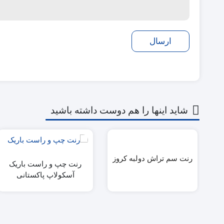
شاید اینها را هم دوست داشته باشید
رنت سم تراش دولبه کروز
رنت چپ و راست باریک
آسکولاپ پاکستانی