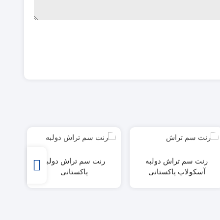
رنت سم تراش دولبه
رنت سم تراش دولبه
رنت 
آسکولاپ پاکستانی
پاکستانی