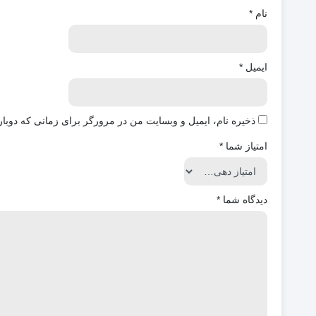
نام
*
ایمیل
*
ذخیره نام، ایمیل و وبسایت من در مرورگر برای زمانی که دوبار
امتیاز شما
*
دیدگاه شما
*