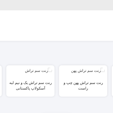
رنت سم تراش پهن چپ و
رنت سم تراش یک و نیم لبه
راست
آسکولاپ پاکستانی