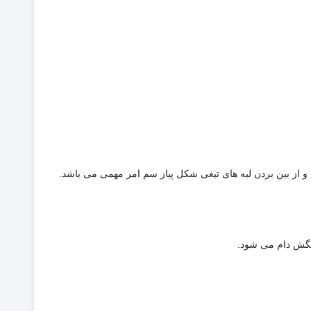
از بین بردن لبه های تیغی شکل پیاز سم امر مهمی می باشد.
نگش دام می شود.