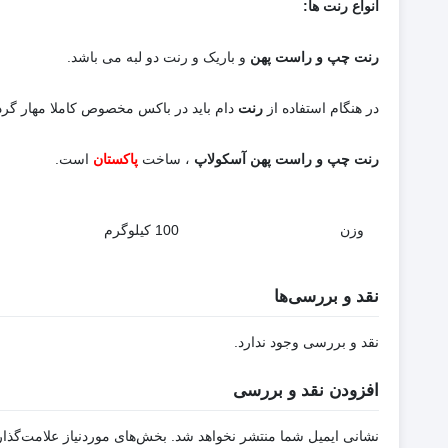
انواع رنت ها:
رنت چپ و راست پهن
و باریک و رنت دو لبه می باشد.
در هنگام استفاده از
رنت
دام باید در باکس مخصوص کاملا مهار گرد
رنت چپ و راست پهن آسکولاپ
، ساخت
پاکستان
است.
وزن
100 کیلوگرم
نقد و بررسی‌ها
نقد و بررسی وجود ندارد.
افزودن نقد و بررسی
نشانی ایمیل شما منتشر نخواهد شد.
بخش‌های موردنیاز علامت‌گذار