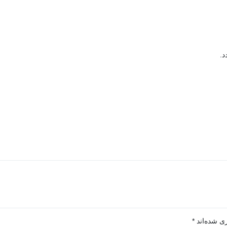
د.
ی شده‌اند
*