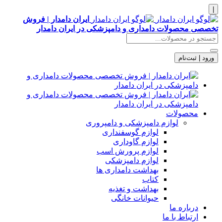
|
ایران دامدار | فروش
تخصصی محصولات دامداری و دامپزشکی در ایران دامدار
ورود | ثبت‌نام
محصولات
لوازم دامپزشکی و دامپروری
لوازم گوسفنداری
لوازم گاوداری
لوازم پرورش اسب
لوازم دامپزشکی
بهداشت دامداری ها
کتاب
بهداشت و تغذیه
حیوانات خانگی
درباره ما
ارتباط با ما