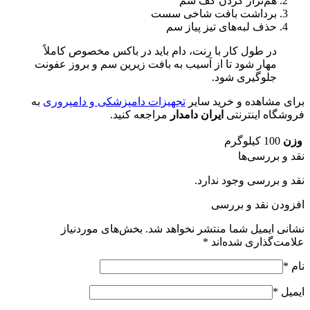
هم‌تراز کردن کف سم
برداشت بافت شاخی سست
حذف لبه‌های تیز پیاز سم
در طول کار با رنت، دام باید در باکس مخصوص کاملاً
مهار شود تا از آسیب به بافت زیرین سم و بروز عفونت
جلوگیری شود.
برای مشاهده و خرید سایر
تجهیزات دامپزشکی و دامپروری
به
فروشگاه اینترنتی
ایران دامدار
مراجعه کنید.
وزن
100 کیلوگرم
نقد و بررسی‌ها
نقد و بررسی وجود ندارد.
افزودن نقد و بررسی
نشانی ایمیل شما منتشر نخواهد شد.
بخش‌های موردنیاز
علامت‌گذاری شده‌اند
*
نام
*
ایمیل
*