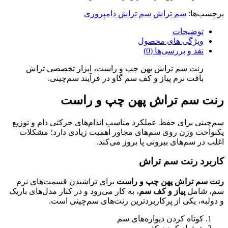
برچسب‌ها:
سم تراش
سم تراش دامپروری
توضیحات
ویژگی های محصول
نقد و بررسی‌ها (0)
رنت سم تراش پهن چپ و راست، ابزار تخصصی تراش
بافت نرم پیاز و کف سم گاو در فرآیند سم‌چینی.
رنت سم تراش پهن چپ و راست
سم‌چینی برای حفظ عملکرد مناسب اندام‌های حرکتی دام و توزیع
یکنواخت وزن روی سم‌های مجاور اهمیت زیادی دارد؛ مشکلات
اغلب در سم‌های بیرونی پا بروز می‌کند.
کاربرد رنت سم تراش
رنت سم تراش پهن چپ و راست
برای تراشیدن قسمت‌های نرم
سم، شامل
پیاز و کف سم
، به کار می‌رود و در کنار مدل‌های باریک
و دولبه، یکی از پرکاربردترین رنت‌های سم‌چینی است.
کوتاه کردن دیواره‌های سم