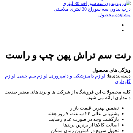
درب بیدون سه سوراخ 30 لیتری ملاستی
مشاهده محصول
رنت سم تراش پهن چپ و راست
ویژگی های محصول
دسته‌بندی‌ها:
لوازم دامپزشکی و دامپروری
,
لوازم سم چینی
,
لوازم
گاوداری
کلیه محصولات این فروشگاه از شرکت ها و برند های معتبر صنعت
دامداری ارائه می شود.
تضمین بهترین قیمت بازار
پشتیبانی عالی ۲۴ ساعته، ۷ روز هفته
بازگشت وجه در صورت عدم رضایت
اصالت کالاها از برترین برندها
تحویل سریع در کمترین زمان ممکن