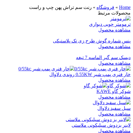
Home
»
فروشگاه
»
رنت سم تراش پهن چپ و راست
محصولات مرتبط
ترمومتر چوبی دیواری
مشاهده محصول
پنس شماره گوش طرح زی تک پلاستیکی
مشاهده محصول
دیسک سم گیر الماسه 7 تیغه
مشاهده محصول
خار فنری پمپ شیر 0.55KW روندی دلاوال
مشاهده محصول
شوکر گاو KAWE
مشاهده محصول
سیل سفید دلاوال
مشاهده محصول
لاینر بزدوش سیلیکونی ملاستی
مشاهده محصول