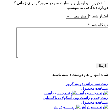
ذخیره نام، ایمیل و وبسایت من در مرورگر برای زمانی که
دوباره دیدگاهی می‌نویسم.
امتیاز شما
*
دیدگاه شما
*
شاید اینها را هم دوست داشته باشید
رنت سم تراش دولبه کروز
مشاهده محصول
رنت چپ و راست پهن آسکولاپ پاکستانی
مشاهده محصول