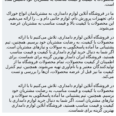
است.
ما در فروشگاه آنلاین لوازم دامداری، به مشتریانمان انواع خوراک
دام، تجهیزات پرورش دام، لوازم جانبی دام و ... را ارائه می‌دهیم.
این محصولات با کیفیت بالا و قیمت مناسب به مشتریان عرضه
می‌شوند.
در فروشگاه آنلاین لوازم دامداری، تلاش می‌کنیم تا با ارائه
محصولات با کیفیت، به رضایت مشتریان خود برسیم. همچنین، تیم
پشتیبانی ما آماده پاسخگویی به سوالات و نیازهای مشتریان است.
اگر شما به دنبال خرید لوازم دامداری با کیفیت و قیمت مناسب
هستید، فروشگاه ایران دامدار بهترین گزینه برای شماست. برای
اطمینان از کیفیت محصولات، تمام محصولات فروشگاه ما از
تولیدکنندگان معتبر و با نام‌آوری تهیه می‌شوند. همچنین، تیم کنترل
کیفیت ما نیز قبل از عرضه محصولات، آن‌ها را بررسی و تست
می‌کند.
در فروشگاه آنلاین لوازم دامداری، تلاش می‌کنیم تا با ارائه
محصولات با کیفیت و قیمت مناسب، به رضایت مشتریان خود
برسیم. همچنین، تیم پشتیبانی ما آماده پاسخگویی به سوالات و
نیازهای مشتریان است. اگر شما به دنبال خرید لوازم دامداری با
کیفیت و قیمت مناسب هستید، فروشگاه آنلاین لوازم دامداری
بهترین گزینه برای شماست.