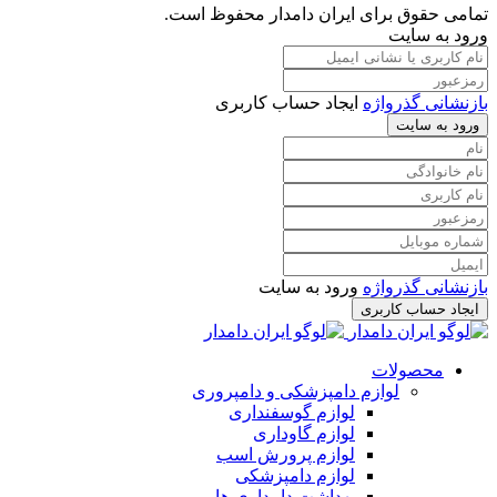
تمامی حقوق برای ایران دامدار محفوظ است.
ورود به سایت
بازنشانی گذرواژه
ایجاد حساب کاربری
ورود به سایت
بازنشانی گذرواژه
ورود به سایت
ایجاد حساب کاربری
محصولات
لوازم دامپزشکی و دامپروری
لوازم گوسفنداری
لوازم گاوداری
لوازم پرورش اسب
لوازم دامپزشکی
بهداشت دامداری ها