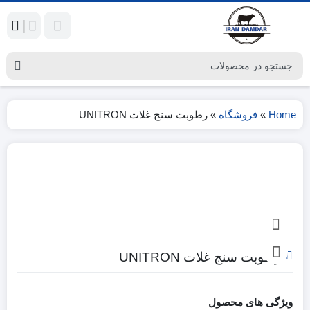
|
Home
»
فروشگاه
»
رطوبت سنج غلات UNITRON
رطوبت سنج غلات UNITRON
ویژگی های محصول