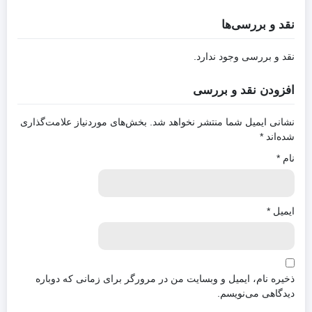
نقد و بررسی‌ها
نقد و بررسی وجود ندارد.
افزودن نقد و بررسی
نشانی ایمیل شما منتشر نخواهد شد.
بخش‌های موردنیاز علامت‌گذاری
شده‌اند
*
نام
*
ایمیل
*
ذخیره نام، ایمیل و وبسایت من در مرورگر برای زمانی که دوباره
دیدگاهی می‌نویسم.