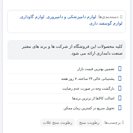
دسته‌بندی‌ها:
لوازم دامپزشکی و دامپروری
,
لوازم گاوداری
,
لوازم گوسفند داری
کلیه محصولات این فروشگاه از شرکت ها و برند های معتبر
صنعت دامداری ارائه می شود.
تضمین بهترین قیمت بازار
پشتیبانی عالی ۲۴ ساعته، ۷ روز هفته
بازگشت وجه در صورت عدم رضایت
اصالت کالاها از برترین برندها
تحویل سریع در کمترین زمان ممکن
برچسب‌ها:
رطوبت سنج
رطوبت سنج غلات