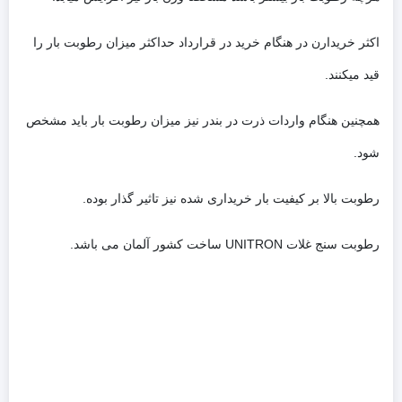
اکثر خریدارن در هنگام خرید در قرارداد حداکثر میزان رطوبت بار را
قید میکنند.
همچنین هنگام واردات ذرت در بندر نیز میزان رطوبت بار باید مشخص
شود.
رطوبت بالا بر کیفیت بار خریداری شده نیز تاثیر گذار بوده.
رطوبت سنج غلات UNITRON ساخت کشور آلمان می باشد.