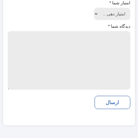
امتیاز شما
*
دیدگاه شما
*