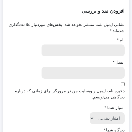
افزودن نقد و بررسی
نشانی ایمیل شما منتشر نخواهد شد.
بخش‌های موردنیاز علامت‌گذاری
شده‌اند
*
نام
*
ایمیل
*
ذخیره نام، ایمیل و وبسایت من در مرورگر برای زمانی که دوباره
دیدگاهی می‌نویسم.
امتیاز شما
*
دیدگاه شما
*