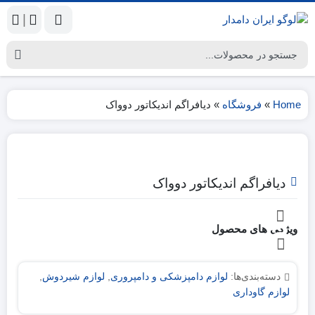
|
Home
»
فروشگاه
»
دیافراگم اندیکاتور دوواک
دیافراگم اندیکاتور دوواک
ویژگی های محصول
دسته‌بندی‌ها:
لوازم دامپزشکی و دامپروری
,
لوازم شیردوش
,
لوازم گاوداری