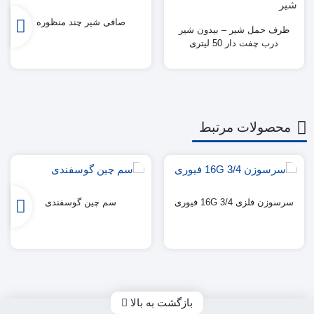
صافی شیر چند منظوره
ظرف حمل شیر – بیدون شیر
درب چفت دار 50 لیتری
محصولات مرتبط
سرسوزن فلزی 3/4 16G فیوری
سم چین گوسفندی
بازگشت به بالا