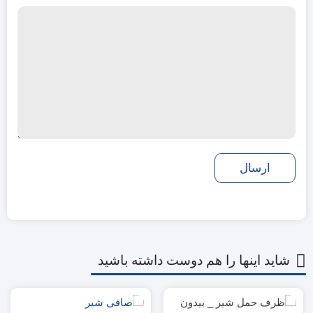
شاید اینها را هم دوست داشته باشید