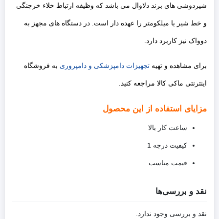
شیردوشی های برند دلاوال می باشد که وظیفه ارتباط خلاء خرچنگی
و خط شیر یا میلکومتر را عهده دار است. در دستگاه های مجهز به
دوواک نیز کاربرد دارد.
برای مشاهده و تهیه
تجهیزات دامپزشکی و دامپروری
به فروشگاه
اینترنتی ماکی کالا مراجعه کنید.
مزایای استفاده از این محصول
ساعت کار بالا
کیفیت درجه 1
قیمت مناسب
نقد و بررسی‌ها
نقد و بررسی وجود ندارد.