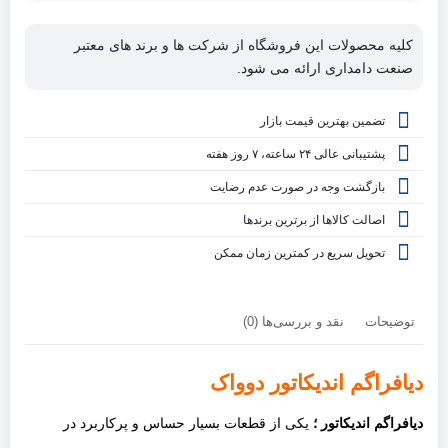
کلیه محصولات این فروشگاه از شرکت ها و برند های معتبر
صنعت دامداری ارائه می شود.
تضمین بهترین قیمت بازار
پشتیبانی عالی ۲۴ ساعته، ۷ روز هفته
بازگشت وجه در صورت عدم رضایت
اصالت کالاها از برترین برندها
تحویل سریع در کمترین زمان ممکن
توضیحات
نقد و بررسی‌ها (0)
دیافراگم اندیکاتور دوواک
دیافراگم اندیکاتور
؛
یکی از قطعات بسیار حساس و پرکاربرد در