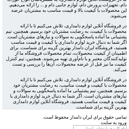
دام، تجهیزات پرورش دام، لوازم جانبی دام و ... را ارائه می‌دهیم.
این محصولات با کیفیت بالا و قیمت مناسب به مشتریان عرضه
می‌شوند.
در فروشگاه آنلاین لوازم دامداری، تلاش می‌کنیم تا با ارائه
محصولات با کیفیت، به رضایت مشتریان خود برسیم. همچنین، تیم
پشتیبانی ما آماده پاسخگویی به سوالات و نیازهای مشتریان است.
اگر شما به دنبال خرید لوازم دامداری با کیفیت و قیمت مناسب
هستید، فروشگاه ایران دامدار بهترین گزینه برای شماست. برای
اطمینان از کیفیت محصولات، تمام محصولات فروشگاه ما از
تولیدکنندگان معتبر و با نام‌آوری تهیه می‌شوند. همچنین، تیم کنترل
کیفیت ما نیز قبل از عرضه محصولات، آن‌ها را بررسی و تست
می‌کند.
در فروشگاه آنلاین لوازم دامداری، تلاش می‌کنیم تا با ارائه
محصولات با کیفیت و قیمت مناسب، به رضایت مشتریان خود
برسیم. همچنین، تیم پشتیبانی ما آماده پاسخگویی به سوالات و
نیازهای مشتریان است. اگر شما به دنبال خرید لوازم دامداری با
کیفیت و قیمت مناسب هستید، فروشگاه آنلاین لوازم دامداری
بهترین گزینه برای شماست.
تمامی حقوق برای ایران دامدار محفوظ است.
ورود به سایت