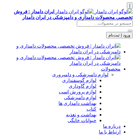
|
ایران دامدار | فروش
تخصصی محصولات دامداری و دامپزشکی در ایران دامدار
ورود | ثبت‌نام
محصولات
لوازم دامپزشکی و دامپروری
لوازم گوسفنداری
لوازم گاوداری
لوازم پرورش اسب
لوازم دامپزشکی
بهداشت دامداری ها
کتاب
بهداشت و تغذیه
حیوانات خانگی
درباره ما
ارتباط با ما