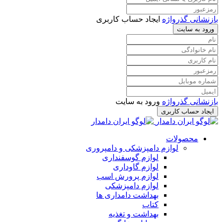
بازنشانی گذرواژه
ایجاد حساب کاربری
ورود به سایت
بازنشانی گذرواژه
ورود به سایت
ایجاد حساب کاربری
محصولات
لوازم دامپزشکی و دامپروری
لوازم گوسفنداری
لوازم گاوداری
لوازم پرورش اسب
لوازم دامپزشکی
بهداشت دامداری ها
کتاب
بهداشت و تغذیه