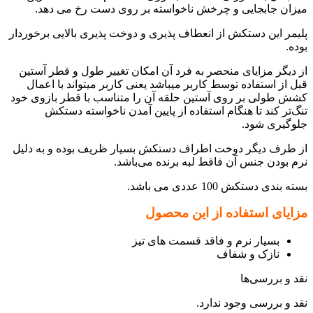
میزان جابجایی و چرخش ناخواسته بر روی دست رخ می دهد.
پلیمر این دستکش از انعطاف پذیری و دوخت پذیری بالایی برخوردار
بوده.
از دیگر مزایای منحصر به فرد آن امکان تغییر طول و قطر آستین
قبل از استفاده توسط کاربر میباشد یعنی کاربر میتواند با اعمال
کشش طولی بر روی آستین حلقه آن را متناسب با قطر بازوی خود
تنگ‌تر کند تا هنگام استفاده از پایین آمدن ناخواسته دستکش
جلوگیری شود.
از طرف دیگر دوخت اطراف دستکش بسیار ظریف بوده و به دلیل
نرم بودن جنس آن فاقط لبه برنده می‌باشد.
بسته بندی دستکش 100 عددی می باشد.
مزایای استفاده از این محصول
بسیار نرم و فاقد قسمت های تیز
نازک و شفاف
نقد و بررسی‌ها
نقد و بررسی وجود ندارد.