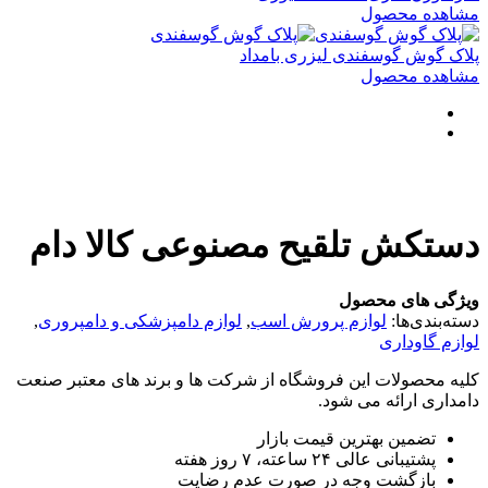
مشاهده محصول
پلاک گوش گوسفندی لیزری بامداد
مشاهده محصول
دستکش تلقیح مصنوعی کالا دام
ویژگی های محصول
دسته‌بندی‌ها:
لوازم پرورش اسب
,
لوازم دامپزشکی و دامپروری
,
لوازم گاوداری
کلیه محصولات این فروشگاه از شرکت ها و برند های معتبر صنعت
دامداری ارائه می شود.
تضمین بهترین قیمت بازار
پشتیبانی عالی ۲۴ ساعته، ۷ روز هفته
بازگشت وجه در صورت عدم رضایت