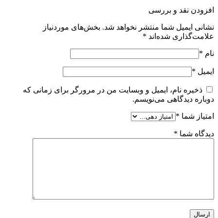
افزودن نقد و بررسی
نشانی ایمیل شما منتشر نخواهد شد.
بخش‌های موردنیاز
علامت‌گذاری شده‌اند
*
نام
*
ایمیل
*
ذخیره نام، ایمیل و وبسایت من در مرورگر برای زمانی که
دوباره دیدگاهی می‌نویسم.
امتیاز شما
*
دیدگاه شما
*