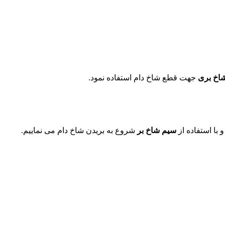
اخ بری
جهت قطع شاخ دام استفاده نمود.
با استفاده از
سیم شاخ بر
شروع به بریدن شاخ دام می نماییم.