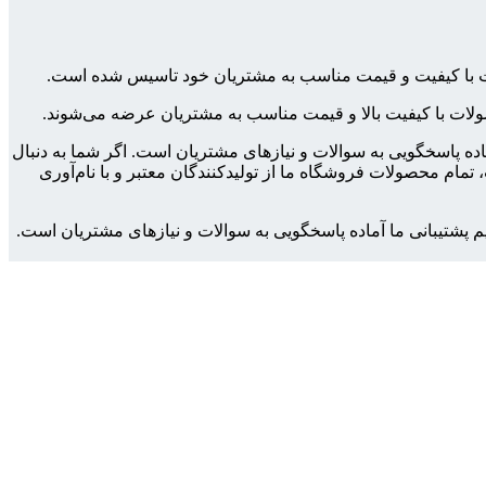
ولات با کیفیت و قیمت مناسب به مشتریان خود تاسیس شده است.
محصولات با کیفیت بالا و قیمت مناسب به مشتریان عرضه می‌شوند.
ماده پاسخگویی به سوالات و نیازهای مشتریان است. اگر شما به دنبال
مام محصولات فروشگاه ما از تولیدکنندگان معتبر و با نام‌آوری
م پشتیبانی ما آماده پاسخگویی به سوالات و نیازهای مشتریان است.