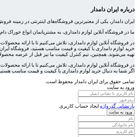
درباره ایران دامدار
ایران دامدار، یکی از معتبرترین فروشگاه‌های اینترنتی در زمینه 
ما در فروشگاه آنلاین لوازم دامداری، به مشتریانمان انواع خوراک دام
در فروشگاه آنلاین لوازم دامداری، تلاش می‌کنیم تا با ارائه محصولا
خرید لوازم دامداری با کیفیت و قیمت مناسب هستید، فروشگاه ایران د
تهیه می‌شوند. همچنین، تیم کنترل کیفیت ما نیز قبل از عرضه محصولا
در فروشگاه آنلاین لوازم دامداری، تلاش می‌کنیم تا با ارائه محصول
اگر شما به دنبال خرید لوازم دامداری با کیفیت و قیمت مناسب هستید
تمامی حقوق برای ایران دامدار محفوظ است.
ورود به سایت
بازنشانی گذرواژه
ایجاد حساب کاربری
ورود به سایت