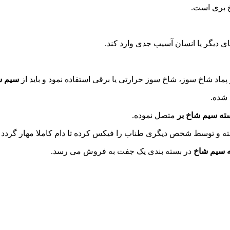
خ بری است.
ی دیگر یا انسان آسیب جدی وارد کند.
ماد شاخ سوز، شاخ سوز حرارتی یا برقی استفاده نمود و باید از
سیم ش
 شده.
ته سیم شاخ بر
متصل نموده.
خته و توسط شخص دیگری طناب را فیکس کرده تا دام کاملا مهار گردد و 
 سیم شاخ
در بسته بندی یک جفت به فروش می رسد.