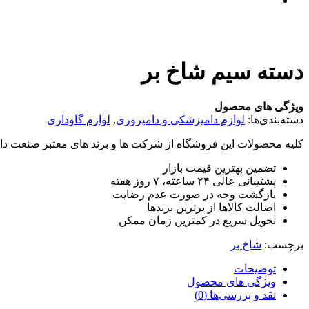
دسته سیم شاخ بر
ویژگی های محصول
دسته‌بندی‌ها:
لوازم دامپزشکی و دامپروری
,
لوازم گاوداری
کلیه محصولات این فروشگاه از شرکت ها و برند های معتبر صنعت دام
تضمین بهترین قیمت بازار
پشتیبانی عالی ۲۴ ساعته، ۷ روز هفته
بازگشت وجه در صورت عدم رضایت
اصالت کالاها از برترین برندها
تحویل سریع در کمترین زمان ممکن
برچسب:
شاخ بر
توضیحات
ویژگی های محصول
نقد و بررسی‌ها (0)