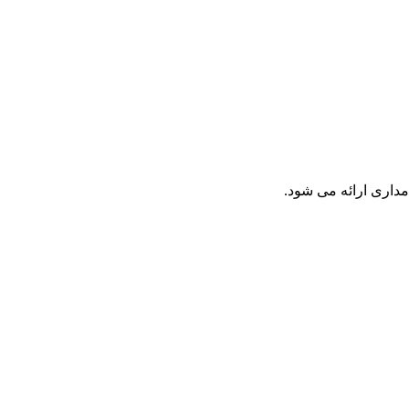
داری ارائه می شود.