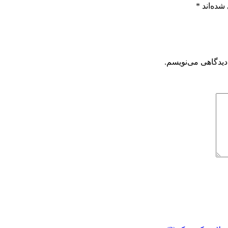
شده‌اند
*
دیدگاهی می‌نویسم.