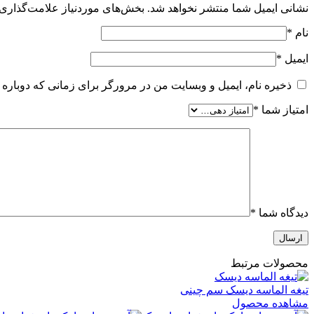
نشانی ایمیل شما منتشر نخواهد شد.
بخش‌های موردنیاز علامت‌گذاری 
نام
*
ایمیل
*
ذخیره نام، ایمیل و وبسایت من در مرورگر برای زمانی که دوباره 
امتیاز شما
*
دیدگاه شما
*
محصولات مرتبط
تیغه الماسه دیسک سم چینی
مشاهده محصول