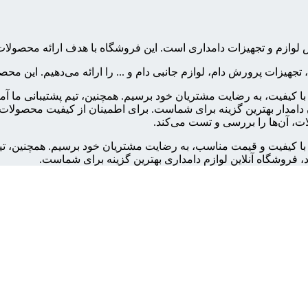
فروش لوازم و تجهیزات دامداری است. این فروشگاه با هدف ارائه محص
، تجهیزات پرورش دام، لوازم جانبی دام و ... را ارائه می‌دهیم. این 
ت با کیفیت، به رضایت مشتریان خود برسیم. همچنین، تیم پشتیبانی ما آ
امدار بهترین گزینه برای شماست. برای اطمینان از کیفیت محصولات، ت
ت، آن‌ها را بررسی و تست می‌کند.
ات با کیفیت و قیمت مناسب، به رضایت مشتریان خود برسیم. همچنین، تی
، فروشگاه آنلاین لوازم دامداری بهترین گزینه برای شماست.