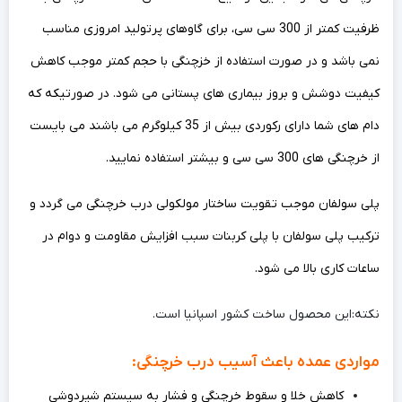
ظرفیت کمتر از 300 سی سی، برای گاوهای پرتولید امروزی مناسب
نمی باشد و در صورت استفاده از خزچنگی با حجم کمتر موجب کاهش
کیفیت دوشش و بروز بیماری های پستانی می شود. در صورتیکه که
دام های شما دارای رکوردی بیش از 35 کیلوگرم می باشند می بایست
از خرچنگی های 300 سی سی و بیشتر استفاده نمایید.
پلی سولفان موجب تقویت ساختار مولکولی درب خرچنگی می گردد و
ترکیب پلی سولفان با پلی کربنات سبب افزایش مقاومت و دوام در
ساعات کاری بالا می شود.
نکته:این محصول ساخت کشور اسپانیا است.
مواردی عمده باعث آسیب درب خرچنگی:
کاهش خلا و سقوط خرچنگی و فشار به سیستم شیردوشی