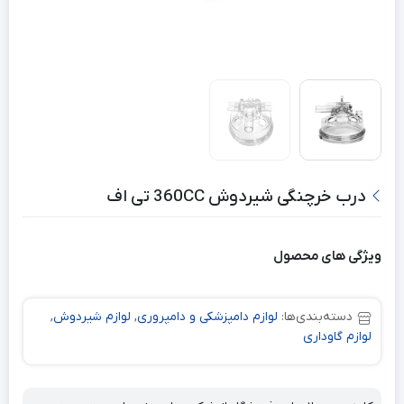
درب خرچنگی شیردوش 360CC تی اف
ویژگی های محصول
دسته‌بندی‌ها:
لوازم دامپزشکی و دامپروری
,
لوازم شیردوش
,
لوازم گاوداری