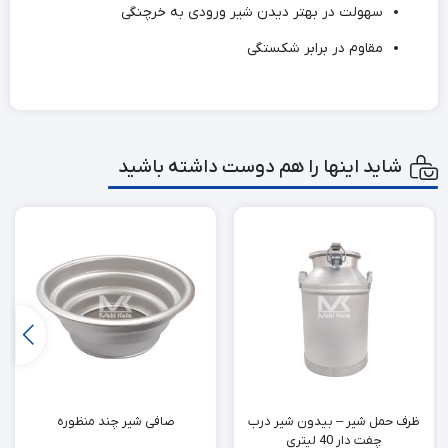
سهولت در بهتر دیدن شیر ورودی به خرچنگی
مقاوم در برابر شکستگی
شاید اینها را هم دوست داشته باشید
ظرف حمل شیر – بیدون شیر درب
صافی شیر چند منظوره
چفت دار 40 لیتری