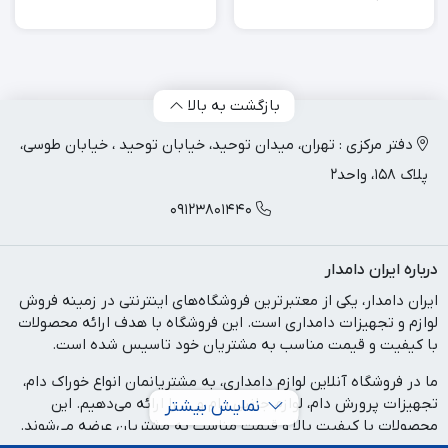
بازگشت به بالا
دفتر مرکزی : تهران، میدان توحید، خیابان توحید ، خیابان طوسی،
پلاک 158، واحد2
09123801440
درباره ایران دامدار
ایران دامدار، یکی از معتبرترین فروشگاه‌های اینترنتی در زمینه فروش
لوازم و تجهیزات دامداری است. این فروشگاه با هدف ارائه محصولات
با کیفیت و قیمت مناسب به مشتریان خود تاسیس شده است.
ما در فروشگاه آنلاین لوازم دامداری، به مشتریانمان انواع خوراک دام،
تجهیزات پرورش دام، لوازم جانبی دام و ... را ارائه می‌دهیم. این
نمایش بیشتر
محصولات با کیفیت بالا و قیمت مناسب به مشتریان عرضه می‌شوند.