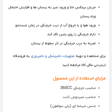
جریان برعکس خلا و ورود شیر به پستان ها و افزایش احتمال
ورم پستان
ورود هوا و یا خروج آب از درب خرچنگی در زمان شستشو
دارم خرچنگی را روی زمین لگد کند
ضربه به درِب خرچنگی در اثر سقوط از پستان
برای مشاهده و تهیه
تجهیزات دامپزشکی و دامپروری
به فروشگاه
اینترنتی ماکی کالا مراجعه کنید.
مزایای استفاده از این محصول
360CC
مناسب خرچنگی
مناسب شیردوش ثابت
جنس شیشه ای (پلی سولفون)