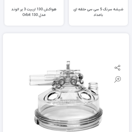
شیشه سرنگ 5 سی سی حلقه ای
هواکش 130 اربیت 3 پر الوند
بامداد
مدل Orbit 130