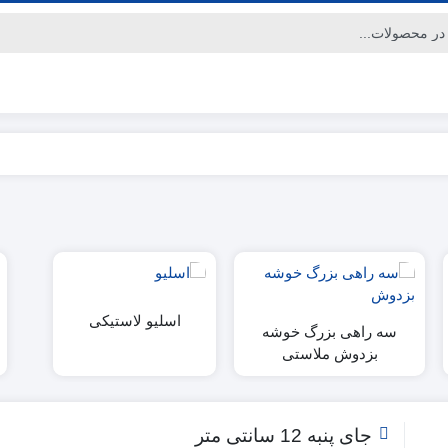
اسلیو لاستیکی
سه راهی بزرگ خوشه
بزدوش ملاستی
جای پنبه 12 سانتی متر