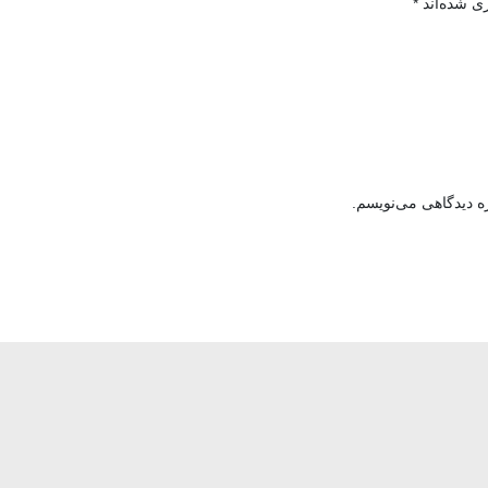
ی شده‌اند
*
ه دیدگاهی می‌نویسم.