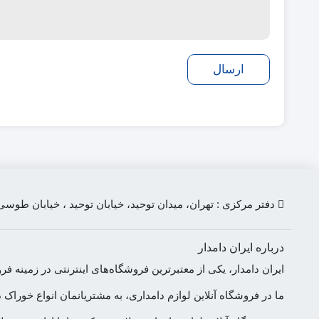
دفتر مرکزی : تهران، میدان توحید، خیابان توحید ، خیابان طوسی، پلاک 158
درباره ایران دامدار
ایران دامدار، یکی از معتبرترین فروشگاه‌های اینترنتی در زمین
ما در فروشگاه آنلاین لوازم دامداری، به مشتریانمان انواع خوراک 