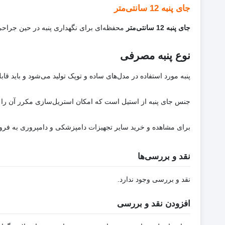
جای پنبه 12 سانتی‌متر
جای پنبه 12 سانتی‌متر
محفظه‌ای برای نگهداری پنبه در حین جراح
نوع پنبه مصرفی
پنبه مورد استفاده در مدل‌های ساده و توپک تولید می‌شود و باید 
جنس جای پنبه از استیل است که امکان استریل‌سازی مکرر آن را
برای مشاهده و خرید سایر تجهیزات دامپزشکی و دامپروری به فروش
نقد و بررسی‌ها
نقد و بررسی وجود ندارد.
افزودن نقد و بررسی