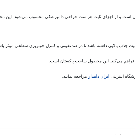
ی است و از اجزای ثابت هر ست جراحی دامپزشکی محسوب می‌شود. این محصول
قابلیت جذب بالایی داشته باشد تا در ضدعفونی و کنترل خونریزی سطحی موثر باش
 فراهم می‌کند. این محصول ساخت پاکستان است.
گاه اینترنتی
ایران دامدار
مراجعه نمایید.