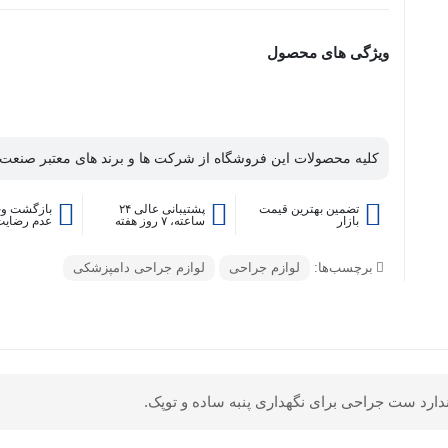
ویژگی های محصول
کلیه محصولات این فروشگاه از شرکت ها و برند های معتبر صنعت 
تضمین بهترین قیمت
پشتیبانی عالی ۲۴
بازگشت وج
بازار
ساعته، ۷ روز هفته
عدم رضایت
برچسب‌ها:
لوازم جراحی
لوازم جراحی دامپزشکی