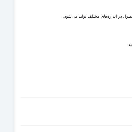
 در اندازه‌های مختلف تولید می‌شود.
د.