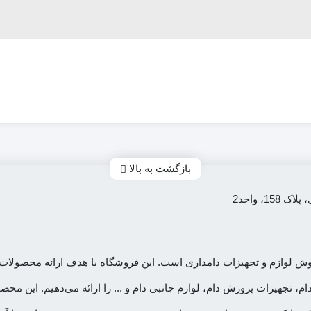
بازگشت به بالا
، واحد2
ه فروش لوازم و تجهیزات دامداری است. این فروشگاه با هدف ارائه محصو
دام، تجهیزات پرورش دام، لوازم جانبی دام و ... را ارائه می‌دهیم. این 