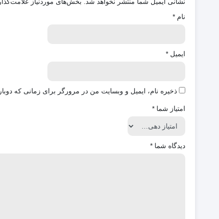
نشانی ایمیل شما منتشر نخواهد شد.
بخش‌های موردنیاز علامت‌گذار
نام
*
ایمیل
*
ذخیره نام، ایمیل و وبسایت من در مرورگر برای زمانی که دوبار
امتیاز شما
*
دیدگاه شما
*