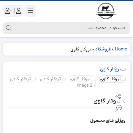
|
Home
»
فروشگاه
»
تروکار گاوی
تروکار گاوی
ویژگی های محصول