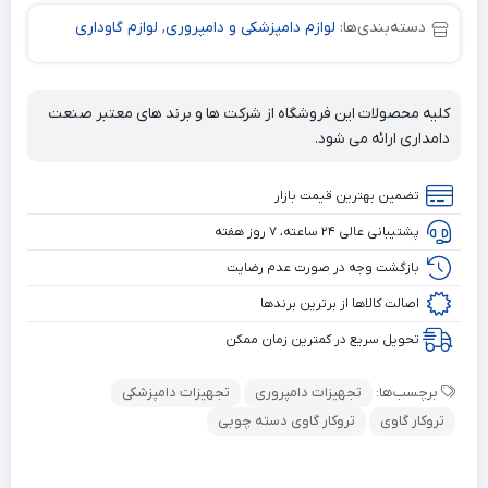
دسته‌بندی‌ها:
لوازم دامپزشکی و دامپروری
,
لوازم گاوداری
کلیه محصولات این فروشگاه از شرکت ها و برند های معتبر صنعت
دامداری ارائه می شود.
تضمین بهترین قیمت بازار
پشتیبانی عالی ۲۴ ساعته، ۷ روز هفته
بازگشت وجه در صورت عدم رضایت
اصالت کالاها از برترین برندها
تحویل سریع در کمترین زمان ممکن
برچسب‌ها:
تجهیزات دامپروری
تجهیزات دامپزشکی
تروکار گاوی
تروکار گاوی دسته چوبی