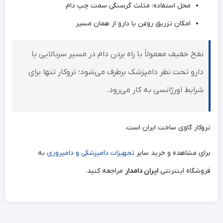
محل استفاده: مثلث گرسنگی سمت چپ دام
امکان تزریق روغن یا دارو از همان مسیر
نفخ خفیف معمولاً با راه بردن دام در مسیر سربالایی یا
دارو تحت نظر دامپزشک برطرف می‌شود؛ تروکار تنها برای
شرایط اورژانسی به کار می‌رود.
تروکار گاوی ساخت ایران است.
برای مشاهده و خرید سایر
تجهیزات دامپزشکی و دامپروری
به
فروشگاه اینترنتی
ایران دامدار
مراجعه کنید.