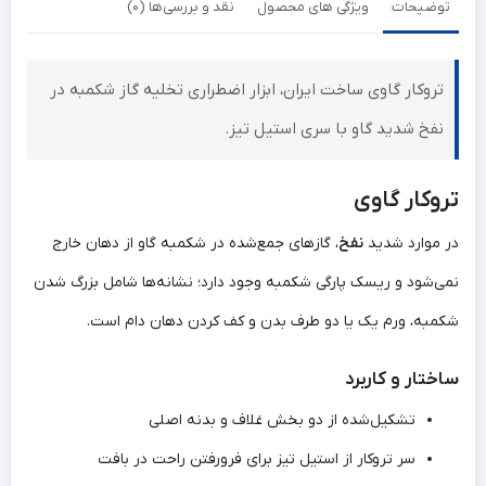
توضیحات
ویژگی های محصول
نقد و بررسی‌ها (0)
تروکار گاوی ساخت ایران، ابزار اضطراری تخلیه گاز شکمبه در
نفخ شدید گاو با سری استیل تیز.
تروکار گاوی
در موارد شدید
نفخ
، گازهای جمع‌شده در شکمبه گاو از دهان خارج
نمی‌شود و ریسک پارگی شکمبه وجود دارد؛ نشانه‌ها شامل بزرگ شدن
شکمبه، ورم یک یا دو طرف بدن و کف کردن دهان دام است.
ساختار و کاربرد
تشکیل‌شده از دو بخش غلاف و بدنه اصلی
سر تروکار از استیل تیز برای فرورفتن راحت در بافت