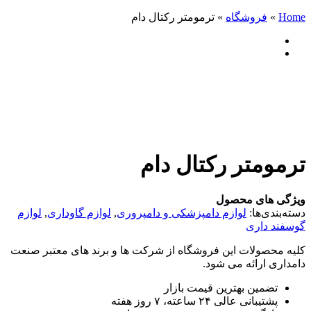
Home
»
فروشگاه
»
ترمومتر رکتال دام
ترمومتر رکتال دام
ویژگی های محصول
دسته‌بندی‌ها:
لوازم دامپزشکی و دامپروری
,
لوازم گاوداری
,
لوازم
گوسفند داری
کلیه محصولات این فروشگاه از شرکت ها و برند های معتبر صنعت
دامداری ارائه می شود.
تضمین بهترین قیمت بازار
پشتیبانی عالی ۲۴ ساعته، ۷ روز هفته