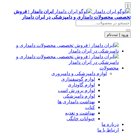
|
ایران دامدار | فروش
تخصصی محصولات دامداری و دامپزشکی در ایران دامدار
ورود | ثبت‌نام
محصولات
لوازم دامپزشکی و دامپروری
لوازم گوسفنداری
لوازم گاوداری
لوازم پرورش اسب
لوازم دامپزشکی
بهداشت دامداری ها
کتاب
بهداشت و تغذیه
حیوانات خانگی
درباره ما
ارتباط با ما