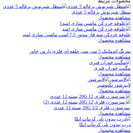
محصولات مرتبط
سطل شیرنوش بزغاله 5 عددی
مشاهده محصول
علوفه خردکن سه فاز موتور 7.5 اسب ماشین سازی امید
مشاهده محصول
سرنگ اتوماتیک 5 سی سی حلقه ای فلزی پارس خاور
مشاهده محصول
مگنت خوران فنری
مشاهده محصول
لاینرشور تکنوشیر
مشاهده محصول
سرسوزن فلزی 1/2 20G بسته 12 عددی
مشاهده محصول
درب بیدون پلی کربنات انکا
مشاهده محصول