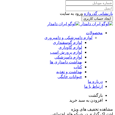
بازنشانی گذرواژه
ورود به سایت
ایجاد حساب کاربری
محصولات
لوازم دامپزشکی و دامپروری
لوازم گوسفنداری
لوازم گاوداری
لوازم پرورش اسب
لوازم دامپزشکی
بهداشت دامداری ها
کتاب
بهداشت و تغذیه
حیوانات خانگی
درباره ما
ارتباط با ما
بازگشت
افزودن به سبد خرید
مشاهده تخفیف های ویژه
اشتراک گذاری در شبکه های اجتماعی