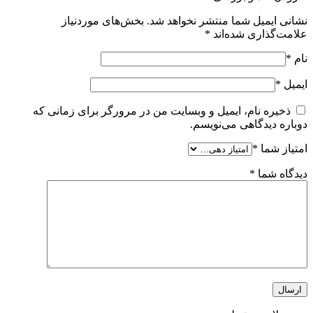
نشانی ایمیل شما منتشر نخواهد شد.
بخش‌های موردنیاز
علامت‌گذاری شده‌اند
*
نام
*
ایمیل
*
ذخیره نام، ایمیل و وبسایت من در مرورگر برای زمانی که
دوباره دیدگاهی می‌نویسم.
امتیاز شما
*
دیدگاه شما
*