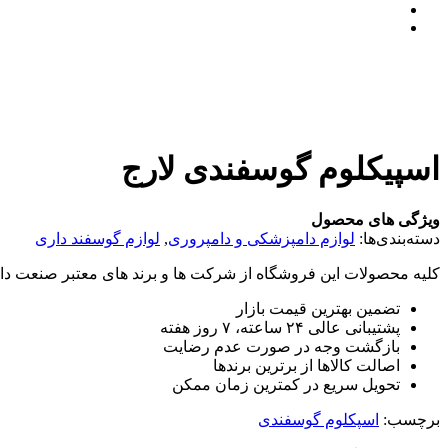
اسپیکلوم گوسفندی لارج
ویژگی های محصول
دسته‌بندی‌ها:
لوازم دامپزشکی و دامپروری
,
لوازم گوسفند داری
کلیه محصولات این فروشگاه از شرکت ها و برند های معتبر صنعت دام
تضمین بهترین قیمت بازار
پشتیبانی عالی ۲۴ ساعته، ۷ روز هفته
بازگشت وجه در صورت عدم رضایت
اصالت کالاها از برترین برندها
تحویل سریع در کمترین زمان ممکن
برچسب:
اسپکلوم گوسفندی