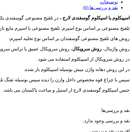
توضیحات
نقد و بررسی‌ها (0)
اسپیکلوم یا اسپکلوم گوسفندی لارج ،
در تلقیح مصنوعی گوسفندی یکی 
تلقیح مصنوعی بر اساس نوع اسپرم: تلقیح مصنوعی با اسپرم مایع تازه، تلقیح مصنو
روش های تلقیح مصنوعی گوسفندان بر اساس نوع تخلیه اسپرم:
روش واژینال،
روش سرویکال
، روش سرویکال عمیق یا ترانس سروی
در روش سرویکال از اسپیکلوم استفاده می شود.
در این روش دهانه واژن میش بوسیله اسپیکلوم باز شده.
سپس با چراغ قوه مخصوص داخل وازن را دیده سپس بوسیله تفنگ تلقیح
جنس اسپکلوم گوسفندی لارج از استیل و ساخت پاکستان می باشد.
نقد و بررسی‌ها
نقد و بررسی وجود ندارد.
افزودن نقد و بررسی