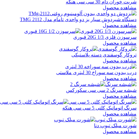
شربت خوران دام 30 سی سی هنکه
مشاهده محصول
دستگاه شیردوش سیار بز دو واحدی تامام مدل TMG 2112
مشاهده محصول
سرسوزن فلزی 1/3 20G فیوری
مشاهده محصول
تروکار گوسفندی دسته پلاستیکی
مشاهده محصول
درب بیدون سه سوراخ 30 لیتری ملاستی
مشاهده محصول
شیشه سرنگ 2 سی سی سکورکس
مشاهده محصول
سرنگ اتوماتیک کلتی 5 سی سی هنکه
مشاهده محصول
شورت میلک تیوپ دنا
مشاهده محصول