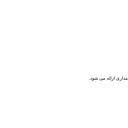
داری ارائه می شود.