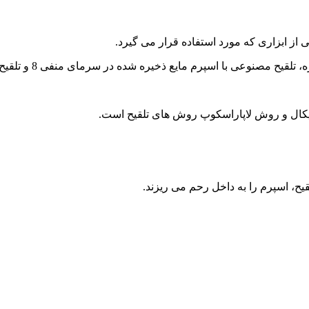
از ابزاری که مورد استفاده قرار می گیرد.
عی با اسپرم مایع ذخیره شده در سرمای منفی 8 و تلقیح با اسپرم منجمد.
کال و روش لاپاراسکوپ روش های تلقیح است.
، اسپرم را به داخل رحم می ریزند.