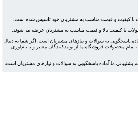
ولات با کیفیت و قیمت مناسب به مشتریان خود تاسیس شده است.
محصولات با کیفیت بالا و قیمت مناسب به مشتریان عرضه می‌شوند.
ماده پاسخگویی به سوالات و نیازهای مشتریان است. اگر شما به دنبال
مام محصولات فروشگاه ما از تولیدکنندگان معتبر و با نام‌آوری
م پشتیبانی ما آماده پاسخگویی به سوالات و نیازهای مشتریان است.