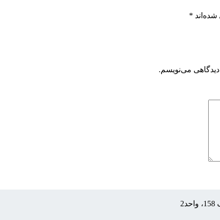
شده‌اند
*
دیدگاهی می‌نویسم.
2