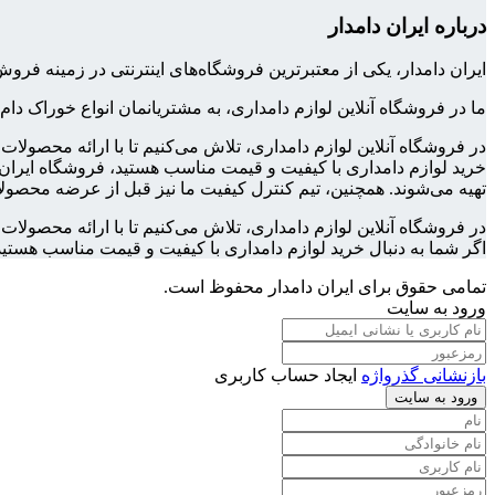
درباره ایران دامدار
ایران دامدار، یکی از معتبرترین فروشگاه‌های اینترنتی در زمینه 
ما در فروشگاه آنلاین لوازم دامداری، به مشتریانمان انواع خوراک دام
در فروشگاه آنلاین لوازم دامداری، تلاش می‌کنیم تا با ارائه محصولا
خرید لوازم دامداری با کیفیت و قیمت مناسب هستید، فروشگاه ایران د
تهیه می‌شوند. همچنین، تیم کنترل کیفیت ما نیز قبل از عرضه محصولا
در فروشگاه آنلاین لوازم دامداری، تلاش می‌کنیم تا با ارائه محصول
اگر شما به دنبال خرید لوازم دامداری با کیفیت و قیمت مناسب هستید
تمامی حقوق برای ایران دامدار محفوظ است.
ورود به سایت
بازنشانی گذرواژه
ایجاد حساب کاربری
ورود به سایت