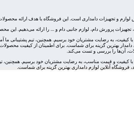
فروش لوازم و تجهیزات دامداری است. این فروشگاه با هدف ارائه محص
، تجهیزات پرورش دام، لوازم جانبی دام و ... را ارائه می‌دهیم. این 
ت با کیفیت، به رضایت مشتریان خود برسیم. همچنین، تیم پشتیبانی ما آ
امدار بهترین گزینه برای شماست. برای اطمینان از کیفیت محصولات، ت
ت، آن‌ها را بررسی و تست می‌کند.
ات با کیفیت و قیمت مناسب، به رضایت مشتریان خود برسیم. همچنین، تی
، فروشگاه آنلاین لوازم دامداری بهترین گزینه برای شماست.