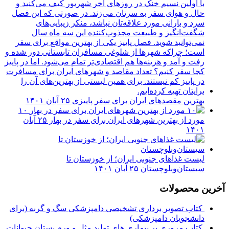
بهترین مقصدهای ایران برای سفر پاییزی
۲۵ آبان ۱۴۰۱
۱۰
مورد از بهترین شهرهای ایران برای سفر در بهار
۲۵ آبان
۱۴۰۱
لیست غذاهای جنوبی ایران؛ از خوزستان تا
سیستان‌وبلوچستان
۲۵ آبان ۱۴۰۱
آخرین محصولات
کتاب تصویر برداری تشخیصی دامپزشکی سگ و گربه (برای
دانشجویان دامپزشکی)
کتاب مروری بر بیماری های تولید مثل و ورم پستان حیوانات