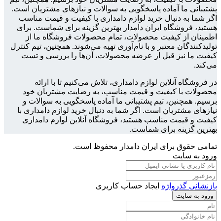
پشتیبانی ما آماده پاسخگویی به سوالات و نیازهای مشتریان است.
اگر شما به دنبال خرید لوازم دامداری با کیفیت و قیمت مناسب
هستید، فروشگاه ایران دامدار بهترین گزینه برای شماست. برای
اطمینان از کیفیت محصولات، تمام محصولات فروشگاه ما از
تولیدکنندگان معتبر و با نام‌آوری تهیه می‌شوند. همچنین، تیم کنترل
کیفیت ما نیز قبل از عرضه محصولات، آن‌ها را بررسی و تست
می‌کند.
در فروشگاه آنلاین لوازم دامداری، تلاش می‌کنیم تا با ارائه
محصولات با کیفیت و قیمت مناسب، به رضایت مشتریان خود
برسیم. همچنین، تیم پشتیبانی ما آماده پاسخگویی به سوالات و
نیازهای مشتریان است. اگر شما به دنبال خرید لوازم دامداری با
کیفیت و قیمت مناسب هستید، فروشگاه آنلاین لوازم دامداری
بهترین گزینه برای شماست.
تمامی حقوق برای ایران دامدار محفوظ است.
ورود به سایت
بازنشانی گذرواژه
ایجاد حساب کاربری
ورود به سایت