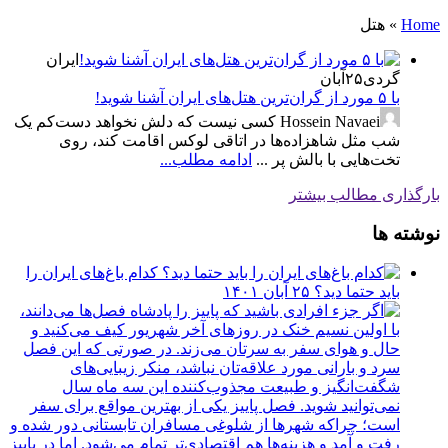
Home
»
هتل
ایران
گردی
۲۵
آبان
با ۵ مورد از گران‌ترین هتل‌های ایران آشنا شوید!
Hossein Navaei
کسی نیست که دلش نخواهد دست‌کم یک
شب مثل شاهزاده‌ها در اتاقی لوکس اقامت کند، روی
تخت‌هایی با بالش پر ...
ادامه مطلب...
بارگذاری مطالب بیشتر
نوشته ها
کدام باغ‌های ایران را
باید حتما دید؟
۲۵ آبان ۱۴۰۱