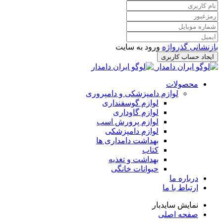
بازنشانی گذرواژه
ورود به سایت
ایجاد حساب کاربری
محصولات
لوازم دامپزشکی و دامپروری
لوازم گوسفنداری
لوازم گاوداری
لوازم پرورش اسب
لوازم دامپزشکی
بهداشت دامداری ها
کتاب
بهداشت و تغذیه
حیوانات خانگی
درباره ما
ارتباط با ما
نمایش سایدبار
صفحه اصلی