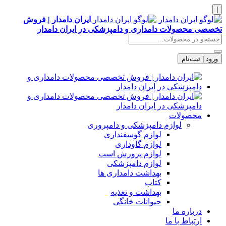
|
ایران دامدار | فروش
تخصصی محصولات دامداری و دامپزشکی در ایران دامدار
ورود | ثبت‌نام
محصولات
لوازم دامپزشکی و دامپروری
لوازم گوسفنداری
لوازم گاوداری
لوازم پرورش اسب
لوازم دامپزشکی
بهداشت دامداری ها
کتاب
بهداشت و تغذیه
حیوانات خانگی
درباره ما
ارتباط با ما