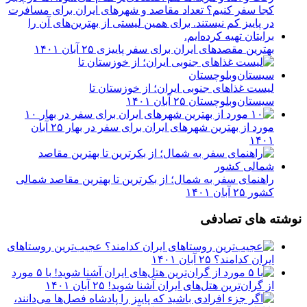
بهترین مقصدهای ایران برای سفر پاییزی
۲۵ آبان ۱۴۰۱
لیست غذاهای جنوبی ایران؛ از خوزستان تا
سیستان‌وبلوچستان
۲۵ آبان ۱۴۰۱
۱۰
مورد از بهترین شهرهای ایران برای سفر در بهار
۲۵ آبان
۱۴۰۱
راهنمای سفر به شمال؛ از بکرترین تا بهترین مقاصد شمالی
کشور
۲۵ آبان ۱۴۰۱
نوشته های تصادفی
عجیب‌ترین روستاهای
ایران کدامند؟
۲۵ آبان ۱۴۰۱
با ۵ مورد
از گران‌ترین هتل‌های ایران آشنا شوید!
۲۵ آبان ۱۴۰۱