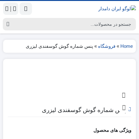
|
Home
»
فروشگاه
»
پنس شماره گوش گوسفندی لیزری
پنس شماره گوش گوسفندی لیزری
ویژگی های محصول