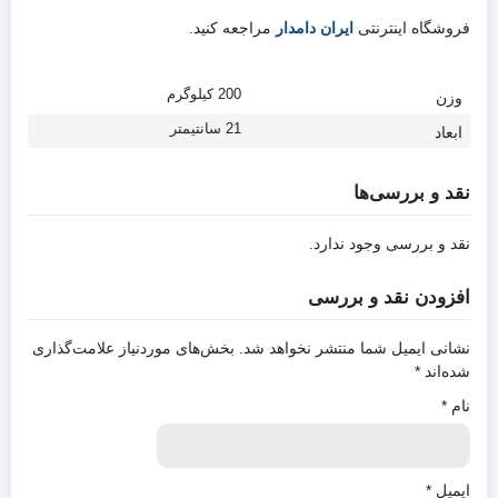
فروشگاه اینترنتی
ایران دامدار
مراجعه کنید.
200 کیلوگرم
وزن
21 سانتیمتر
ابعاد
نقد و بررسی‌ها
نقد و بررسی وجود ندارد.
افزودن نقد و بررسی
نشانی ایمیل شما منتشر نخواهد شد.
بخش‌های موردنیاز علامت‌گذاری
شده‌اند
*
نام
*
ایمیل
*