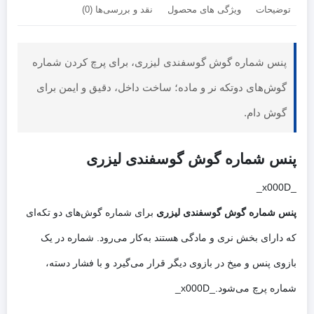
توضیحات
ویژگی های محصول
نقد و بررسی‌ها (0)
پنس شماره گوش گوسفندی لیزری، برای پرچ کردن شماره
گوش‌های دوتکه نر و ماده؛ ساخت داخل، دقیق و ایمن برای
گوش دام.
پنس شماره گوش گوسفندی لیزری
_x000D_
پنس شماره گوش گوسفندی لیزری
برای شماره گوش‌های دو تکه‌ای
که دارای بخش نری و مادگی هستند به‌کار می‌رود. شماره در یک
بازوی پنس و میخ در بازوی دیگر قرار می‌گیرد و با فشار دسته،
شماره پرچ می‌شود._x000D_