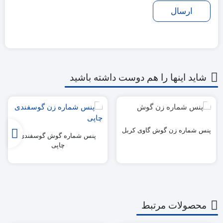
شاید اینها را هم دوست داشته باشید
پنس شماره زن گوش گاوی کربل
پنس شماره گوش گوسفندی
چاپی
محصولات مرتبط