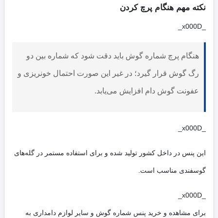
نکته مهم هنگام پرچ کردن
_x000D_
هنگام پرچ شماره گوش باید دقت شود که شماره بین دو
رگ گوش قرار گیرد؛ در غیر این صورت احتمال خونریزی و
عفونت گوش دام افزایش می‌یابد.
_x000D_
این پنس در داخل کشور تولید شده و برای استفاده مستمر در گله‌های
گوسفندی مناسب است.
_x000D_
برای مشاهده و خرید پنس شماره گوش و سایر لوازم دامداری به