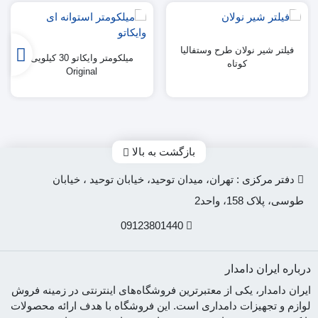
فیلتر شیر نولان طرح وستفالیا
میلکومتر وایکاتو 30 کیلویی
کوتاه
Original
بازگشت به بالا
دفتر مرکزی : تهران، میدان توحید، خیابان توحید ، خیابان
طوسی، پلاک 158، واحد2
09123801440
درباره ایران دامدار
ایران دامدار، یکی از معتبرترین فروشگاه‌های اینترنتی در زمینه فروش
لوازم و تجهیزات دامداری است. این فروشگاه با هدف ارائه محصولات