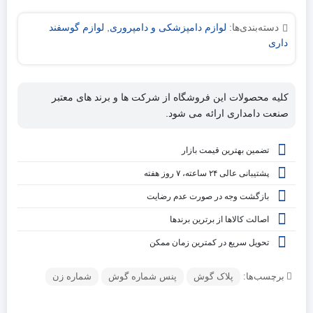
دسته‌بندی‌ها:
لوازم دامپزشکی و دامپروری
,
لوازم گوسفند
داری
کلیه محصولات این فروشگاه از شرکت ها و برند های معتبر
صنعت دامداری ارائه می شود.
تضمین بهترین قیمت بازار
پشتیبانی عالی ۲۴ ساعته، ۷ روز هفته
بازگشت وجه در صورت عدم رضایت
اصالت کالاها از برترین برندها
تحویل سریع در کمترین زمان ممکن
برچسب‌ها:
پلاک گوش
پنس شماره گوش
شماره زن