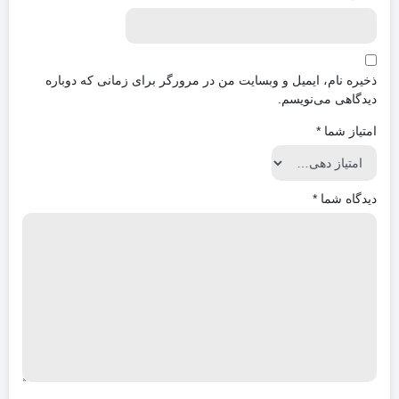
ذخیره نام، ایمیل و وبسایت من در مرورگر برای زمانی که دوباره
دیدگاهی می‌نویسم.
امتیاز شما
*
دیدگاه شما
*