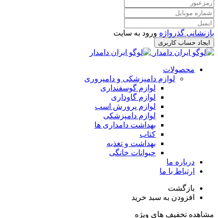
بازنشانی گذرواژه
ورود به سایت
ایجاد حساب کاربری
محصولات
لوازم دامپزشکی و دامپروری
لوازم گوسفنداری
لوازم گاوداری
لوازم پرورش اسب
لوازم دامپزشکی
بهداشت دامداری ها
کتاب
بهداشت و تغذیه
حیوانات خانگی
درباره ما
ارتباط با ما
بازگشت
افزودن به سبد خرید
مشاهده تخفیف های ویژه