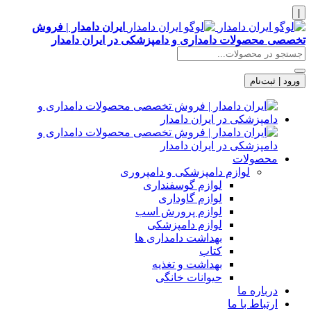
|
ایران دامدار | فروش
تخصصی محصولات دامداری و دامپزشکی در ایران دامدار
ورود | ثبت‌نام
محصولات
لوازم دامپزشکی و دامپروری
لوازم گوسفنداری
لوازم گاوداری
لوازم پرورش اسب
لوازم دامپزشکی
بهداشت دامداری ها
کتاب
بهداشت و تغذیه
حیوانات خانگی
درباره ما
ارتباط با ما