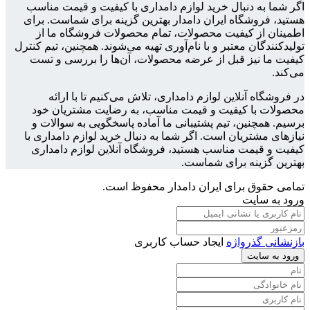
اگر شما به دنبال خرید لوازم دامداری با کیفیت و قیمت مناسب
هستید، فروشگاه ایران دامدار بهترین گزینه برای شماست. برای
اطمینان از کیفیت محصولات، تمام محصولات فروشگاه ما از
تولیدکنندگان معتبر و با نام‌آوری تهیه می‌شوند. همچنین، تیم کنترل
کیفیت ما نیز قبل از عرضه محصولات، آن‌ها را بررسی و تست
می‌کند.
در فروشگاه آنلاین لوازم دامداری، تلاش می‌کنیم تا با ارائه
محصولات با کیفیت و قیمت مناسب، به رضایت مشتریان خود
برسیم. همچنین، تیم پشتیبانی ما آماده پاسخگویی به سوالات و
نیازهای مشتریان است. اگر شما به دنبال خرید لوازم دامداری با
کیفیت و قیمت مناسب هستید، فروشگاه آنلاین لوازم دامداری
بهترین گزینه برای شماست.
تمامی حقوق برای ایران دامدار محفوظ است.
ورود به سایت
بازنشانی گذرواژه
ایجاد حساب کاربری
ورود به سایت