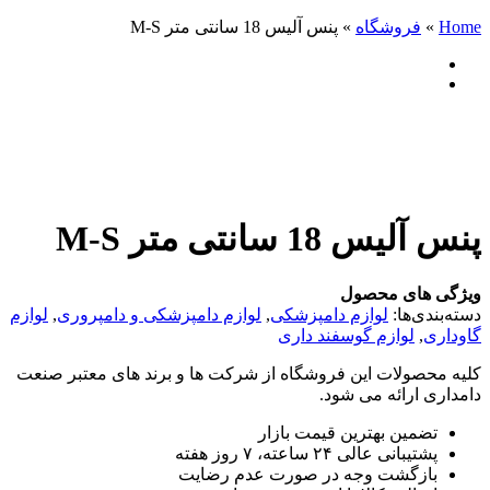
Home
»
فروشگاه
»
پنس آلیس 18 سانتی متر M-S
پنس آلیس 18 سانتی متر M-S
ویژگی های محصول
دسته‌بندی‌ها:
لوازم دامپزشکی
,
لوازم دامپزشکی و دامپروری
,
لوازم
گاوداری
,
لوازم گوسفند داری
کلیه محصولات این فروشگاه از شرکت ها و برند های معتبر صنعت
دامداری ارائه می شود.
تضمین بهترین قیمت بازار
پشتیبانی عالی ۲۴ ساعته، ۷ روز هفته
بازگشت وجه در صورت عدم رضایت