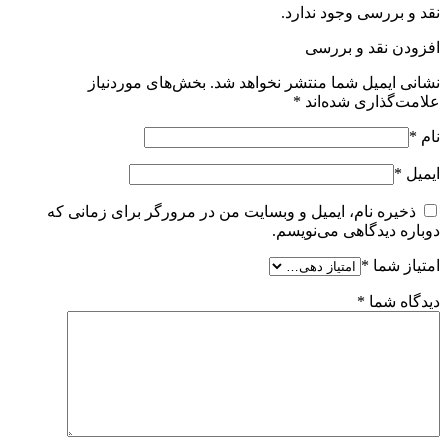
نقد و بررسی وجود ندارد.
افزودن نقد و بررسی
نشانی ایمیل شما منتشر نخواهد شد.
بخش‌های موردنیاز
علامت‌گذاری شده‌اند
*
نام
*
ایمیل
*
ذخیره نام، ایمیل و وبسایت من در مرورگر برای زمانی که
دوباره دیدگاهی می‌نویسم.
امتیاز شما
*
دیدگاه شما
*