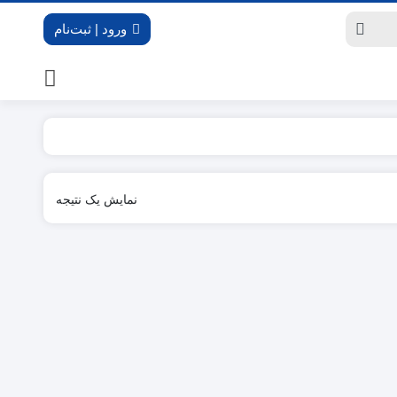
ورود | ثبت‌نام
نمایش یک نتیجه