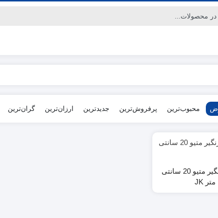
رض
محبوب‌ترین
پرفروش‌ترین
جدیدترین
ارزان‌ترین
گران‌ترین
پنس سوزنگیر متیو 20 سانتی
متر JK