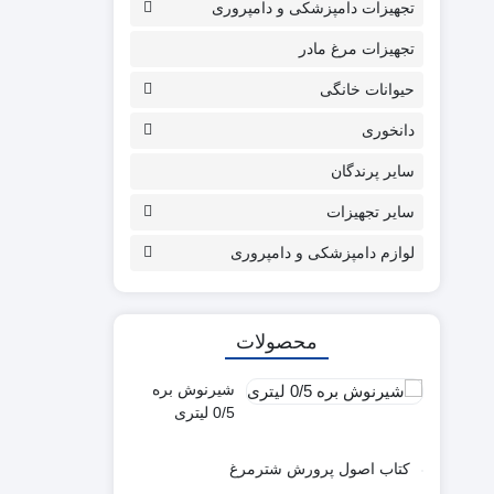
تجهیزات دامپزشکی و دامپروری
تجهیزات مرغ مادر
حیوانات خانگی
دانخوری
سایر پرندگان
سایر تجهیزات
لوازم دامپزشکی و دامپروری
محصولات
شیرنوش بره
0/5 لیتری
کتاب اصول پرورش شترمرغ