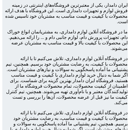
ایران دامدار، یکی از معتبرترین فروشگاه‌های اینترنتی در زمینه
فروش لوازم و تجهیزات دامداری است. این فروشگاه با هدف ارائه
محصولات با کیفیت و قیمت مناسب به مشتریان خود تاسیس شده
است.
ما در فروشگاه آنلاین لوازم دامداری، به مشتریانمان انواع خوراک
دام، تجهیزات پرورش دام، لوازم جانبی دام و ... را ارائه می‌دهیم.
این محصولات با کیفیت بالا و قیمت مناسب به مشتریان عرضه
می‌شوند.
در فروشگاه آنلاین لوازم دامداری، تلاش می‌کنیم تا با ارائه
محصولات با کیفیت، به رضایت مشتریان خود برسیم. همچنین، تیم
پشتیبانی ما آماده پاسخگویی به سوالات و نیازهای مشتریان است.
اگر شما به دنبال خرید لوازم دامداری با کیفیت و قیمت مناسب
هستید، فروشگاه ایران دامدار بهترین گزینه برای شماست. برای
اطمینان از کیفیت محصولات، تمام محصولات فروشگاه ما از
تولیدکنندگان معتبر و با نام‌آوری تهیه می‌شوند. همچنین، تیم کنترل
کیفیت ما نیز قبل از عرضه محصولات، آن‌ها را بررسی و تست
می‌کند.
در فروشگاه آنلاین لوازم دامداری، تلاش می‌کنیم تا با ارائه
محصولات با کیفیت و قیمت مناسب، به رضایت مشتریان خود
برسیم. همچنین، تیم پشتیبانی ما آماده پاسخگویی به سوالات و
نیازهای مشتریان است. اگر شما به دنبال خرید لوازم دامداری با