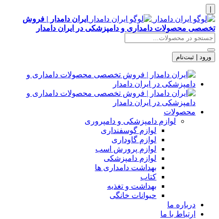
|
ایران دامدار | فروش
تخصصی محصولات دامداری و دامپزشکی در ایران دامدار
ورود | ثبت‌نام
محصولات
لوازم دامپزشکی و دامپروری
لوازم گوسفنداری
لوازم گاوداری
لوازم پرورش اسب
لوازم دامپزشکی
بهداشت دامداری ها
کتاب
بهداشت و تغذیه
حیوانات خانگی
درباره ما
ارتباط با ما