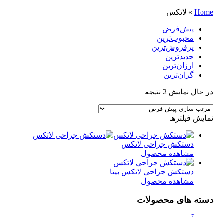
Home
»
لاتکس
پیش‌فرض
محبوب‌ترین
پرفروش‌ترین
جدیدترین
ارزان‌ترین
گران‌ترین
در حال نمایش 2 نتیجه
نمایش فیلترها
دستکش جراحی لاتکس
مشاهده محصول
دستکش جراحی لاتکس بیتا
مشاهده محصول
دسته های محصولات