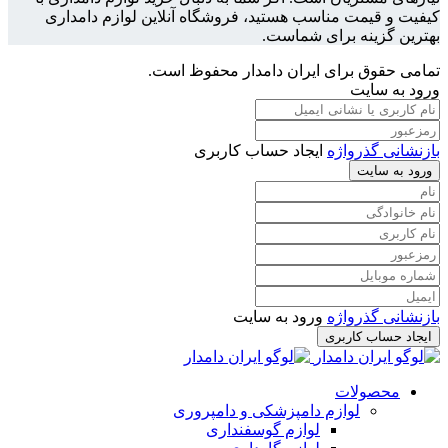
کیفیت و قیمت مناسب هستید، فروشگاه آنلاین لوازم دامداری
بهترین گزینه برای شماست.
تمامی حقوق برای ایران دامدار محفوظ است.
ورود به سایت
بازنشانی گذرواژه
ایجاد حساب کاربری
ورود به سایت
بازنشانی گذرواژه
ورود به سایت
ایجاد حساب کاربری
محصولات
لوازم دامپزشکی و دامپروری
لوازم گوسفنداری