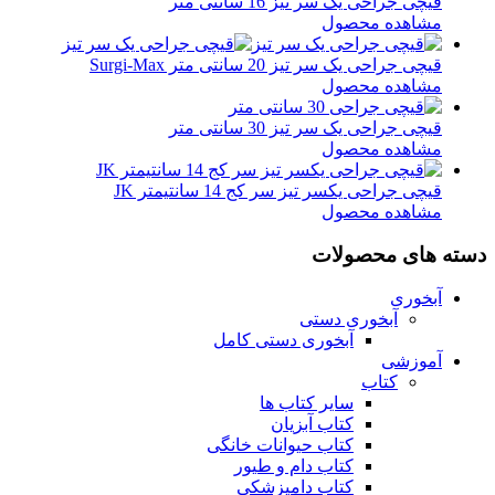
قیچی جراحی یک سر تیز 16 سانتی متر
مشاهده محصول
قیچی جراحی یک سر تیز 20 سانتی متر Surgi-Max
مشاهده محصول
قیچی جراحی یک سر تیز 30 سانتی متر
مشاهده محصول
قیچی جراحی یکسر تیز سر کج 14 سانتیمتر JK
مشاهده محصول
دسته های محصولات
آبخوری
آبخوری دستی
آبخوری دستی کامل
آموزشی
کتاب
سایر کتاب ها
کتاب آبزیان
کتاب حیوانات خانگی
کتاب دام و طیور
کتاب دامپزشکی