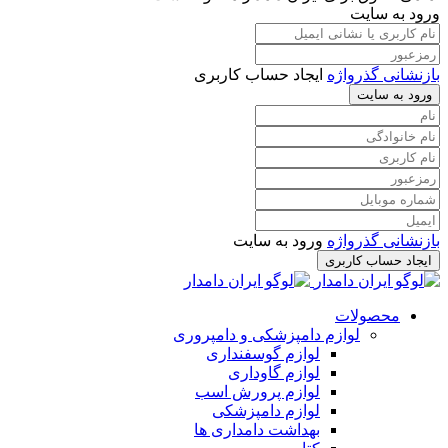
ورود به سایت
بازنشانی گذرواژه
ایجاد حساب کاربری
ورود به سایت
بازنشانی گذرواژه
ورود به سایت
ایجاد حساب کاربری
محصولات
لوازم دامپزشکی و دامپروری
لوازم گوسفنداری
لوازم گاوداری
لوازم پرورش اسب
لوازم دامپزشکی
بهداشت دامداری ها