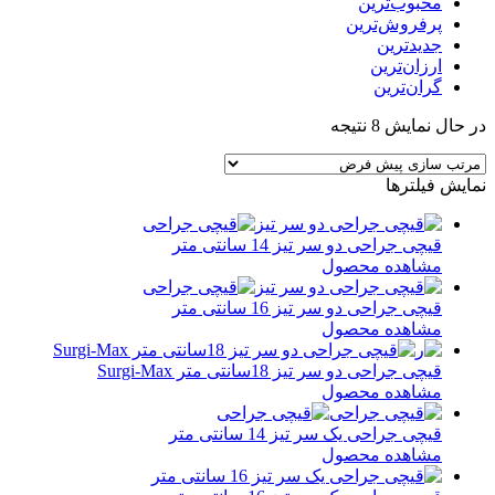
محبوب‌ترین
پرفروش‌ترین
جدیدترین
ارزان‌ترین
گران‌ترین
در حال نمایش 8 نتیجه
نمایش فیلترها
قیچی جراحی دو سر تیز 14 سانتی متر
مشاهده محصول
قیچی جراحی دو سر تیز 16 سانتی متر
مشاهده محصول
قیچی جراحی دو سر تیز 18سانتی متر Surgi-Max
مشاهده محصول
قیچی جراحی یک سر تیز 14 سانتی متر
مشاهده محصول