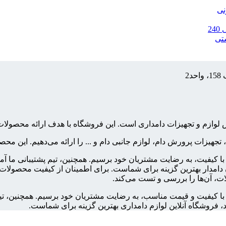
نی
2
تی
2
فروش لوازم و تجهیزات دامداری است. این فروشگاه با هدف ارائه محص
، تجهیزات پرورش دام، لوازم جانبی دام و ... را ارائه می‌دهیم. این 
ت با کیفیت، به رضایت مشتریان خود برسیم. همچنین، تیم پشتیبانی ما آ
امدار بهترین گزینه برای شماست. برای اطمینان از کیفیت محصولات، ت
ت، آن‌ها را بررسی و تست می‌کند.
ات با کیفیت و قیمت مناسب، به رضایت مشتریان خود برسیم. همچنین، تی
، فروشگاه آنلاین لوازم دامداری بهترین گزینه برای شماست.