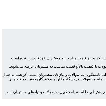
ولات با کیفیت و قیمت مناسب به مشتریان خود تاسیس شده است.
محصولات با کیفیت بالا و قیمت مناسب به مشتریان عرضه می‌شوند.
ماده پاسخگویی به سوالات و نیازهای مشتریان است. اگر شما به دنبال
مام محصولات فروشگاه ما از تولیدکنندگان معتبر و با نام‌آوری
م پشتیبانی ما آماده پاسخگویی به سوالات و نیازهای مشتریان است.