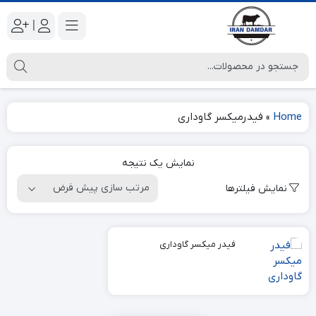
|
Home
»
فیدرمیکسر گاوداری
نمایش یک نتیجه
نمایش فیلترها
فیدر میکسر گاوداری