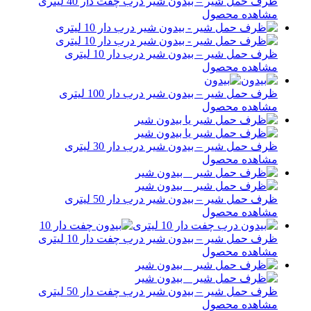
ظرف حمل شیر – بیدون شیر درب چفت دار 40 لیتری
مشاهده محصول
ظرف حمل شیر – بیدون شیر درب دار 10 لیتری
مشاهده محصول
ظرف حمل شیر – بیدون شیر درب دار 100 لیتری
مشاهده محصول
ظرف حمل شیر – بیدون شیر درب دار 30 لیتری
مشاهده محصول
ظرف حمل شیر – بیدون شیر درب دار 50 لیتری
مشاهده محصول
ظرف حمل شیر – بیدون شیر درب چفت دار 10 لیتری
مشاهده محصول
ظرف حمل شیر – بیدون شیر درب چفت دار 50 لیتری
مشاهده محصول