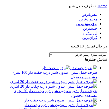
Home
»
ظرف حمل شیر
پیش‌فرض
محبوب‌ترین
پرفروش‌ترین
جدیدترین
ارزان‌ترین
گران‌ترین
در حال نمایش 10 نتیجه
نمایش فیلترها
ظرف حمل شیر – بیدون شیر درب چفت دار 100 لیتری
مشاهده محصول
ظرف حمل شیر – بیدون شیر درب چفت دار 20 لیتری
مشاهده محصول