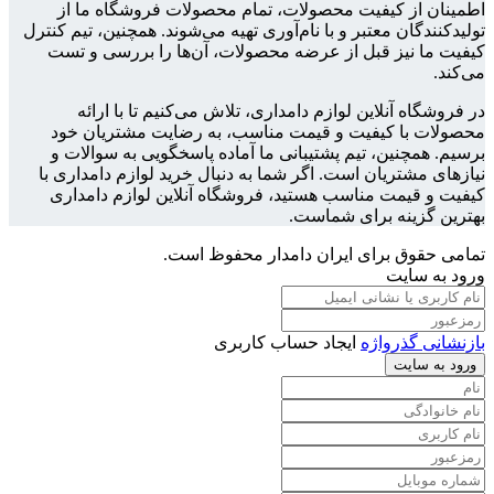
اطمینان از کیفیت محصولات، تمام محصولات فروشگاه ما از
تولیدکنندگان معتبر و با نام‌آوری تهیه می‌شوند. همچنین، تیم کنترل
کیفیت ما نیز قبل از عرضه محصولات، آن‌ها را بررسی و تست
می‌کند.
در فروشگاه آنلاین لوازم دامداری، تلاش می‌کنیم تا با ارائه
محصولات با کیفیت و قیمت مناسب، به رضایت مشتریان خود
برسیم. همچنین، تیم پشتیبانی ما آماده پاسخگویی به سوالات و
نیازهای مشتریان است. اگر شما به دنبال خرید لوازم دامداری با
کیفیت و قیمت مناسب هستید، فروشگاه آنلاین لوازم دامداری
بهترین گزینه برای شماست.
تمامی حقوق برای ایران دامدار محفوظ است.
ورود به سایت
بازنشانی گذرواژه
ایجاد حساب کاربری
ورود به سایت