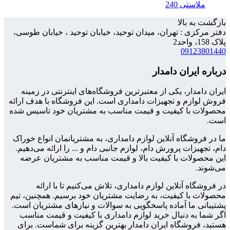
ملاستی 240
بازگشت به بالا
دفتر مرکزی : تهران، میدان توحید، خیابان توحید ، خیابان طوسی،
پلاک 158، واحد2
09123801440
درباره ایران دامدار
ایران دامدار، یکی از معتبرترین فروشگاه‌های اینترنتی در زمینه
فروش لوازم و تجهیزات دامداری است. این فروشگاه با هدف ارائه
محصولات با کیفیت و قیمت مناسب به مشتریان خود تاسیس شده
است.
ما در فروشگاه آنلاین لوازم دامداری، به مشتریانمان انواع خوراک
دام، تجهیزات پرورش دام، لوازم جانبی دام و ... را ارائه می‌دهیم.
این محصولات با کیفیت بالا و قیمت مناسب به مشتریان عرضه
می‌شوند.
در فروشگاه آنلاین لوازم دامداری، تلاش می‌کنیم تا با ارائه
محصولات با کیفیت، به رضایت مشتریان خود برسیم. همچنین، تیم
پشتیبانی ما آماده پاسخگویی به سوالات و نیازهای مشتریان است.
اگر شما به دنبال خرید لوازم دامداری با کیفیت و قیمت مناسب
هستید، فروشگاه ایران دامدار بهترین گزینه برای شماست. برای