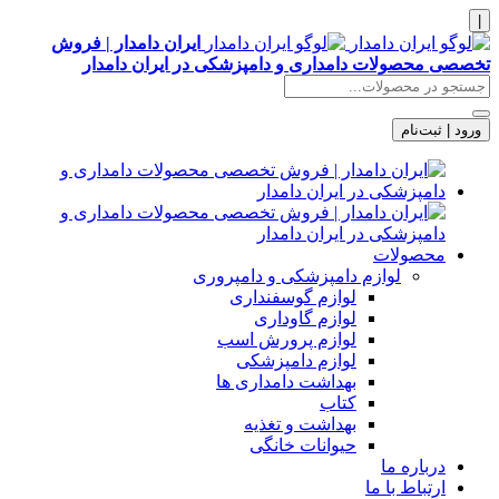
|
ایران دامدار | فروش
تخصصی محصولات دامداری و دامپزشکی در ایران دامدار
ورود | ثبت‌نام
محصولات
لوازم دامپزشکی و دامپروری
لوازم گوسفنداری
لوازم گاوداری
لوازم پرورش اسب
لوازم دامپزشکی
بهداشت دامداری ها
کتاب
بهداشت و تغذیه
حیوانات خانگی
درباره ما
ارتباط با ما