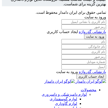
بهترین گزینه برای شماست.
تمامی حقوق برای ایران دامدار محفوظ است.
ورود به سایت
بازنشانی گذرواژه
ایجاد حساب کاربری
ورود به سایت
بازنشانی گذرواژه
ورود به سایت
ایجاد حساب کاربری
محصولات
لوازم دامپزشکی و دامپروری
لوازم گوسفنداری
لوازم گاوداری