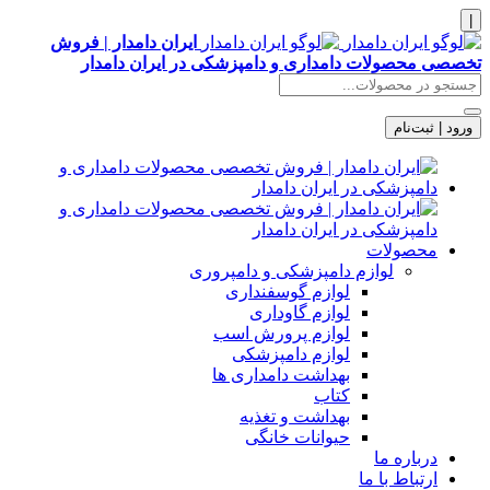
|
ایران دامدار | فروش
تخصصی محصولات دامداری و دامپزشکی در ایران دامدار
ورود | ثبت‌نام
محصولات
لوازم دامپزشکی و دامپروری
لوازم گوسفنداری
لوازم گاوداری
لوازم پرورش اسب
لوازم دامپزشکی
بهداشت دامداری ها
کتاب
بهداشت و تغذیه
حیوانات خانگی
درباره ما
ارتباط با ما