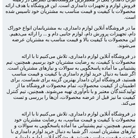
فروش لوازم و تجهیزات دامداری است. این فروشگاه با هدف ارائه
محصولات با کیفیت و قیمت مناسب به مشتریان خود تاسیس شده
است.
ما در فروشگاه آنلاین لوازم دامداری، به مشتریانمان انواع خوراک
دام، تجهیزات پرورش دام، لوازم جانبی دام و ... را ارائه می‌دهیم.
این محصولات با کیفیت بالا و قیمت مناسب به مشتریان عرضه
می‌شوند.
در فروشگاه آنلاین لوازم دامداری، تلاش می‌کنیم تا با ارائه
محصولات با کیفیت، به رضایت مشتریان خود برسیم. همچنین، تیم
پشتیبانی ما آماده پاسخگویی به سوالات و نیازهای مشتریان است.
اگر شما به دنبال خرید لوازم دامداری با کیفیت و قیمت مناسب
هستید، فروشگاه ایران دامدار بهترین گزینه برای شماست. برای
اطمینان از کیفیت محصولات، تمام محصولات فروشگاه ما از
تولیدکنندگان معتبر و با نام‌آوری تهیه می‌شوند. همچنین، تیم کنترل
کیفیت ما نیز قبل از عرضه محصولات، آن‌ها را بررسی و تست
می‌کند.
در فروشگاه آنلاین لوازم دامداری، تلاش می‌کنیم تا با ارائه
محصولات با کیفیت و قیمت مناسب، به رضایت مشتریان خود
برسیم. همچنین، تیم پشتیبانی ما آماده پاسخگویی به سوالات و
نیازهای مشتریان است. اگر شما به دنبال خرید لوازم دامداری با
کیفیت و قیمت مناسب هستید، فروشگاه آنلاین لوازم دامداری