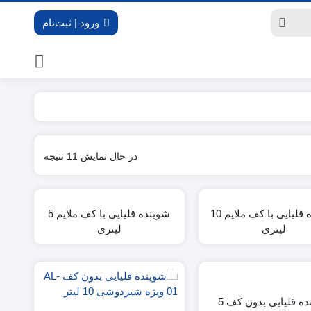
ورود | ثبت‌نام
در حال نمایش 11 نتیجه
شوینده قلیایی با کف ملایم 10
شوینده قلیایی با کف ملایم 5
لیتری
لیتری
شوینده قلیایی بدون کف 5