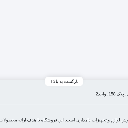
بازگشت به بالا
، واحد2
ه فروش لوازم و تجهیزات دامداری است. این فروشگاه با هدف ارائه محصو