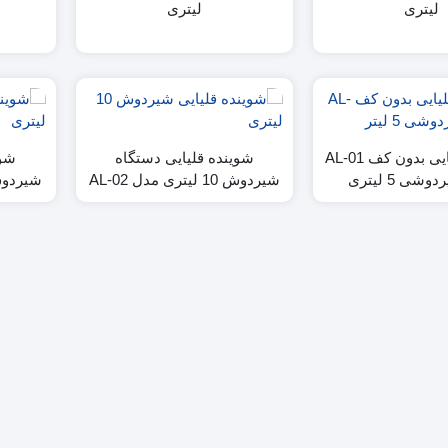
لیتری
لیتری
شوینده قلیایی بدون کف AL-01
شوینده قلیایی دستگاه
شوی
شی 5 لیتری
شیردوش 10 لیتری مدل AL-02
شیردوش 20 لیتری مد