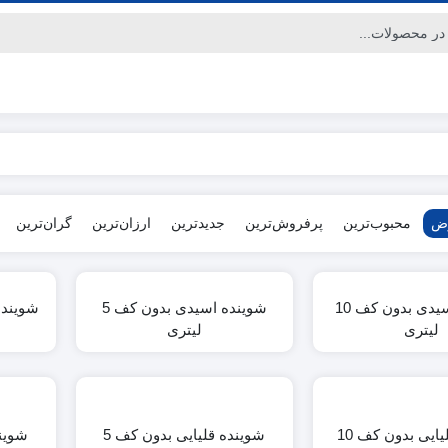
رض
محبوب‌ترین
پرفروش‌ترین
جدیدترین
ارزان‌ترین
گران‌ترین
شوینده اسیدی بدون کف 10
شوینده اسیدی بدون کف 5
لیتری
لیتری
شوینده قلیایی بدون کف 10
شوینده قلیایی بدون کف 5