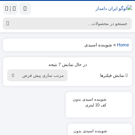
|
Home
»
شوینده اسیدی
در حال نمایش 7 نتیجه
نمایش فیلترها
شوینده اسیدی بدون
کف 10 لیتری
شوینده اسیدی بدون