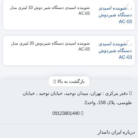
شوینده اسیدی دستگاه شیر دوش 10 لیتری مدل
AC-03
شوینده اسیدی دستگاه شیردوش 20 لیتری مدل
AC-03
بازگشت به بالا
دفتر مرکزی : تهران، میدان توحید، خیابان توحید ، خیابان
طوسی، پلاک 158، واحد2
09123801440
درباره ایران دامدار