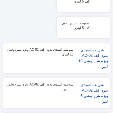
کف 5 لیتری
شوینده اسیدی بدون
کف 5 لیتری
شوینده اسیدی بدون کف AC-02 ویژه شیردوشی
10 لیتری
شوینده اسیدی بدون کف AC-02 ویژه شیردوشی
5 لیتری