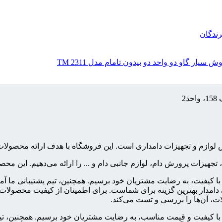
رندگان
سیار گاو دو واحد دو بیدون تامام مدل TM 2311
2
فروش لوازم و تجهیزات دامداری است. این فروشگاه با هدف ارائه محص
، تجهیزات پرورش دام، لوازم جانبی دام و ... را ارائه می‌دهیم. این 
ت با کیفیت، به رضایت مشتریان خود برسیم. همچنین، تیم پشتیبانی ما آ
امدار بهترین گزینه برای شماست. برای اطمینان از کیفیت محصولات، ت
ت، آن‌ها را بررسی و تست می‌کند.
ات با کیفیت و قیمت مناسب، به رضایت مشتریان خود برسیم. همچنین، تی