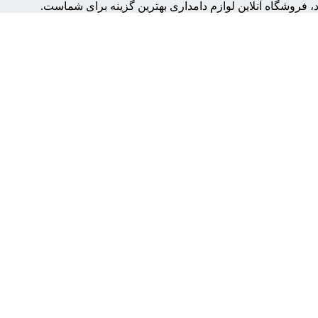
، فروشگاه آنلاین لوازم دامداری بهترین گزینه برای شماست.