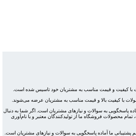
ولات با کیفیت و قیمت مناسب به مشتریان خود تاسیس شده است.
محصولات با کیفیت بالا و قیمت مناسب به مشتریان عرضه می‌شوند.
ماده پاسخگویی به سوالات و نیازهای مشتریان است. اگر شما به دنبال
مام محصولات فروشگاه ما از تولیدکنندگان معتبر و با نام‌آوری
م پشتیبانی ما آماده پاسخگویی به سوالات و نیازهای مشتریان است.