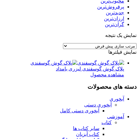
محبوب‌ترین
پرفروش‌ترین
جدیدترین
ارزان‌ترین
گران‌ترین
نمایش یک نتیجه
نمایش فیلترها
پلاک گوش گوسفندی لیزری بامداد
مشاهده محصول
دسته های محصولات
آبخوری
آبخوری دستی
آبخوری دستی کامل
آموزشی
کتاب
سایر کتاب ها
کتاب آبزیان