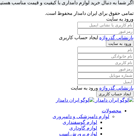
اگر شما به دنبال خرید لوازم دامداری با کیفیت و قیمت مناسب هستید
تمامی حقوق برای ایران دامدار محفوظ است.
ورود به سایت
بازنشانی گذرواژه
ایجاد حساب کاربری
ورود به سایت
بازنشانی گذرواژه
ورود به سایت
ایجاد حساب کاربری
محصولات
لوازم دامپزشکی و دامپروری
لوازم گوسفنداری
لوازم گاوداری
لوازم پرورش اسب