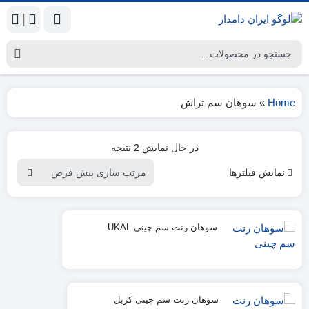
|
Home
»
سوهان سم تراش
در حال نمایش 2 نتیجه
نمایش فیلترها
سوهان رنت سم چینی UKAL
سوهان رنت سم چینی کربل