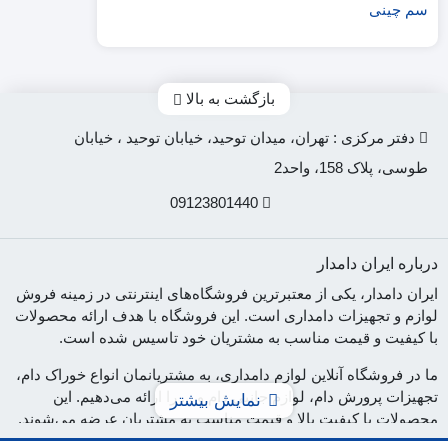
بازگشت به بالا
دفتر مرکزی : تهران، میدان توحید، خیابان توحید ، خیابان
طوسی، پلاک 158، واحد2
09123801440
درباره ایران دامدار
ایران دامدار، یکی از معتبرترین فروشگاه‌های اینترنتی در زمینه فروش
لوازم و تجهیزات دامداری است. این فروشگاه با هدف ارائه محصولات
با کیفیت و قیمت مناسب به مشتریان خود تاسیس شده است.
ما در فروشگاه آنلاین لوازم دامداری، به مشتریانمان انواع خوراک دام،
تجهیزات پرورش دام، لوازم جانبی دام و ... را ارائه می‌دهیم. این
نمایش بیشتر
محصولات با کیفیت بالا و قیمت مناسب به مشتریان عرضه می‌شوند.