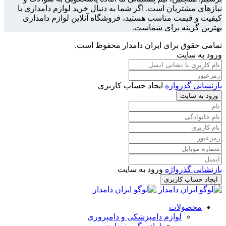
نیازهای مشتریان است. اگر شما به دنبال خرید لوازم دامداری با
کیفیت و قیمت مناسب هستید، فروشگاه آنلاین لوازم دامداری
بهترین گزینه برای شماست.
تمامی حقوق برای ایران دامدار محفوظ است.
ورود به سایت
بازنشانی گذرواژه
ایجاد حساب کاربری
ورود به سایت
بازنشانی گذرواژه
ورود به سایت
ایجاد حساب کاربری
محصولات
لوازم دامپزشکی و دامپروری