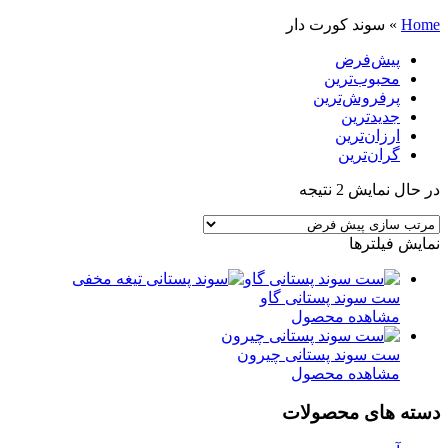
Home
»
سوند کورت دار
پیش‌فرض
محبوب‌ترین
پرفروش‌ترین
جدیدترین
ارزان‌ترین
گران‌ترین
در حال نمایش 2 نتیجه
نمایش فیلترها
ست سوند پستانی گاو
مشاهده محصول
ست سوند پستانی چیرون
مشاهده محصول
دسته های محصولات