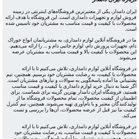
ایران دامدار، یکی از معتبرترین فروشگاه‌های اینترنتی در زمینه
فروش لوازم و تجهیزات دامداری است. این فروشگاه با هدف ارائه
محصولات با کیفیت و قیمت مناسب به مشتریان خود تاسیس شده
است.
ما در فروشگاه آنلاین لوازم دامداری، به مشتریانمان انواع خوراک
دام، تجهیزات پرورش دام، لوازم جانبی دام و ... را ارائه می‌دهیم.
این محصولات با کیفیت بالا و قیمت مناسب به مشتریان عرضه
می‌شوند.
در فروشگاه آنلاین لوازم دامداری، تلاش می‌کنیم تا با ارائه
محصولات با کیفیت، به رضایت مشتریان خود برسیم. همچنین، تیم
پشتیبانی ما آماده پاسخگویی به سوالات و نیازهای مشتریان است.
اگر شما به دنبال خرید لوازم دامداری با کیفیت و قیمت مناسب
هستید، فروشگاه ایران دامدار بهترین گزینه برای شماست. برای
اطمینان از کیفیت محصولات، تمام محصولات فروشگاه ما از
تولیدکنندگان معتبر و با نام‌آوری تهیه می‌شوند. همچنین، تیم کنترل
کیفیت ما نیز قبل از عرضه محصولات، آن‌ها را بررسی و تست
می‌کند.
در فروشگاه آنلاین لوازم دامداری، تلاش می‌کنیم تا با ارائه
محصولات با کیفیت و قیمت مناسب، به رضایت مشتریان خود
برسیم. همچنین، تیم پشتیبانی ما آماده پاسخگویی به سوالات و