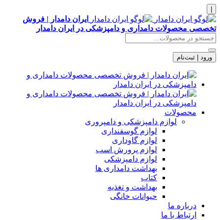
|
ایران دامدار | فروش
تخصصی محصولات دامداری و دامپزشکی در ایران دامدار
ورود | ثبت‌نام
محصولات
لوازم دامپزشکی و دامپروری
لوازم گوسفنداری
لوازم گاوداری
لوازم پرورش اسب
لوازم دامپزشکی
بهداشت دامداری ها
کتاب
بهداشت و تغذیه
حیوانات خانگی
درباره ما
ارتباط با ما