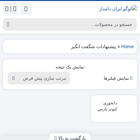
|
Home
»
پیشنهادات شگفت انگیز
نمایش یک نتیجه
نمایش فیلترها
دانخوری
کبوتر پارس
بازگشت به بالا