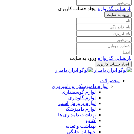
بازنشانی گذرواژه
ایجاد حساب کاربری
ورود به سایت
بازنشانی گذرواژه
ورود به سایت
ایجاد حساب کاربری
محصولات
لوازم دامپزشکی و دامپروری
لوازم گوسفنداری
لوازم گاوداری
لوازم پرورش اسب
لوازم دامپزشکی
بهداشت دامداری ها
کتاب
بهداشت و تغذیه
حیوانات خانگی