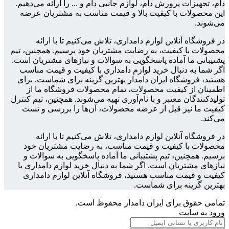
دام، تجهیزات پرورش دام، لوازم جانبی دام و ... را ارائه می‌دهیم.
این محصولات با کیفیت بالا و قیمت مناسب به مشتریان عرضه
می‌شوند.
در فروشگاه آنلاین لوازم دامداری، تلاش می‌کنیم تا با ارائه
محصولات با کیفیت، به رضایت مشتریان خود برسیم. همچنین، تیم
پشتیبانی ما آماده پاسخگویی به سوالات و نیازهای مشتریان است.
اگر شما به دنبال خرید لوازم دامداری با کیفیت و قیمت مناسب
هستید، فروشگاه ایران دامدار بهترین گزینه برای شماست. برای
اطمینان از کیفیت محصولات، تمام محصولات فروشگاه ما از
تولیدکنندگان معتبر و با نام‌آوری تهیه می‌شوند. همچنین، تیم کنترل
کیفیت ما نیز قبل از عرضه محصولات، آن‌ها را بررسی و تست
می‌کند.
در فروشگاه آنلاین لوازم دامداری، تلاش می‌کنیم تا با ارائه
محصولات با کیفیت و قیمت مناسب، به رضایت مشتریان خود
برسیم. همچنین، تیم پشتیبانی ما آماده پاسخگویی به سوالات و
نیازهای مشتریان است. اگر شما به دنبال خرید لوازم دامداری با
کیفیت و قیمت مناسب هستید، فروشگاه آنلاین لوازم دامداری
بهترین گزینه برای شماست.
تمامی حقوق برای ایران دامدار محفوظ است.
ورود به سایت