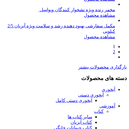
مخمر زنده ویژه نشخوار کنندگان ویواسِل
مشاهده محصول
مکمل سفارشی بهبود دهنده رشد و سلامت ویژه آبزیان 2/5
کیلویی
مشاهده محصول
1
2
بارگذاری محصولات بیشتر
دسته های محصولات
آبخوری
آبخوری دستی
آبخوری دستی کامل
آموزشی
کتاب
سایر کتاب ها
کتاب آبزیان
کتاب حیوانات خانگی