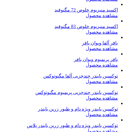
اکسید منیزیوم خلوص 72 مگنوفید
مشاهده محصول
اکسید منیزیوم خلوص 83 مگنوفید
مشاهده محصول
بافر آلفا ویوان بافر
مشاهده محصول
بافر پریمیوم ویوان بافر
مشاهده محصول
توکسین بایندر چندجزیی آلفا مگنوتوکس
مشاهده محصول
توکسین بایندر چندجزیی پریمیوم مگنوتوکس
مشاهده محصول
توکسین بایندر ویژه دام و طیور زرین بایندر
مشاهده محصول
توکسین بایندر ویژه دام و طیور زرین بایندر پلاس
مشاهده محصول