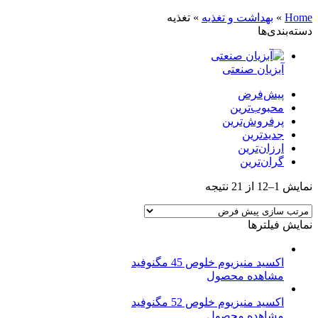
Home
»
بهداشت و تغذیه
»
تغذیه
دسته‌بندی‌ها
آبزیان صنعتی
پیش‌فرض
محبوب‌ترین
پرفروش‌ترین
جدیدترین
ارزان‌ترین
گران‌ترین
نمایش 1–12 از 21 نتیجه
نمایش فیلترها
اکسید منیزیوم خلوص 45 مگنوفید
مشاهده محصول
اکسید منیزیوم خلوص 52 مگنوفید
مشاهده محصول