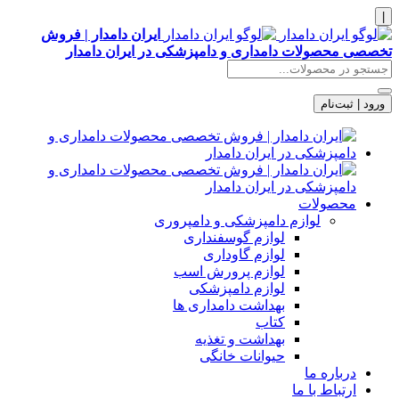
|
ایران دامدار | فروش
تخصصی محصولات دامداری و دامپزشکی در ایران دامدار
ورود | ثبت‌نام
محصولات
لوازم دامپزشکی و دامپروری
لوازم گوسفنداری
لوازم گاوداری
لوازم پرورش اسب
لوازم دامپزشکی
بهداشت دامداری ها
کتاب
بهداشت و تغذیه
حیوانات خانگی
درباره ما
ارتباط با ما