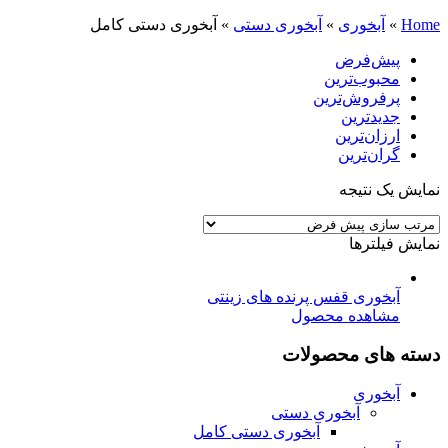
Home
»
آبخوری
»
آبخوری دستی
»
آبخوری دستی کامل
پیش‌فرض
محبوب‌ترین
پرفروش‌ترین
جدیدترین
ارزان‌ترین
گران‌ترین
نمایش یک نتیجه
نمایش فیلترها
آبخوری قفس پرنده های زینتی
مشاهده محصول
دسته های محصولات
آبخوری
آبخوری دستی
آبخوری دستی کامل