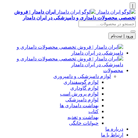
|
ایران دامدار | فروش
تخصصی محصولات دامداری و دامپزشکی در ایران دامدار
ورود | ثبت‌نام
محصولات
لوازم دامپزشکی و دامپروری
لوازم گوسفنداری
لوازم گاوداری
لوازم پرورش اسب
لوازم دامپزشکی
بهداشت دامداری ها
کتاب
بهداشت و تغذیه
حیوانات خانگی
درباره ما
ارتباط با ما