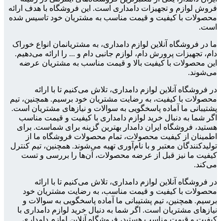
فروش لوازم و تجهیزات دامداری است. این فروشگاه با هدف ارائه
محصولات با کیفیت و قیمت مناسب به مشتریان خود تاسیس شده
است.
ما در فروشگاه آنلاین لوازم دامداری، به مشتریانمان انواع خوراک
دام، تجهیزات پرورش دام، لوازم جانبی دام و ... را ارائه می‌دهیم.
این محصولات با کیفیت بالا و قیمت مناسب به مشتریان عرضه
می‌شوند.
در فروشگاه آنلاین لوازم دامداری، تلاش می‌کنیم تا با ارائه
محصولات با کیفیت، به رضایت مشتریان خود برسیم. همچنین، تیم
پشتیبانی ما آماده پاسخگویی به سوالات و نیازهای مشتریان است.
اگر شما به دنبال خرید لوازم دامداری با کیفیت و قیمت مناسب
هستید، فروشگاه ایران دامدار بهترین گزینه برای شماست. برای
اطمینان از کیفیت محصولات، تمام محصولات فروشگاه ما از
تولیدکنندگان معتبر و با نام‌آوری تهیه می‌شوند. همچنین، تیم کنترل
کیفیت ما نیز قبل از عرضه محصولات، آن‌ها را بررسی و تست
می‌کند.
در فروشگاه آنلاین لوازم دامداری، تلاش می‌کنیم تا با ارائه
محصولات با کیفیت و قیمت مناسب، به رضایت مشتریان خود
برسیم. همچنین، تیم پشتیبانی ما آماده پاسخگویی به سوالات و
نیازهای مشتریان است. اگر شما به دنبال خرید لوازم دامداری با
کیفیت و قیمت مناسب هستید، فروشگاه آنلاین لوازم دامداری