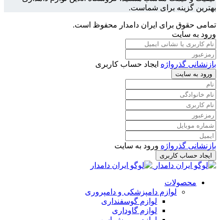
بهترین گزینه برای شماست.
تمامی حقوق برای ایران دامدار محفوظ است.
ورود به سایت
بازنشانی گذرواژه
ایجاد حساب کاربری
ورود به سایت
بازنشانی گذرواژه
ورود به سایت
ایجاد حساب کاربری
محصولات
لوازم دامپزشکی و دامپروری
لوازم گوسفنداری
لوازم گاوداری
لوازم پرورش اسب