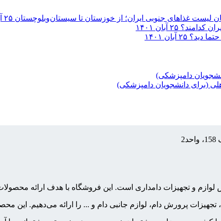
لیست غذاهای جنوبی ایران؛ از خوزستان تا سیستان‌وبلوچستان
۲۵ آبان ۱۴۰۱
ران کدامند؟
۲۵ آبان ۱۴۰۱
 حتما دید؟
۲۵ آبان ۱۴۰۱
نشجویان دامپزشکی)
هلی (برای دانشجویان دامپزشکی)
2
فروش لوازم و تجهیزات دامداری است. این فروشگاه با هدف ارائه محص
، تجهیزات پرورش دام، لوازم جانبی دام و ... را ارائه می‌دهیم. این 