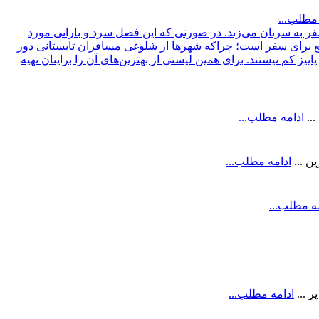
 مطلب...
...
ادامه مطلب...
ن ...
ادامه مطلب...
ه مطلب...
 ...
ادامه مطلب...