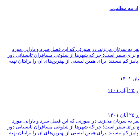
ادامه مطلب...
ر
۲۵ آبان ۱۴۰۱
ر
۲۵ آبان ۱۴۰۱