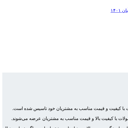
ولات با کیفیت و قیمت مناسب به مشتریان خود تاسیس شده است.
محصولات با کیفیت بالا و قیمت مناسب به مشتریان عرضه می‌شوند.