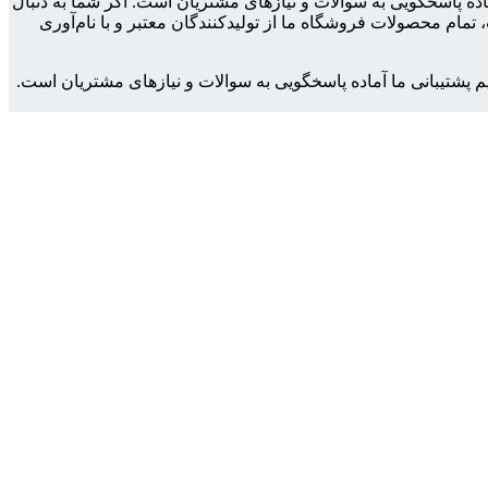
ماده پاسخگویی به سوالات و نیازهای مشتریان است. اگر شما به دنبال
مام محصولات فروشگاه ما از تولیدکنندگان معتبر و با نام‌آوری
م پشتیبانی ما آماده پاسخگویی به سوالات و نیازهای مشتریان است.