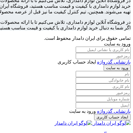
در فروشگاه آنلاین لوازم دامداری، تلاش می‌کنیم تا با ارائه محصولا
خرید لوازم دامداری با کیفیت و قیمت مناسب هستید، فروشگاه ایران د
تهیه می‌شوند. همچنین، تیم کنترل کیفیت ما نیز قبل از عرضه محصولا
در فروشگاه آنلاین لوازم دامداری، تلاش می‌کنیم تا با ارائه محصول
اگر شما به دنبال خرید لوازم دامداری با کیفیت و قیمت مناسب هستید
تمامی حقوق برای ایران دامدار محفوظ است.
ورود به سایت
بازنشانی گذرواژه
ایجاد حساب کاربری
ورود به سایت
بازنشانی گذرواژه
ورود به سایت
ایجاد حساب کاربری