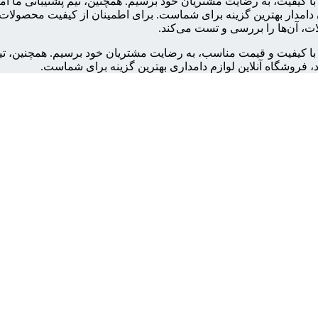
ت با کیفیت، به رضایت مشتریان خود برسیم. همچنین، تیم پشتیبانی ما آ
امدار بهترین گزینه برای شماست. برای اطمینان از کیفیت محصولات، ت
ت، آن‌ها را بررسی و تست می‌کند.
ات با کیفیت و قیمت مناسب، به رضایت مشتریان خود برسیم. همچنین، تی
، فروشگاه آنلاین لوازم دامداری بهترین گزینه برای شماست.