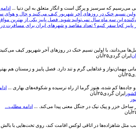
می‌رسیم که سرسبز و پرگل است و انگار متعلق به این دنیا ...
ادامه
ل‌ها می‌دانند، با اولین نسیم خنک در روزهای آخر شهریور کیف می‌کنید 
ایران گردی
۲۵
آبان
مهمان‌نواز و غذاهایی گرم و تند دارد. فصل پاییز و زمستان هم بهتری
دی
۲۵
آبان
جاده‌ها کم شده، هنوز گرما از راه نرسیده و شکوفه‌های بهاری ...
ادام
ایران گردی
۲۵
آبان
ور
 ساحل خزر و پیک نیک در جنگل معنی پیدا می‌کند. ...
ادامه مطلب...
۲
آبان
ل شاهزاده‌ها در اتاقی لوکس اقامت کند، روی تخت‌هایی با بالش پر