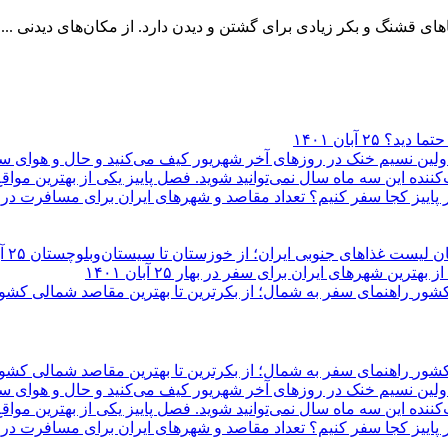
های قشنگ و بکر زیادی برای گشتن و دیدن دارد. از مکان‌های دیدنی ...
 حتما دید؟
۲۵ آبان ۱۴۰۱
لیست غذاهای جنوبی ایران؛ از خوزستان تا سیستان‌وبلوچستان
۲۵ آبان ۱۴۰۱
۲۵ آبان ۱۴۰۱
راهنمای سفر به شمال؛ از بکرترین تا بهترین مقاصد شمالی کشو
راهنمای سفر به شمال؛ از بکرترین تا بهترین مقاصد شمالی کشو