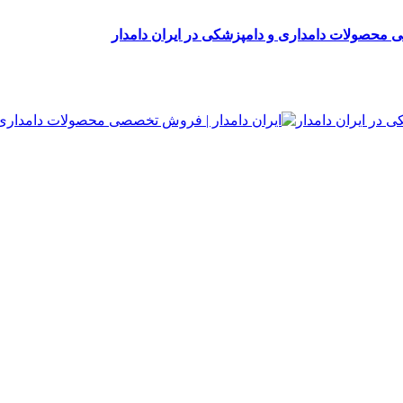
 محصولات دامداری و دامپزشکی در ایران دامدار