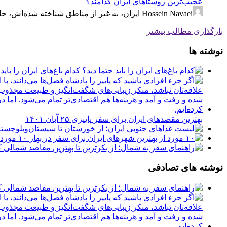
عجیب‌ترین روستاهای ایران کدامند؟
Hossein Navaei
ایران، به غیر از مناطق شناخته شده‌اش، جا
بارگذاری مطالب بیشتر
نوشته ها
کدام باغ‌های ایران را باید
بهترین مقصدهای ایران برای سفر پاییزی
۲۵ آبان ۱۴۰۱
۱۰ مورد از بهترین شهرهای ایران برای سفر در بهار
نوشته های تصادفی